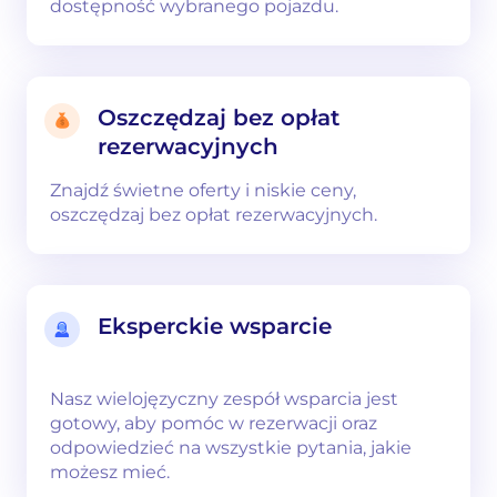
dostępność wybranego pojazdu.
Oszczędzaj bez opłat
rezerwacyjnych
Znajdź świetne oferty i niskie ceny,
oszczędzaj bez opłat rezerwacyjnych.
Eksperckie wsparcie
Nasz wielojęzyczny zespół wsparcia jest
gotowy, aby pomóc w rezerwacji oraz
odpowiedzieć na wszystkie pytania, jakie
możesz mieć.