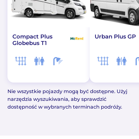
Compact Plus
Urban Plus GP
Globebus T1
Nie wszystkie pojazdy mogą być dostępne. Użyj
narzędzia wyszukiwania, aby sprawdzić
dostępność w wybranych terminach podróży.