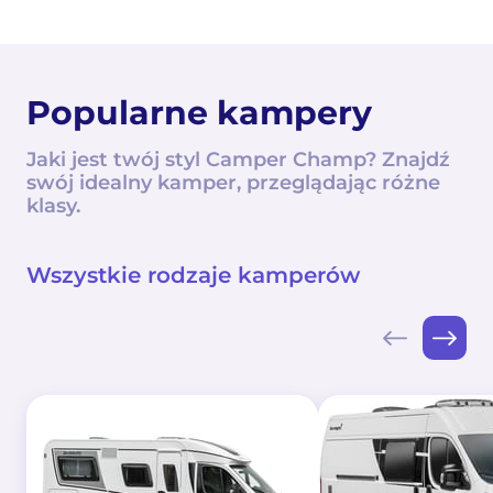
Popularne kampery
Jaki jest twój styl Camper Champ? Znajdź
swój idealny kamper, przeglądając różne
klasy.
Wszystkie rodzaje kamperów