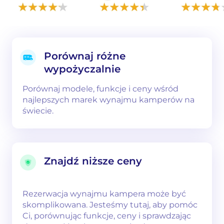
Porównaj różne
wypożyczalnie
Porównaj modele, funkcje i ceny wśród
najlepszych marek wynajmu kamperów na
świecie.
Znajdź niższe ceny
Rezerwacja wynajmu kampera może być
skomplikowana. Jesteśmy tutaj, aby pomóc
Ci, porównując funkcje, ceny i sprawdzając