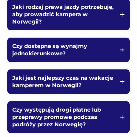
Jaki rodzaj prawa jazdy potrzebuję,
aby prowadzić kampera w
Norwegii?
Czy dostępne są wynajmy
jednokierunkowe?
Jaki jest najlepszy czas na wakacje
kamperem w Norwegii?
Czy występują drogi płatne lub
przeprawy promowe podczas
podróży przez Norwegię?