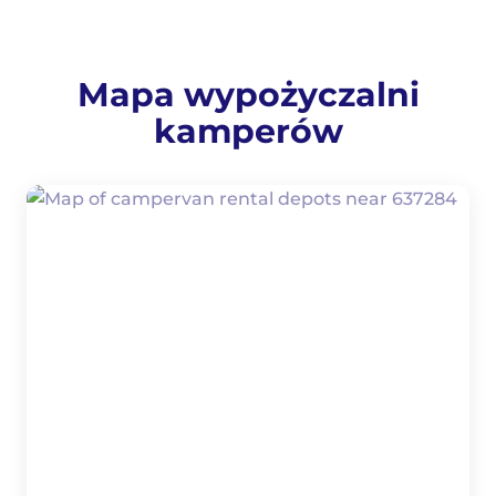
Mapa wypożyczalni
kamperów