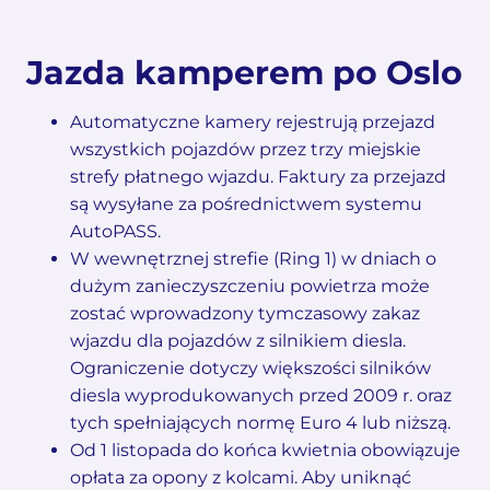
Jazda kamperem po Oslo
Automatyczne kamery rejestrują przejazd
wszystkich pojazdów przez trzy miejskie
strefy płatnego wjazdu. Faktury za przejazd
są wysyłane za pośrednictwem systemu
AutoPASS.
W wewnętrznej strefie (Ring 1) w dniach o
dużym zanieczyszczeniu powietrza może
zostać wprowadzony tymczasowy zakaz
wjazdu dla pojazdów z silnikiem diesla.
Ograniczenie dotyczy większości silników
diesla wyprodukowanych przed 2009 r. oraz
tych spełniających normę Euro 4 lub niższą.
Od 1 listopada do końca kwietnia obowiązuje
opłata za opony z kolcami. Aby uniknąć