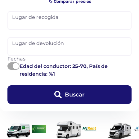
🏷️ Comparar precios
Lugar de recogida
Lugar de devolución
Fechas
Edad del conductor:
25-70
, País de
residencia: %1
Buscar