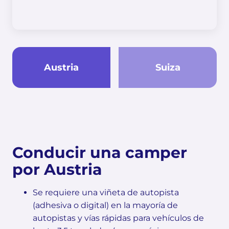
Austria
Suiza
Conducir una camper
por Austria
Se requiere una viñeta de autopista
(adhesiva o digital) en la mayoría de
autopistas y vías rápidas para vehículos de