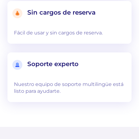
Sin cargos de reserva
Fácil de usar y sin cargos de reserva.
Soporte experto
Nuestro equipo de soporte multilingüe está
listo para ayudarte.