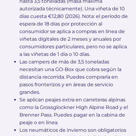
hasta 3,5 toneladas (masa máxima
autorizada técnicamente). Una viñeta de 10
días cuesta €12,80 (2026). Nota: el período de
espera de 18 días por protección al
consumidor se aplica a compras en línea de
viñetas digitales de 2 meses y anuales por
consumidores particulares, pero no se aplica
a las viñetas de 1 día o 10 días.
Las campers de más de 3,5 toneladas
necesitan una GO-Box que cobra según la
distancia recorrida. Puedes comprarla en
pasos fronterizos y en áreas de servicio
grandes.
Se aplican peajes extra en carreteras alpinas
como la Grossglockner High Alpine Road y el
Brenner Pass. Puedes pagar en la cabina de
peaje o en línea.
Los neumáticos de invierno son obligatorios