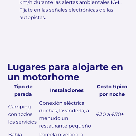
km/h durante las alertas ambientales IG-L.
Fíjate en las señales electrónicas de las
autopistas.
Lugares para alojarte en
un motorhome
Tipo de
Costo típico
Instalaciones
parada
por noche
Conexión eléctrica,
Camping
duchas, lavandería, a
con todos
€30 a €70+
menudo un
los servicios
restaurante pequeño
Bahía
Parcela nivelada, a