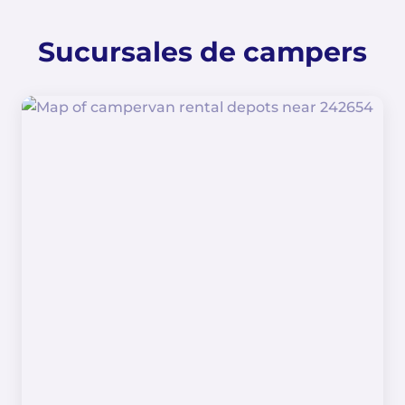
Sucursales de campers