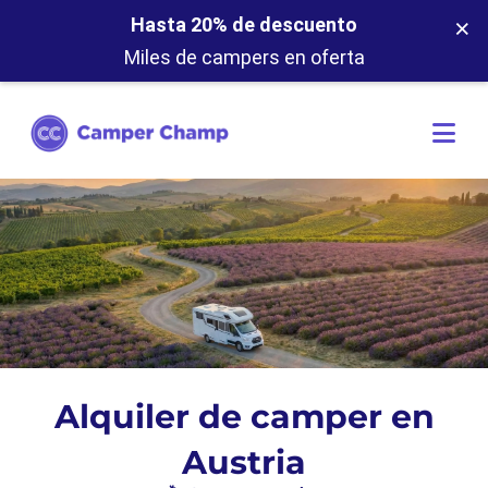
×
Hasta 20% de descuento
Miles de campers en oferta
Alquiler de camper en
Austria