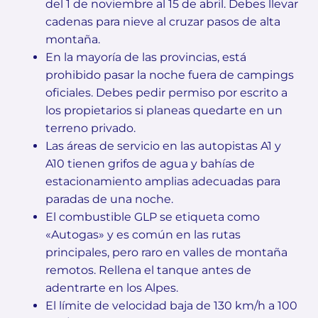
del 1 de noviembre al 15 de abril. Debes llevar
cadenas para nieve al cruzar pasos de alta
montaña.
En la mayoría de las provincias, está
prohibido pasar la noche fuera de campings
oficiales. Debes pedir permiso por escrito a
los propietarios si planeas quedarte en un
terreno privado.
Las áreas de servicio en las autopistas A1 y
A10 tienen grifos de agua y bahías de
estacionamiento amplias adecuadas para
paradas de una noche.
El combustible GLP se etiqueta como
«Autogas» y es común en las rutas
principales, pero raro en valles de montaña
remotos. Rellena el tanque antes de
adentrarte en los Alpes.
El límite de velocidad baja de 130 km/h a 100