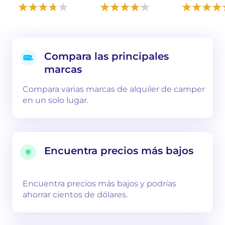
Compara las principales
marcas
Compara varias marcas de alquiler de camper
en un solo lugar.
Encuentra precios más bajos
Encuentra precios más bajos y podrías
ahorrar cientos de dólares.