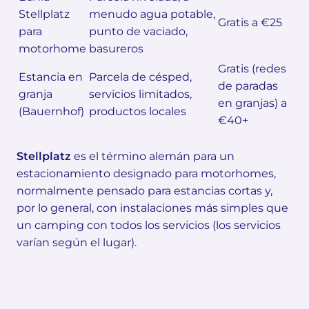
Stellplatz
menudo agua potable,
Gratis a €25
para
punto de vaciado,
motorhome
basureros
Gratis (redes
Estancia en
Parcela de césped,
de paradas
granja
servicios limitados,
en granjas) a
(Bauernhof)
productos locales
€40+
Stellplatz
es el término alemán para un
estacionamiento designado para motorhomes,
normalmente pensado para estancias cortas y,
por lo general, con instalaciones más simples que
un camping con todos los servicios (los servicios
varían según el lugar).