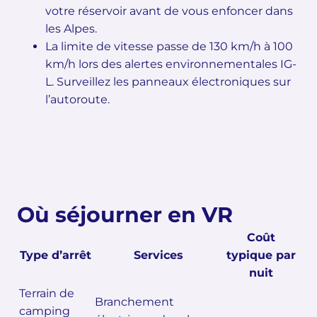
votre réservoir avant de vous enfoncer dans
les Alpes.
La limite de vitesse passe de 130 km/h à 100
km/h lors des alertes environnementales IG-
L. Surveillez les panneaux électroniques sur
l’autoroute.
Où séjourner en VR
Coût
Type d’arrêt
Services
typique par
nuit
Terrain de
Branchement
camping