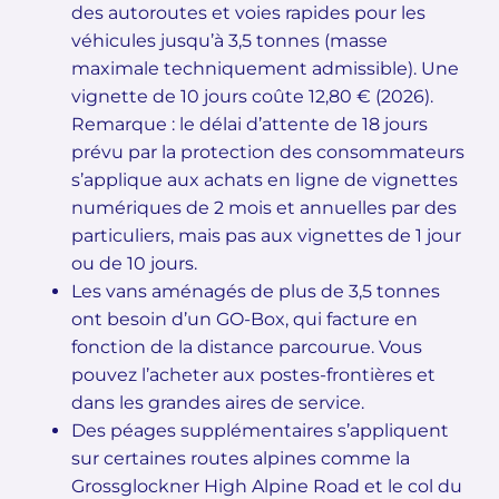
des autoroutes et voies rapides pour les
véhicules jusqu’à 3,5 tonnes (masse
maximale techniquement admissible). Une
vignette de 10 jours coûte 12,80 € (2026).
Remarque : le délai d’attente de 18 jours
prévu par la protection des consommateurs
s’applique aux achats en ligne de vignettes
numériques de 2 mois et annuelles par des
particuliers, mais pas aux vignettes de 1 jour
ou de 10 jours.
Les vans aménagés de plus de 3,5 tonnes
ont besoin d’un GO-Box, qui facture en
fonction de la distance parcourue. Vous
pouvez l’acheter aux postes-frontières et
dans les grandes aires de service.
Des péages supplémentaires s’appliquent
sur certaines routes alpines comme la
Grossglockner High Alpine Road et le col du