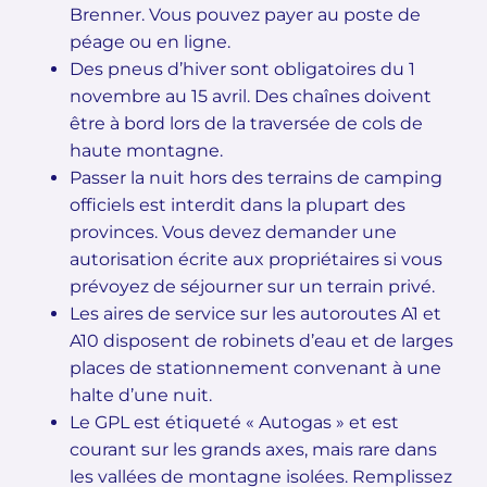
Brenner. Vous pouvez payer au poste de
péage ou en ligne.
Des pneus d’hiver sont obligatoires du 1
novembre au 15 avril. Des chaînes doivent
être à bord lors de la traversée de cols de
haute montagne.
Passer la nuit hors des terrains de camping
officiels est interdit dans la plupart des
provinces. Vous devez demander une
autorisation écrite aux propriétaires si vous
prévoyez de séjourner sur un terrain privé.
Les aires de service sur les autoroutes A1 et
A10 disposent de robinets d’eau et de larges
places de stationnement convenant à une
halte d’une nuit.
Le GPL est étiqueté « Autogas » et est
courant sur les grands axes, mais rare dans
les vallées de montagne isolées. Remplissez