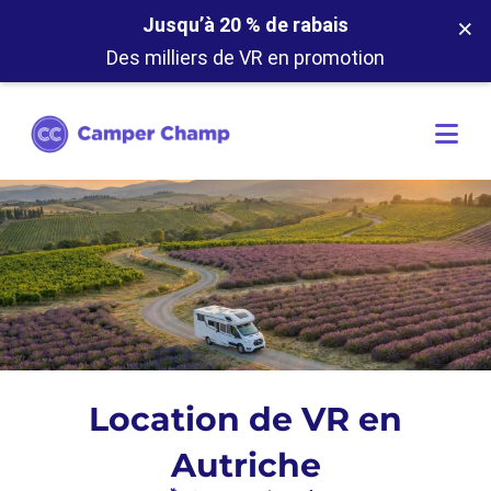
×
Jusqu’à 20 % de rabais
Des milliers de VR en promotion
Location de VR en
Autriche