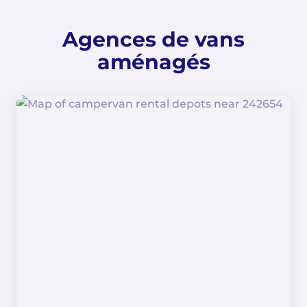
Agences de vans
aménagés