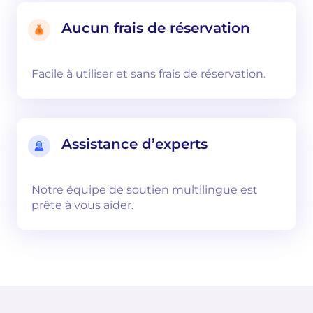
Aucun frais de réservation
Facile à utiliser et sans frais de réservation.
Assistance d’experts
Notre équipe de soutien multilingue est
prête à vous aider.