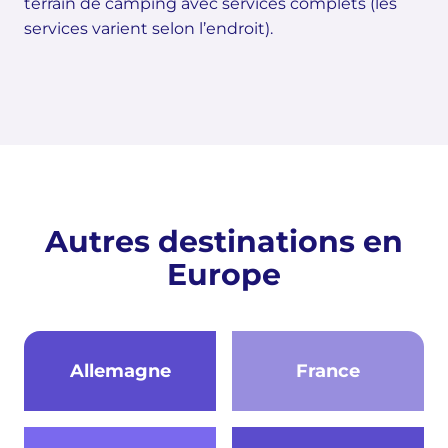
terrain de camping avec services complets (les
services varient selon l’endroit).
Autres destinations en
Europe
Allemagne
France