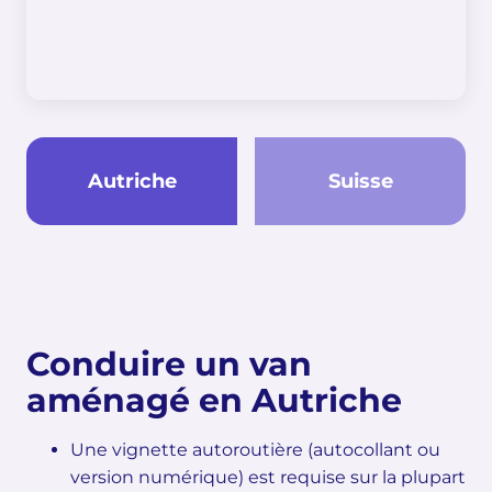
Autriche
Suisse
Conduire un van
aménagé en Autriche
Une vignette autoroutière (autocollant ou
version numérique) est requise sur la plupart