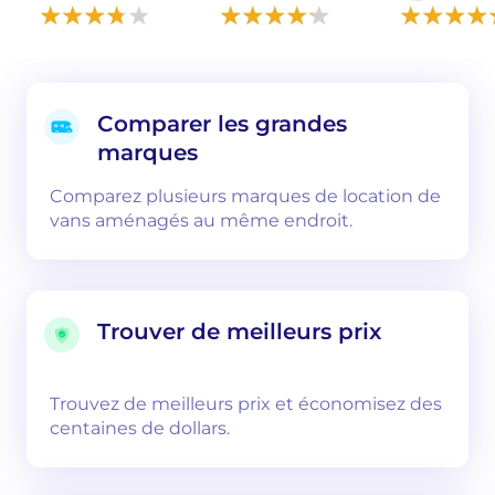
Comparer les grandes
marques
Comparez plusieurs marques de location de
vans aménagés au même endroit.
Trouver de meilleurs prix
Trouvez de meilleurs prix et économisez des
centaines de dollars.