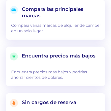
Compara las principales
marcas
Compara varias marcas de alquiler de camper
en un solo lugar.
Encuentra precios más bajos
Encuentra precios más bajos y podrías
ahorrar cientos de dólares.
Sin cargos de reserva