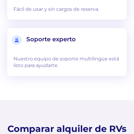
Fácil de usar y sin cargos de reserva.
Soporte experto
Nuestro equipo de soporte multilingüe está
listo para ayudarte.
Comparar alquiler de RVs