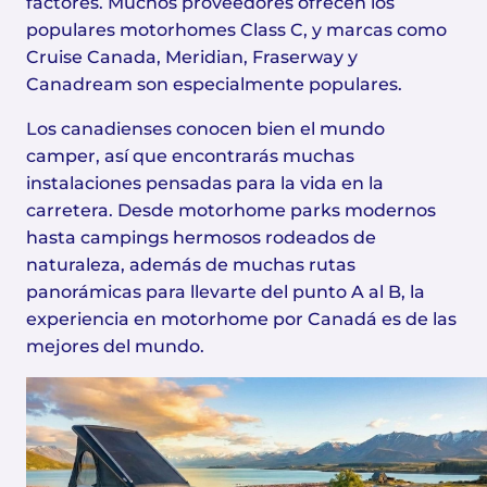
factores. Muchos proveedores ofrecen los
populares motorhomes Class C, y marcas como
Cruise Canada, Meridian, Fraserway y
Canadream son especialmente populares.
Los canadienses conocen bien el mundo
camper, así que encontrarás muchas
instalaciones pensadas para la vida en la
carretera. Desde motorhome parks modernos
hasta campings hermosos rodeados de
naturaleza, además de muchas rutas
panorámicas para llevarte del punto A al B, la
experiencia en motorhome por Canadá es de las
mejores del mundo.