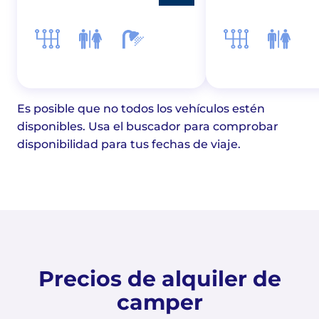
Es posible que no todos los vehículos estén
disponibles. Usa el buscador para comprobar
disponibilidad para tus fechas de viaje.
Precios de alquiler de
camper