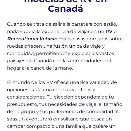
Canadá
Cuando se trata de salir a la carretera con estilo,
nada supera la experiencia de viajar en un
RV
o
Recreational Vehicle
. Estas casas nómadas sobre
ruedas ofrecen una fusión única de viaje y
comodidad, permitiéndote explorar los vastos
paisajes de Canadá con las comodidades del
hogar al alcance de la mano.
El mundo de los RV ofrece una rica variedad de
opciones, cada una con sus ventajas y
consideraciones. Tu elección dependerá de tu
presupuesto, tus necesidades de viaje, el tamaño
de tu grupo y tus preferencias de comodidad. Ya
seas un aventurero en solitario que busca un
camper compacto o una familia que quiere un