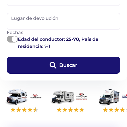
Lugar de devolución
Fechas
Edad del conductor:
25-70
, País de
residencia: %1
Buscar