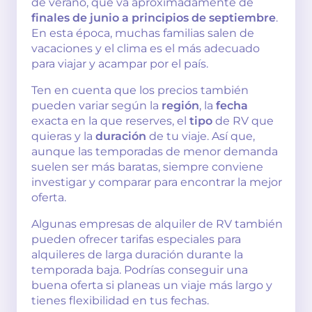
de verano, que va aproximadamente de
finales de junio a principios de septiembre
.
En esta época, muchas familias salen de
vacaciones y el clima es el más adecuado
para viajar y acampar por el país.
Ten en cuenta que los precios también
pueden variar según la
región
, la
fecha
exacta en la que reserves, el
tipo
de RV que
quieras y la
duración
de tu viaje. Así que,
aunque las temporadas de menor demanda
suelen ser más baratas, siempre conviene
investigar y comparar para encontrar la mejor
oferta.
Algunas empresas de alquiler de RV también
pueden ofrecer tarifas especiales para
alquileres de larga duración durante la
temporada baja. Podrías conseguir una
buena oferta si planeas un viaje más largo y
tienes flexibilidad en tus fechas.