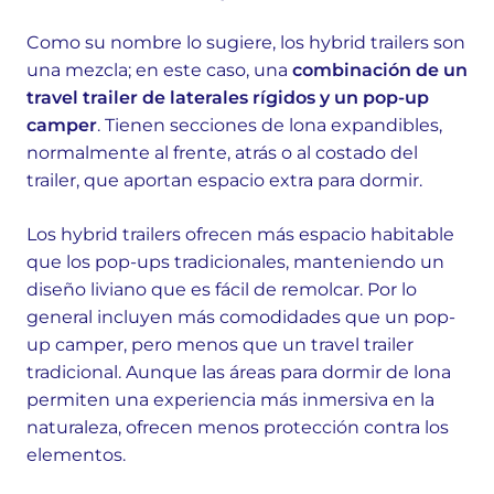
Como su nombre lo sugiere, los hybrid trailers son
una mezcla; en este caso, una
combinación de un
travel trailer de laterales rígidos y un pop-up
camper
. Tienen secciones de lona expandibles,
normalmente al frente, atrás o al costado del
trailer, que aportan espacio extra para dormir.
Los hybrid trailers ofrecen más espacio habitable
que los pop-ups tradicionales, manteniendo un
diseño liviano que es fácil de remolcar. Por lo
general incluyen más comodidades que un pop-
up camper, pero menos que un travel trailer
tradicional. Aunque las áreas para dormir de lona
permiten una experiencia más inmersiva en la
naturaleza, ofrecen menos protección contra los
elementos.