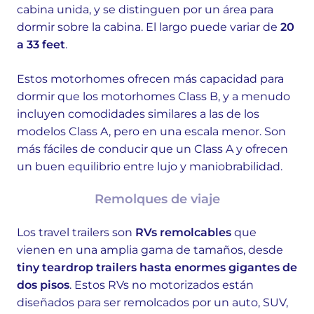
cabina unida, y se distinguen por un área para
dormir sobre la cabina. El largo puede variar de
20
a 33 feet
.
Estos motorhomes ofrecen más capacidad para
dormir que los motorhomes Class B, y a menudo
incluyen comodidades similares a las de los
modelos Class A, pero en una escala menor. Son
más fáciles de conducir que un Class A y ofrecen
un buen equilibrio entre lujo y maniobrabilidad.
Remolques de viaje
Los travel trailers son
RVs remolcables
que
vienen en una amplia gama de tamaños, desde
tiny teardrop trailers hasta enormes gigantes de
dos pisos
. Estos RVs no motorizados están
diseñados para ser remolcados por un auto, SUV,