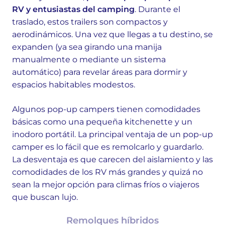
RV y entusiastas del camping
. Durante el
traslado, estos trailers son compactos y
aerodinámicos. Una vez que llegas a tu destino, se
expanden (ya sea girando una manija
manualmente o mediante un sistema
automático) para revelar áreas para dormir y
espacios habitables modestos.
Algunos pop-up campers tienen comodidades
básicas como una pequeña kitchenette y un
inodoro portátil. La principal ventaja de un pop-up
camper es lo fácil que es remolcarlo y guardarlo.
La desventaja es que carecen del aislamiento y las
comodidades de los RV más grandes y quizá no
sean la mejor opción para climas fríos o viajeros
que buscan lujo.
Remolques híbridos