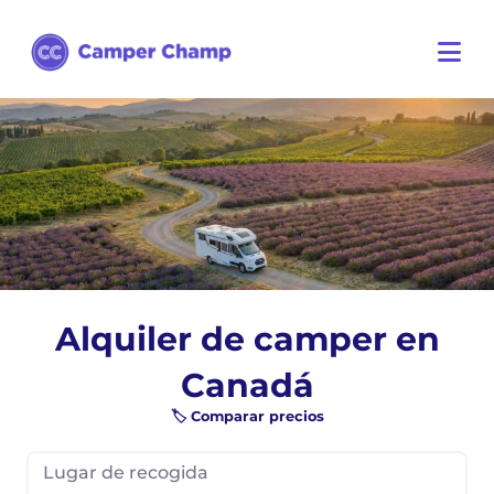
Alquiler de camper en
Canadá
🏷️ Comparar precios
Lugar de recogida