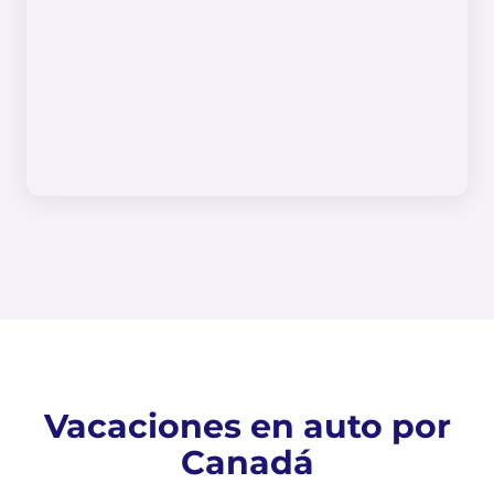
Vacaciones en auto por
Canadá