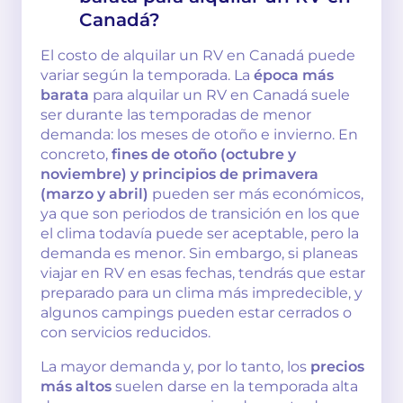
Canadá?
El costo de alquilar un RV en Canadá puede
variar según la temporada. La
época más
barata
para alquilar un RV en Canadá suele
ser durante las temporadas de menor
demanda: los meses de otoño e invierno. En
concreto,
fines de otoño (octubre y
noviembre) y principios de primavera
(marzo y abril)
pueden ser más económicos,
ya que son periodos de transición en los que
el clima todavía puede ser aceptable, pero la
demanda es menor. Sin embargo, si planeas
viajar en RV en esas fechas, tendrás que estar
preparado para un clima más impredecible, y
algunos campings pueden estar cerrados o
con servicios reducidos.
La mayor demanda y, por lo tanto, los
precios
más altos
suelen darse en la temporada alta