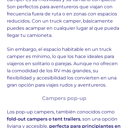
Son perfectos para aventureros que viajan con
frecuencia fuera de ruta o en zonas con espacios
reducidos. Con un truck camper, básicamente
puedes acampar en cualquier lugar al que pueda
llegar tu camioneta.
Sin embargo, el espacio habitable en un truck
camper es mínimo, lo que los hace ideales para
viajeros en solitario o parejas. Aunque no ofrecen
la comodidad de los RV más grandes, su
flexibilidad y accesibilidad los convierten en una
gran opción para viajes rudos y aventureros.
Campers pop-up
Los pop-up campers, también conocidos como
fold-out campers o tent trailers
, son una opción
liviana y accesible,
perfecta para principiantes en