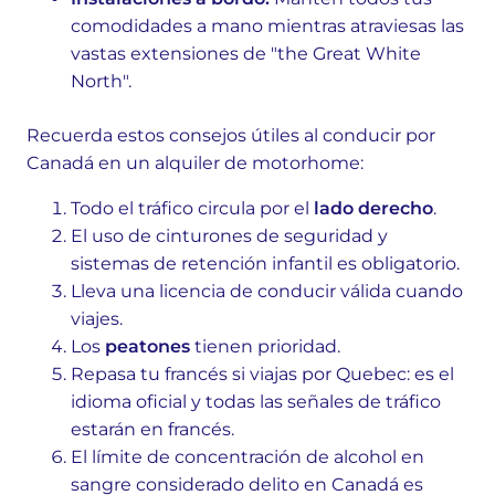
comodidades a mano mientras atraviesas las
vastas extensiones de "the Great White
North".
Recuerda estos consejos útiles al conducir por
Canadá en un alquiler de motorhome:
Todo el tráfico circula por el
lado derecho
.
El uso de cinturones de seguridad y
sistemas de retención infantil es obligatorio.
Lleva una licencia de conducir válida cuando
viajes.
Los
peatones
tienen prioridad.
Repasa tu francés si viajas por Quebec: es el
idioma oficial y todas las señales de tráfico
estarán en francés.
El límite de concentración de alcohol en
sangre considerado delito en Canadá es