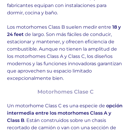
fabricantes equipan con instalaciones para
dormir, cocina y baño.
Los motorhomes Class B suelen medir entre
18 y
24 feet
de largo. Son más fáciles de conducir,
estacionar y mantener, y ofrecen eficiencia de
combustible. Aunque no tienen la amplitud de
los motorhomes Class A y Class C, los diseños
modernos y las funciones innovadoras garantizan
que aprovechen su espacio limitado
excepcionalmente bien.
Motorhomes Clase C
Un motorhome Class C es una especie de
opción
intermedia entre los motorhomes Class A y
Class B
. Están construidos sobre un chasis
recortado de camión o van con una sección de