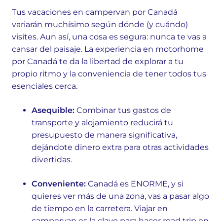
Tus vacaciones en campervan por Canadá
variarán muchísimo según dónde (y cuándo)
visites. Aun así, una cosa es segura: nunca te vas a
cansar del paisaje. La experiencia en motorhome
por Canadá te da la libertad de explorar a tu
propio ritmo y la conveniencia de tener todos tus
esenciales cerca.
Asequible:
Combinar tus gastos de
transporte y alojamiento reducirá tu
presupuesto de manera significativa,
dejándote dinero extra para otras actividades
divertidas.
Conveniente:
Canadá es ENORME, y si
quieres ver más de una zona, vas a pasar algo
de tiempo en la carretera. Viajar en
campervan es la clave para hacer road trip en