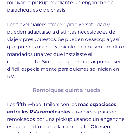
minivan o pickup mediante un enganche de
parachoques o de chasis.
Los travel trailers ofrecen gran versatilidad y
pueden adaptarse a distintas necesidades de
viaje y presupuestos. Se pueden desacoplar, así
que puedes usar tu vehículo para paseos de día o
mandados una vez que instalaste el
campamento. Sin embargo, remolcar puede ser
difícil, especialmente para quienes se inician en
RV.
Remolques quinta rueda
Los fifth-wheel trailers son los
más espaciosos
entre los RVs remolcables
, diseñados para ser
remolcados por una pickup usando un enganche
especial en la caja de la camioneta.
Ofrecen