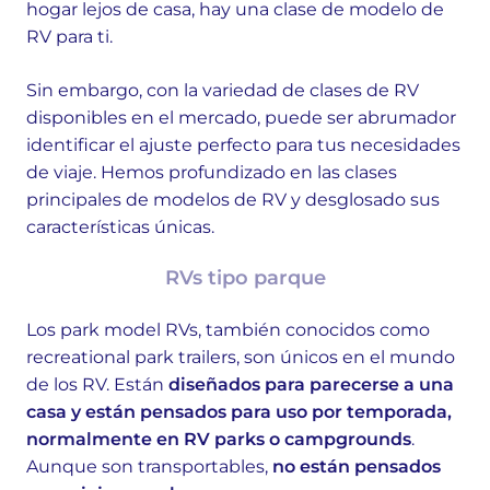
hogar lejos de casa, hay una clase de modelo de
RV para ti.
Sin embargo, con la variedad de clases de RV
disponibles en el mercado, puede ser abrumador
identificar el ajuste perfecto para tus necesidades
de viaje. Hemos profundizado en las clases
principales de modelos de RV y desglosado sus
características únicas.
RVs tipo parque
Los park model RVs, también conocidos como
recreational park trailers, son únicos en el mundo
de los RV. Están
diseñados para parecerse a una
casa y están pensados para uso por temporada,
normalmente en RV parks o campgrounds
.
Aunque son transportables,
no están pensados