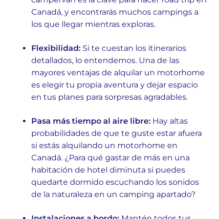
Canadá, y encontrarás muchos campings a
los que llegar mientras exploras.
Flexibilidad:
Si te cuestan los itinerarios
detallados, lo entendemos. Una de las
mayores ventajas de alquilar un motorhome
es elegir tu propia aventura y dejar espacio
en tus planes para sorpresas agradables.
Pasa más tiempo al aire libre:
Hay altas
probabilidades de que te guste estar afuera
si estás alquilando un motorhome en
Canadá. ¿Para qué gastar de más en una
habitación de hotel diminuta si puedes
quedarte dormido escuchando los sonidos
de la naturaleza en un camping apartado?
Instalaciones a bordo:
Mantén todos tus