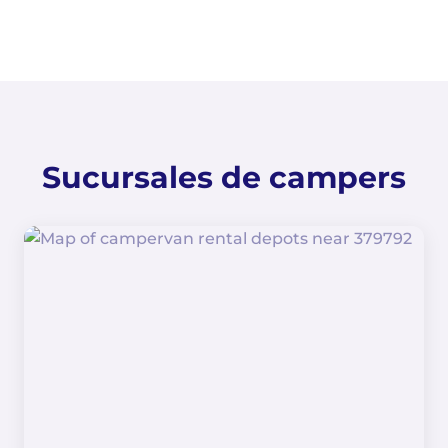
Sucursales de campers