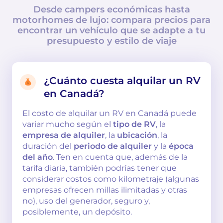
Desde campers económicas hasta
motorhomes de lujo: compara precios para
encontrar un vehículo que se adapte a tu
presupuesto y estilo de viaje
¿Cuánto cuesta alquilar un RV
en Canadá?
El costo de alquilar un RV en Canadá puede
variar mucho según el
tipo de RV
, la
empresa de alquiler
, la
ubicación
, la
duración del
periodo de alquiler
y la
época
del año
. Ten en cuenta que, además de la
tarifa diaria, también podrías tener que
considerar costos como kilometraje (algunas
empresas ofrecen millas ilimitadas y otras
no), uso del generador, seguro y,
posiblemente, un depósito.