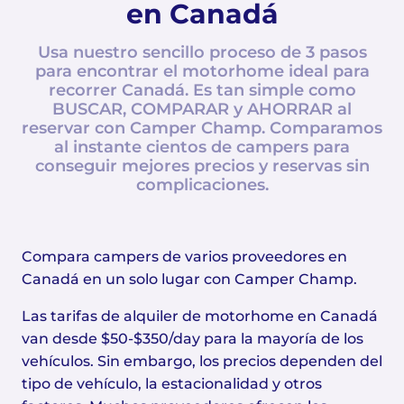
en Canadá
Usa nuestro sencillo proceso de 3 pasos
para encontrar el motorhome ideal para
recorrer Canadá. Es tan simple como
BUSCAR, COMPARAR y AHORRAR al
reservar con Camper Champ. Comparamos
al instante cientos de campers para
conseguir mejores precios y reservas sin
complicaciones.
Compara campers de varios proveedores en
Canadá en un solo lugar con Camper Champ.
Las tarifas de alquiler de motorhome en Canadá
van desde $50-$350/day para la mayoría de los
vehículos. Sin embargo, los precios dependen del
tipo de vehículo, la estacionalidad y otros