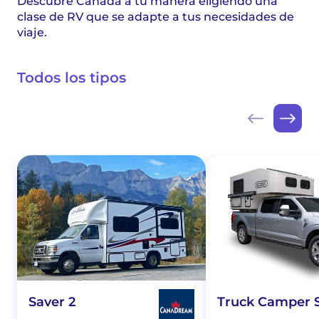
Descubre Canadá a tu manera eligiendo una
clase de RV que se adapte a tus necesidades de
viaje.
Todos los tipos
Saver 2
Truck Camper 