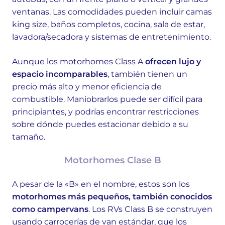
ventanas. Las comodidades pueden incluir camas
king size, baños completos, cocina, sala de estar,
lavadora/secadora y sistemas de entretenimiento.
Aunque los motorhomes Class A
ofrecen lujo y
espacio incomparables
, también tienen un
precio más alto y menor eficiencia de
combustible. Maniobrarlos puede ser difícil para
principiantes, y podrías encontrar restricciones
sobre dónde puedes estacionar debido a su
tamaño.
Motorhomes Clase B
A pesar de la «B» en el nombre, estos son los
motorhomes más pequeños, también conocidos
como campervans
. Los RVs Class B se construyen
usando carrocerías de van estándar, que los