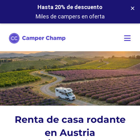
×
Hasta 20% de descuento
Miles de campers en oferta
Renta de casa rodante
en Austria