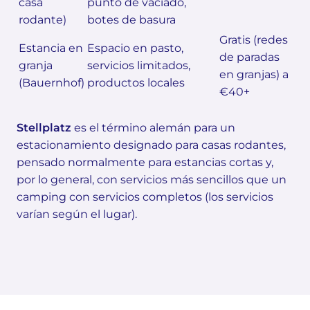
casa
punto de vaciado,
rodante)
botes de basura
Gratis (redes
Estancia en
Espacio en pasto,
de paradas
granja
servicios limitados,
en granjas) a
(Bauernhof)
productos locales
€40+
Stellplatz
es el término alemán para un
estacionamiento designado para casas rodantes,
pensado normalmente para estancias cortas y,
por lo general, con servicios más sencillos que un
camping con servicios completos (los servicios
varían según el lugar).