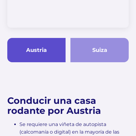
Austria
Suiza
Conducir una casa
rodante por Austria
Se requiere una viñeta de autopista
(calcomanía o digital) en la mayoría de las