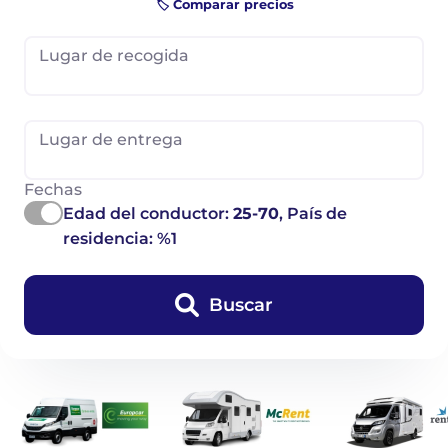
🏷️ Comparar precios
Lugar de recogida
Lugar de entrega
Fechas
Edad del conductor:
25-70
, País de
residencia: %1
Buscar