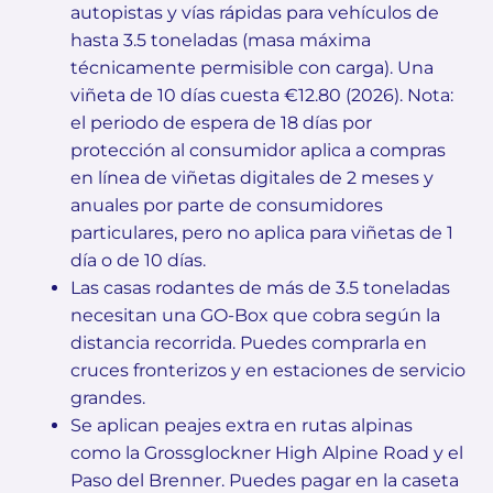
autopistas y vías rápidas para vehículos de
hasta 3.5 toneladas (masa máxima
técnicamente permisible con carga). Una
viñeta de 10 días cuesta €12.80 (2026). Nota:
el periodo de espera de 18 días por
protección al consumidor aplica a compras
en línea de viñetas digitales de 2 meses y
anuales por parte de consumidores
particulares, pero no aplica para viñetas de 1
día o de 10 días.
Las casas rodantes de más de 3.5 toneladas
necesitan una GO-Box que cobra según la
distancia recorrida. Puedes comprarla en
cruces fronterizos y en estaciones de servicio
grandes.
Se aplican peajes extra en rutas alpinas
como la Grossglockner High Alpine Road y el
Paso del Brenner. Puedes pagar en la caseta