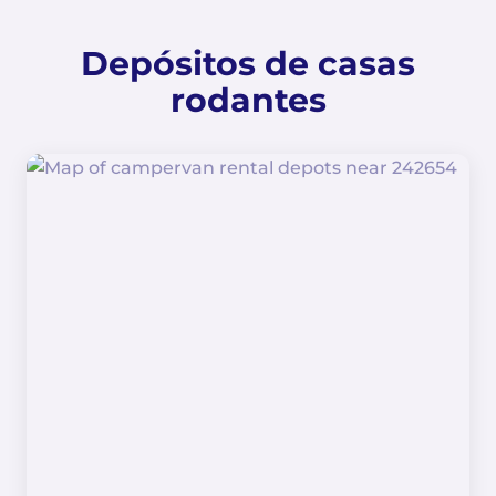
Depósitos de casas
rodantes