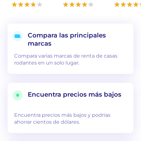
Compara las principales
marcas
Compara varias marcas de renta de casas
rodantes en un solo lugar.
Encuentra precios más bajos
Encuentra precios más bajos y podrías
ahorrar cientos de dólares.