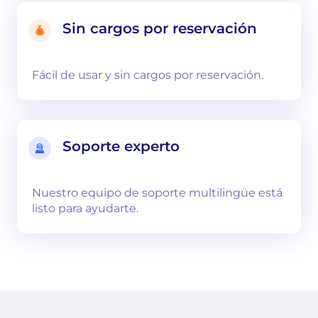
Sin cargos por reservación
Fácil de usar y sin cargos por reservación.
Soporte experto
Nuestro equipo de soporte multilingüe está
listo para ayudarte.