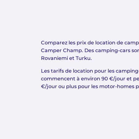
Comparez les prix de location de camp
Camper Champ. Des camping-cars sont 
Rovaniemi et Turku.
Les tarifs de location pour les campin
commencent à environ 90 €/jour et pe
€/jour ou plus pour les motor-homes p