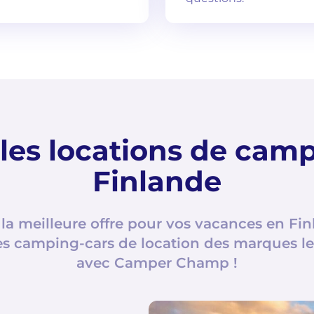
les locations de camp
Finlande
la meilleure offre pour vos vacances en Fi
s camping-cars de location des marques les
avec Camper Champ !