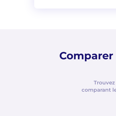
Comparer 
Trouvez 
comparant le