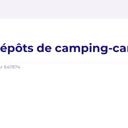
épôts de camping-ca