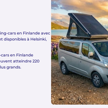
ing-cars en Finlande avec
disponibles à Helsinki,
g-cars en Finlande
uvent atteindre 220
lus grands.