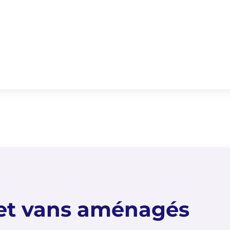
et vans aménagés