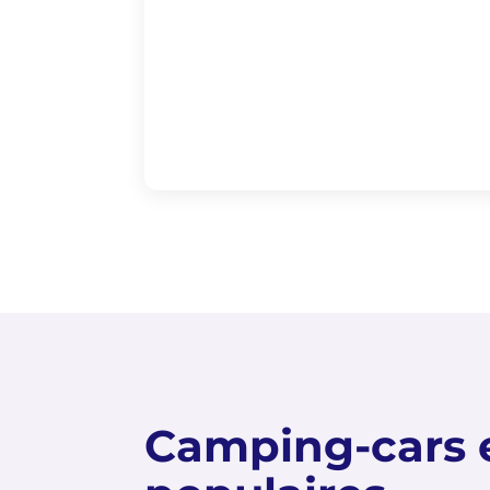
Camping-cars 