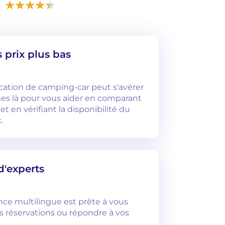
 prix plus bas
ocation de camping-car peut s'avérer
s là pour vous aider en comparant
 et en vérifiant la disponibilité du
.
d'experts
nce multilingue est prête à vous
os réservations ou répondre à vos