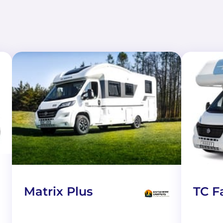
Matrix Plus
TC F