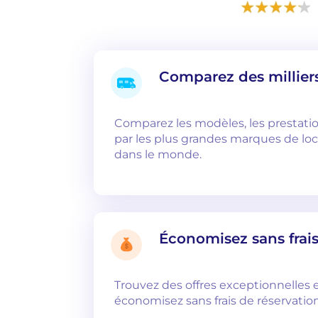
Comparez des millier
Comparez les modèles, les prestatio
par les plus grandes marques de lo
dans le monde.
Économisez sans frais
Trouvez des offres exceptionnelles e
économisez sans frais de réservation