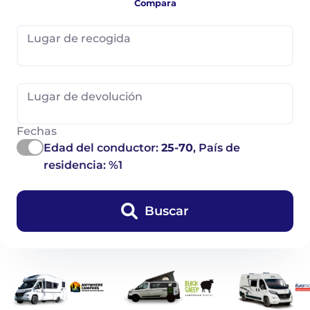
Compara
Lugar de recogida
Lugar de devolución
Fechas
Edad del conductor:
25-70
, País de
residencia: %1
Buscar