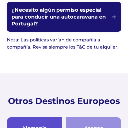
¿Necesito algún permiso especial
para conducir una autocaravana en
Portugal?
Nota: Las políticas varían de compañía a
compañía. Revisa siempre los T&C de tu alquiler.
Otros Destinos Europeos