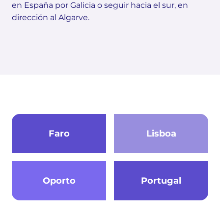
en España por Galicia o seguir hacia el sur, en
dirección al Algarve.
Faro
Lisboa
Oporto
Portugal