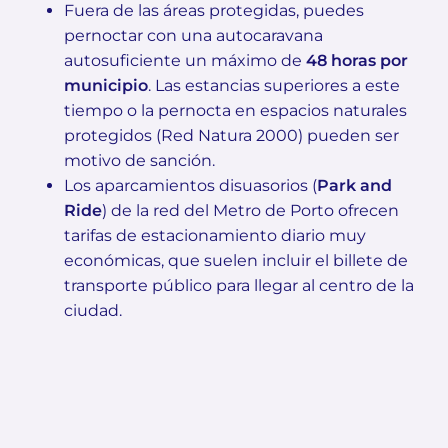
Fuera de las áreas protegidas, puedes
pernoctar con una autocaravana
autosuficiente un máximo de
48 horas por
municipio
. Las estancias superiores a este
tiempo o la pernocta en espacios naturales
protegidos (Red Natura 2000) pueden ser
motivo de sanción.
Los aparcamientos disuasorios (
Park and
Ride
) de la red del Metro de Porto ofrecen
tarifas de estacionamiento diario muy
económicas, que suelen incluir el billete de
transporte público para llegar al centro de la
ciudad.