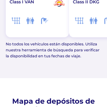
Class I VAN
Class II DKG
No todos los vehículos están disponibles. Utiliza
nuestra herramienta de búsqueda para verificar
la disponibilidad en tus fechas de viaje.
Mapa de depósitos de