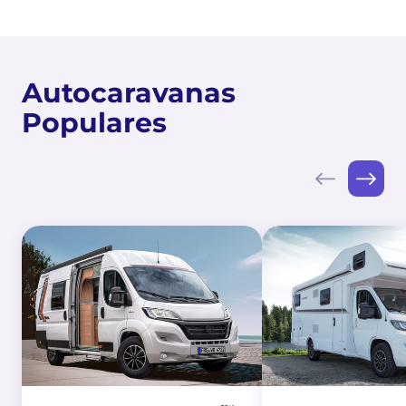
Autocaravanas
Populares