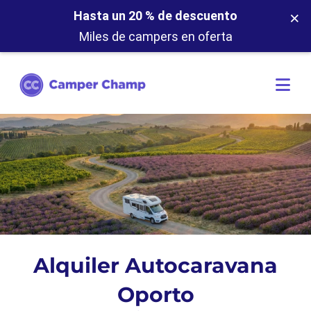
×
Hasta un 20 % de descuento
Miles de campers en oferta
Alquiler Autocaravana
Oporto