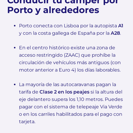
Conducir tu camper por
Porto y alrededores
Porto conecta con Lisboa por la autopista
A1
y con la costa gallega de España por la
A28
.
En el centro histórico existe una zona de
acceso restringido (ZAAC) que prohíbe la
circulación de vehículos más antiguos (con
motor anterior a Euro 4) los días laborables.
La mayoría de las autocaravanas pagan la
tarifa de
Clase 2 en los peajes
si la altura del
eje delantero supera los 1,10 metros. Puedes
pagar con el sistema de telepeaje Via Verde
o en los carriles habilitados para el pago con
tarjeta.