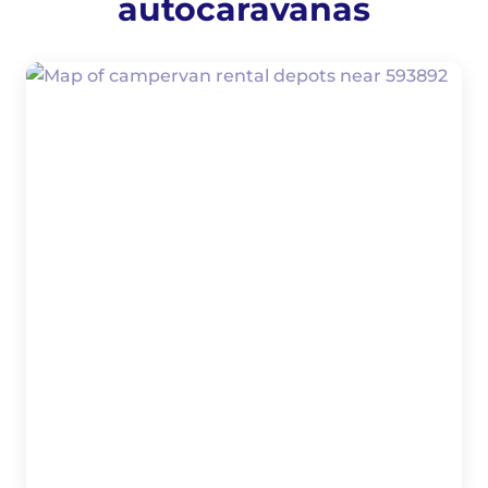
autocaravanas