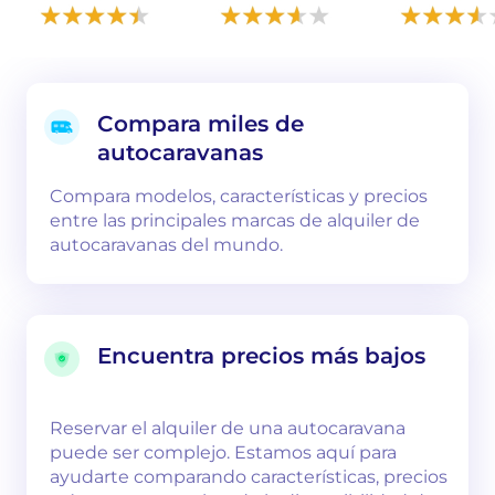
Compara miles de
autocaravanas
Compara modelos, características y precios
entre las principales marcas de alquiler de
autocaravanas del mundo.
Encuentra precios más bajos
Reservar el alquiler de una autocaravana
puede ser complejo. Estamos aquí para
ayudarte comparando características, precios