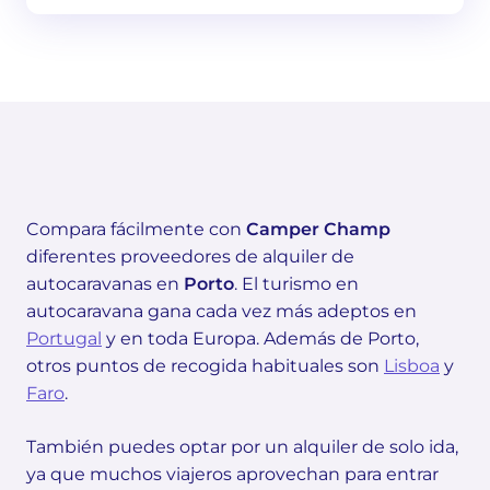
Compara fácilmente con
Camper Champ
diferentes proveedores de alquiler de
autocaravanas en
Porto
. El turismo en
autocaravana gana cada vez más adeptos en
Portugal
y en toda Europa. Además de Porto,
otros puntos de recogida habituales son
Lisboa
y
Faro
.
También puedes optar por un alquiler de solo ida,
ya que muchos viajeros aprovechan para entrar