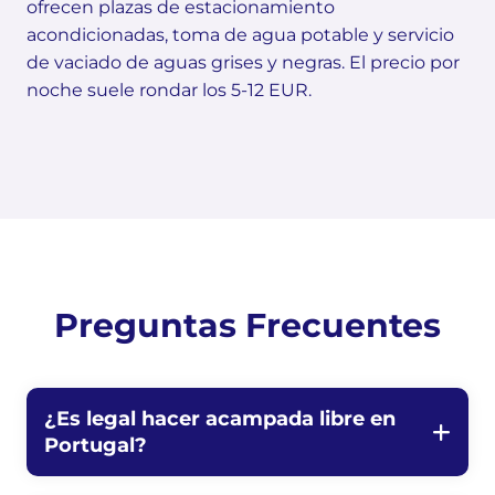
ofrecen plazas de estacionamiento
acondicionadas, toma de agua potable y servicio
de vaciado de aguas grises y negras. El precio por
noche suele rondar los 5-12 EUR.
Preguntas Frecuentes
¿Es legal hacer acampada libre en
Portugal?