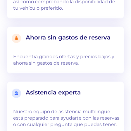
así como comprobando la disponibilidad de
tu vehículo preferido.
Ahorra sin gastos de reserva
Encuentra grandes ofertas y precios bajos y
ahorra sin gastos de reserva.
Asistencia experta
Nuestro equipo de asistencia multilingüe
está preparado para ayudarte con las reservas
o con cualquier pregunta que puedas tener.