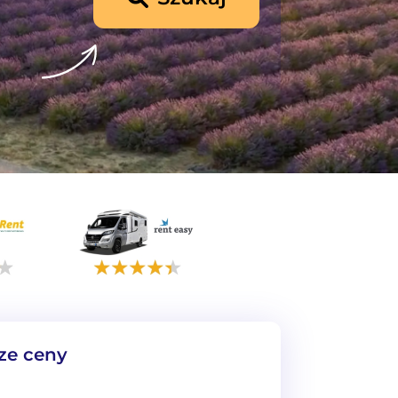
ze ceny