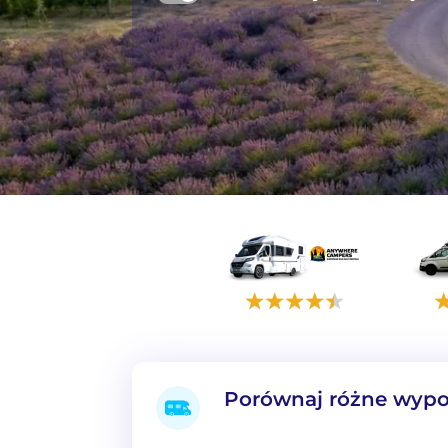
Porównaj różne wypo