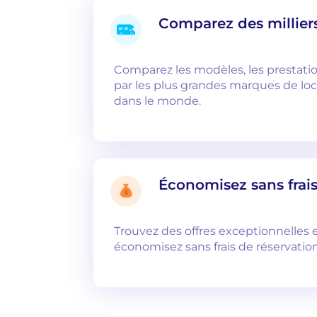
Comparez des millier
Comparez les modèles, les prestatio
par les plus grandes marques de lo
dans le monde.
Économisez sans frais
Trouvez des offres exceptionnelles e
économisez sans frais de réservation