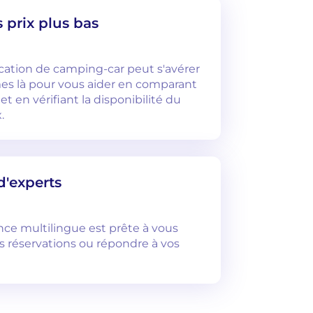
 prix plus bas
ocation de camping-car peut s'avérer
s là pour vous aider en comparant
 et en vérifiant la disponibilité du
.
d'experts
nce multilingue est prête à vous
os réservations ou répondre à vos