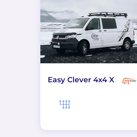
Easy Clever 4x4 X