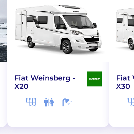
Fiat Weinsberg -
Fiat
X20
X30