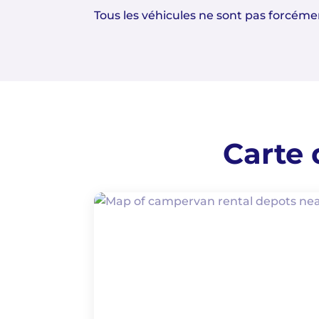
Tous les véhicules ne sont pas forcément
Carte 