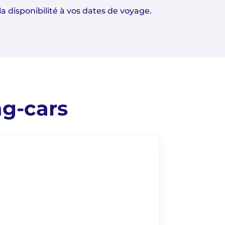
la disponibilité à vos dates de voyage.
ng-cars