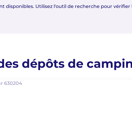
 disponibles. Utilisez l'outil de recherche pour vérifier 
des dépôts de campi