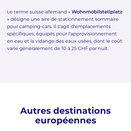
Le terme suisse allemand «
Wohnmobilstellplatz
» désigne une aire de stationnement sommaire
pour camping-cars. Il s'agit d'emplacements
spécifiques, équipés pour l'approvisionnement
en eau et la vidange des eaux usées, dont le coût
varie généralement de 10 à 25 CHF par nuit.
Autres destinations
européennes