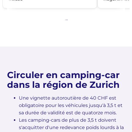
Circuler en camping-car
dans la région de Zurich
Une vignette autoroutière de 40 CHF est
obligatoire pour les véhicules jusqu'à 3,5 t et
sa durée de validité est de quatorze mois.
Les camping-cars de plus de 3,5 t doivent
s'acquitter d'une redevance poids lourds à la