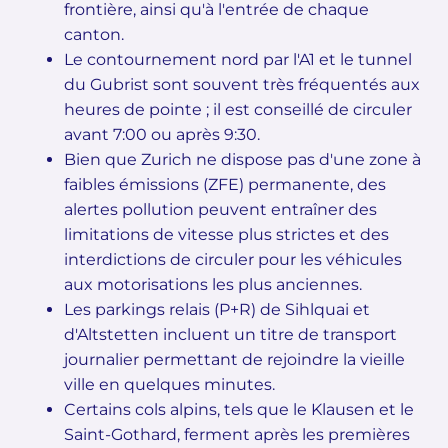
frontière, ainsi qu'à l'entrée de chaque
canton.
Le contournement nord par l'A1 et le tunnel
du Gubrist sont souvent très fréquentés aux
heures de pointe ; il est conseillé de circuler
avant 7:00 ou après 9:30.
Bien que Zurich ne dispose pas d'une zone à
faibles émissions (ZFE) permanente, des
alertes pollution peuvent entraîner des
limitations de vitesse plus strictes et des
interdictions de circuler pour les véhicules
aux motorisations les plus anciennes.
Les parkings relais (P+R) de Sihlquai et
d'Altstetten incluent un titre de transport
journalier permettant de rejoindre la vieille
ville en quelques minutes.
Certains cols alpins, tels que le Klausen et le
Saint-Gothard, ferment après les premières