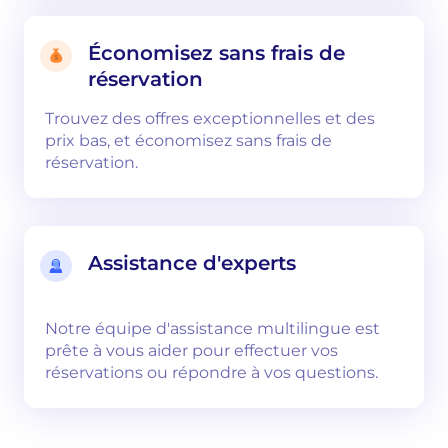
Économisez sans frais de
réservation
Trouvez des offres exceptionnelles et des
prix bas, et économisez sans frais de
réservation.
Assistance d'experts
Notre équipe d'assistance multilingue est
prête à vous aider pour effectuer vos
réservations ou répondre à vos questions.