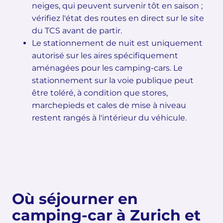
neiges, qui peuvent survenir tôt en saison ;
vérifiez l'état des routes en direct sur le site
du TCS avant de partir.
Le stationnement de nuit est uniquement
autorisé sur les aires spécifiquement
aménagées pour les camping-cars. Le
stationnement sur la voie publique peut
être toléré, à condition que stores,
marchepieds et cales de mise à niveau
restent rangés à l'intérieur du véhicule.
Où séjourner en
camping-car à Zurich et