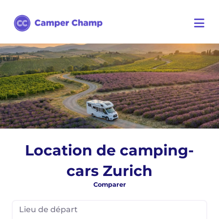
Location de camping-
cars Zurich
Comparer
Lieu de départ