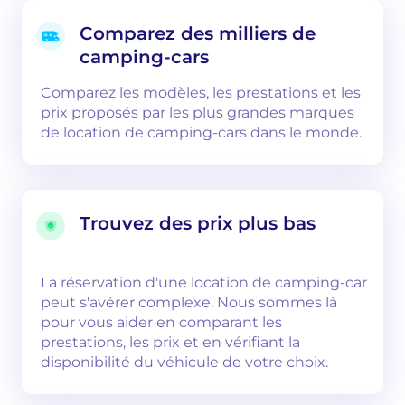
Comparez des milliers de
camping-cars
Comparez les modèles, les prestations et les
prix proposés par les plus grandes marques
de location de camping-cars dans le monde.
Trouvez des prix plus bas
La réservation d'une location de camping-car
peut s'avérer complexe. Nous sommes là
pour vous aider en comparant les
prestations, les prix et en vérifiant la
disponibilité du véhicule de votre choix.