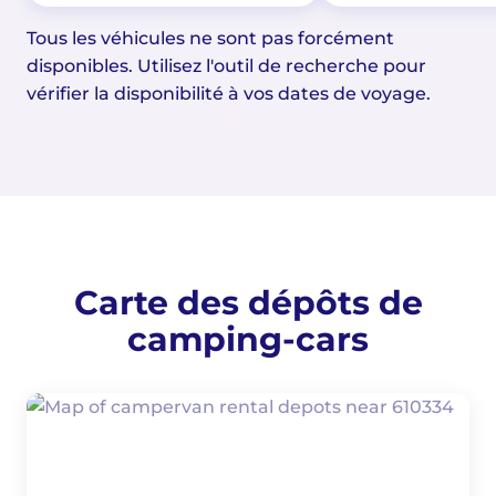
Tous les véhicules ne sont pas forcément
disponibles. Utilisez l'outil de recherche pour
vérifier la disponibilité à vos dates de voyage.
Carte des dépôts de
camping-cars