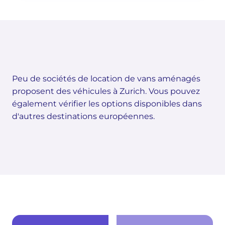
Peu de sociétés de location de vans aménagés
proposent des véhicules à Zurich. Vous pouvez
également vérifier les options disponibles dans
d'autres destinations européennes.