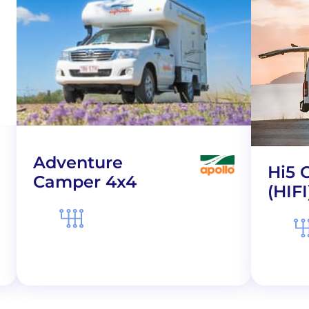
Adventure
Hi5 
Camper 4x4
(HIFI