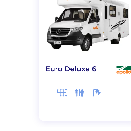
Euro Deluxe 6