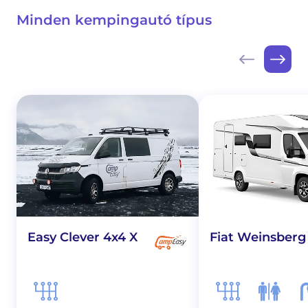
Minden kempingautó típus
Easy Clever 4x4 X
Fiat Weinsberg