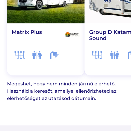
Matrix Plus
Group D Katam
Sound
Megeshet, hogy nem minden jármű elérhető.
Használd a keresőt, amellyel ellenőrizheted az
elérhetőséget az utazásod dátumain.