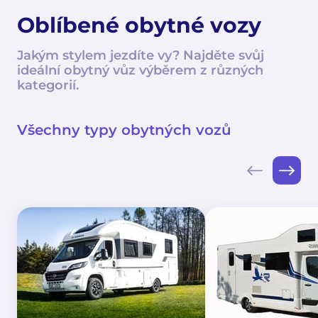
Oblíbené obytné vozy
Jakým stylem jezdíte vy? Najděte svůj
ideální obytný vůz výběrem z různých
kategorií.
Všechny typy obytných vozů