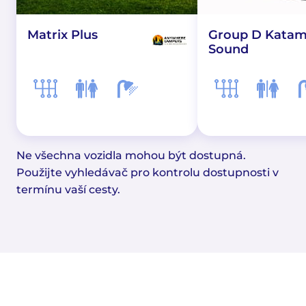
Matrix Plus
Group D Katam
Sound
Ne všechna vozidla mohou být dostupná.
Použijte vyhledávač pro kontrolu dostupnosti v
termínu vaší cesty.