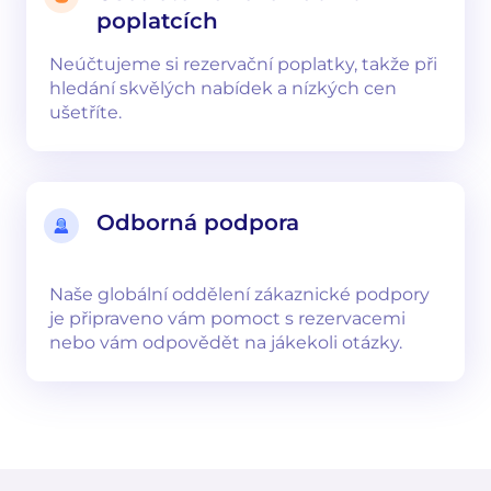
poplatcích
Neúčtujeme si rezervační poplatky, takže při
hledání skvělých nabídek a nízkých cen
ušetříte.
Odborná podpora
Naše globální oddělení zákaznické podpory
je připraveno vám pomoct s rezervacemi
nebo vám odpovědět na jákekoli otázky.