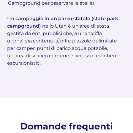
Campground
per osservare le stelle)
Un
campeggio in un parco statale (state park
campground)
nello Utah è un'area di sosta
gestita da enti pubblici che, a una tariffa
giornaliera contenuta, offre piazzole delimitate
per camper, punti di carico acqua potabile,
un'area di scarico comune e accesso a sentieri
escursionistici.
Domande frequenti