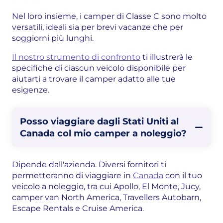
Nel loro insieme, i camper di Classe C sono molto
versatili, ideali sia per brevi vacanze che per
soggiorni più lunghi.
Il nostro strumento di confronto
ti illustrerà le
specifiche di ciascun veicolo disponibile per
aiutarti a trovare il camper adatto alle tue
esigenze.
Posso viaggiare dagli Stati Uniti al
Canada col mio camper a noleggio?
Dipende dall'azienda. Diversi fornitori ti
permetteranno di viaggiare in
Canada
con il tuo
veicolo a noleggio, tra cui Apollo, El Monte, Jucy,
camper van North America, Travellers Autobarn,
Escape Rentals e Cruise America.