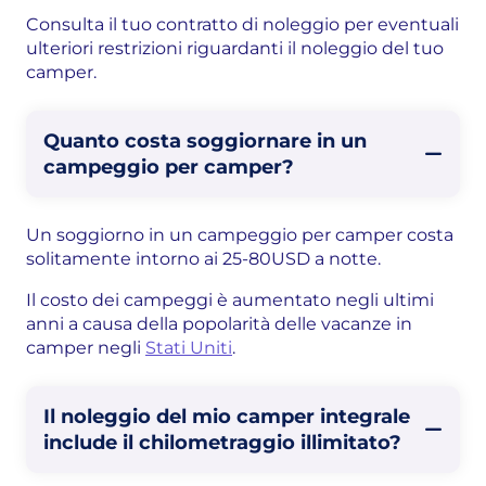
Consulta il tuo contratto di noleggio per eventuali
ulteriori restrizioni riguardanti il noleggio del tuo
camper.
Quanto costa soggiornare in un
campeggio per camper?
Un soggiorno in un campeggio per camper costa
solitamente intorno ai 25-80USD a notte.
Il costo dei campeggi è aumentato negli ultimi
anni a causa della popolarità delle vacanze in
camper negli
Stati Uniti
.
Il noleggio del mio camper integrale
include il chilometraggio illimitato?