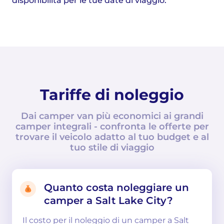
disponibilità per le tue date di viaggio.
Tariffe di noleggio
Dai camper van più economici ai grandi
camper integrali - confronta le offerte per
trovare il veicolo adatto al tuo budget e al
tuo stile di viaggio
Quanto costa noleggiare un
camper a Salt Lake City?
Il costo per il noleggio di un camper a Salt