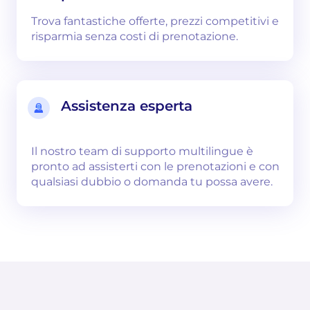
Trova fantastiche offerte, prezzi competitivi e
risparmia senza costi di prenotazione.
Assistenza esperta
Il nostro team di supporto multilingue è
pronto ad assisterti con le prenotazioni e con
qualsiasi dubbio o domanda tu possa avere.