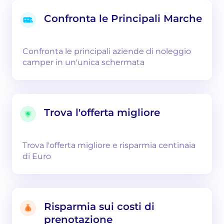
Confronta le Principali Marche
Confronta le principali aziende di noleggio
camper in un'unica schermata
Trova l'offerta migliore
Trova l'offerta migliore e risparmia centinaia
di Euro
Risparmia sui costi di
prenotazione