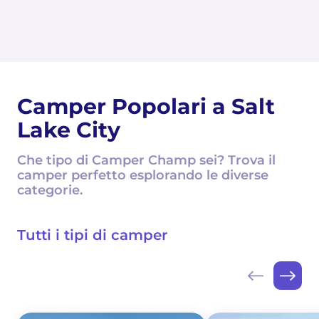
Camper Popolari a Salt
Lake City
Che tipo di Camper Champ sei? Trova il
camper perfetto esplorando le diverse
categorie.
Tutti i tipi di camper