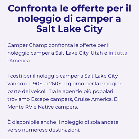
Confronta le offerte per il
noleggio di camper a
Salt Lake City
Camper Champ confronta le offerte per il
noleggio camper a Salt Lake City, Utah e
in tutta
l'America
.
I costi per il noleggio camper a Salt Lake City
vanno dai 90$ ai 260$ al giorno per la maggior
parte dei veicoli. Tra le agenzie più popolari
troviamo Escape campers, Cruise America, El
Monte RV e Native campers.
È disponibile anche il noleggio di sola andata
verso numerose destinazioni.