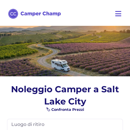
Noleggio Camper a Salt
Lake City
🏷️ Confronta Prezzi
Luogo di ritiro