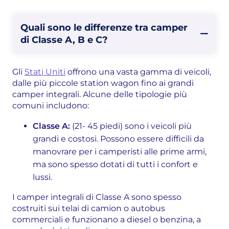
Quali sono le differenze tra camper
di Classe A, B e C?
Gli
Stati Uniti
offrono una vasta gamma di veicoli,
dalle più piccole station wagon fino ai grandi
camper integrali. Alcune delle tipologie più
comuni includono:
Classe A:
(21- 45 piedi) sono i veicoli più
grandi e costosi. Possono essere difficili da
manovrare per i camperisti alle prime armi,
ma sono spesso dotati di tutti i confort e
lussi.
I camper integrali di Classe A sono spesso
costruiti sui telai di camion o autobus
commerciali e funzionano a diesel o benzina, a