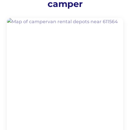
camper