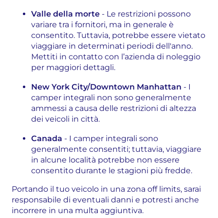
Valle della morte
- Le restrizioni possono
variare tra i fornitori, ma in generale è
consentito. Tuttavia, potrebbe essere vietato
viaggiare in determinati periodi dell'anno.
Mettiti in contatto con l’azienda di noleggio
per maggiori dettagli.
New York City/Downtown Manhattan
- I
camper integrali non sono generalmente
ammessi a causa delle restrizioni di altezza
dei veicoli in città.
Canada
- I camper integrali sono
generalmente consentiti; tuttavia, viaggiare
in alcune località potrebbe non essere
consentito durante le stagioni più fredde.
Portando il tuo veicolo in una zona off limits, sarai
responsabile di eventuali danni e potresti anche
incorrere in una multa aggiuntiva.