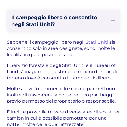
Il campeggio libero è consentito
negli Stati Uniti?
Sebbene il campeggio libero negli
Stati Uniti
sia
consentito solo in aree designate, sono molte le
località in qui è possibile farlo.
Il Servizio forestale degli Stati Uniti e il Bureau of
Land Management gestiscono milioni di ettari di
terreno dove è consentito il campeggio libero.
Molte attività commerciali e casinò permettono
inoltre di trascorrere la notte nei loro parcheggi,
previo permesso del proprietario o responsabile.
È inoltre possibile trovare diverse aree di sosta per
camion in cui è possibile pernottare per una
notte, molte delle quali attrezzate.