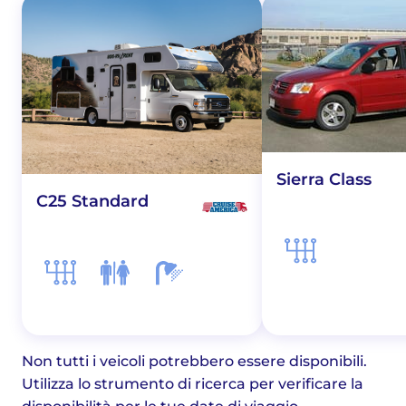
Sierra Class
C25 Standard
Non tutti i veicoli potrebbero essere disponibili.
Utilizza lo strumento di ricerca per verificare la