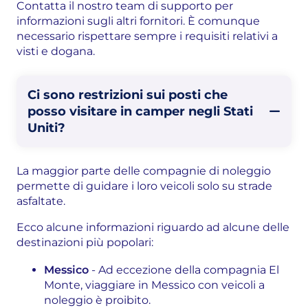
Contatta il nostro team di supporto per
informazioni sugli altri fornitori. È comunque
necessario rispettare sempre i requisiti relativi a
visti e dogana.
Ci sono restrizioni sui posti che
posso visitare in camper negli Stati
Uniti?
La maggior parte delle compagnie di noleggio
permette di guidare i loro veicoli solo su strade
asfaltate.
Ecco alcune informazioni riguardo ad alcune delle
destinazioni più popolari:
Messico
- Ad eccezione della compagnia El
Monte, viaggiare in Messico con veicoli a
noleggio è proibito.