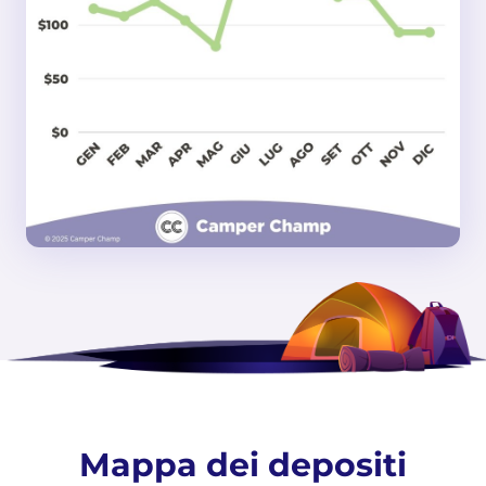
Mappa dei depositi