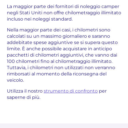
La maggior parte dei fornitori di noleggio camper
negli Stati Uniti non offre chilometraggio illimitato
incluso nei noleggi standard.
Nella maggior parte dei casi, i chilometri sono
calcolati su un massimo giornaliero e saranno
addebitate spese aggiuntive se si supera questo
limite. È anche possibile acquistare in anticipo
pacchetti di chilometri aggiuntivi, che vanno dai
100 chilometri fino al chilometraggio illimitato.
Tuttavia, i chilometri non utilizzati non verranno
rimborsati al momento della riconsegna del
veicolo.
Utilizza il nostro
strumento di confronto
per
saperne di più.