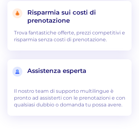
Risparmia sui costi di
prenotazione
Trova fantastiche offerte, prezzi competitivi e
risparmia senza costi di prenotazione.
Assistenza esperta
Il nostro team di supporto multilingue è
pronto ad assisterti con le prenotazioni e con
qualsiasi dubbio o domanda tu possa avere.