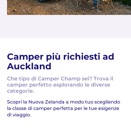
Camper più richiesti ad
Auckland
Che tipo di Camper Champ sei? Trova il
camper perfetto esplorando le diverse
categorie.
Scopri la Nuova Zelanda a modo tuo scegliendo
la classe di camper perfetta per le tue esigenze
di viaggio.