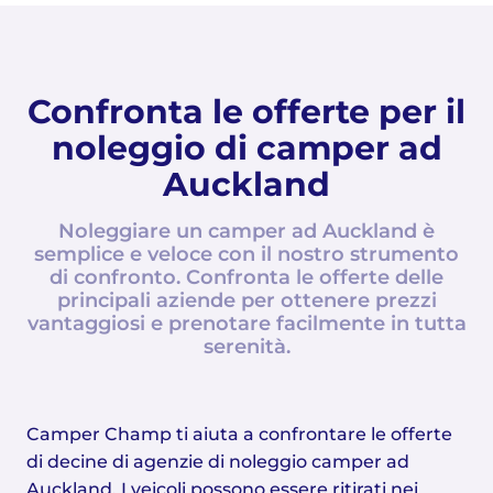
Confronta le offerte per il
noleggio di camper ad
Auckland
Noleggiare un camper ad Auckland è
semplice e veloce con il nostro strumento
di confronto. Confronta le offerte delle
principali aziende per ottenere prezzi
vantaggiosi e prenotare facilmente in tutta
serenità.
Camper Champ ti aiuta a confrontare le offerte
di decine di agenzie di noleggio camper ad
Auckland. I veicoli possono essere ritirati nei