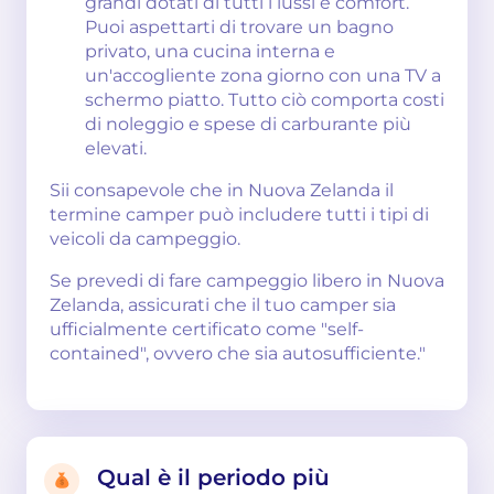
grandi dotati di tutti i lussi e comfort.
Puoi aspettarti di trovare un bagno
privato, una cucina interna e
un'accogliente zona giorno con una TV a
schermo piatto. Tutto ciò comporta costi
di noleggio e spese di carburante più
elevati.
Sii consapevole che in Nuova Zelanda il
termine camper può includere tutti i tipi di
veicoli da campeggio.
Se prevedi di fare campeggio libero in Nuova
Zelanda, assicurati che il tuo camper sia
ufficialmente certificato come "self-
contained", ovvero che sia autosufficiente."
Qual è il periodo più