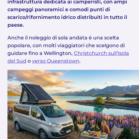
infrastruttura dedicata ai camperisti, con ampi
campeggi panoramici e comodi punti di
scarico/rifornimento idrico distribuiti in tutto il
paese.
Anche il noleggio di sola andata è una scelta
popolare, con molti viaggiatori che scelgono di
guidare fino a Wellington,
Christchurch sull'Isola
del Sud
o
verso Queenstown
.