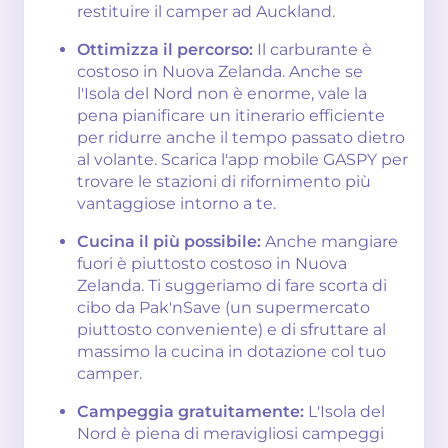
restituire il camper ad Auckland.
Ottimizza il percorso:
Il carburante è
costoso in Nuova Zelanda. Anche se
l'Isola del Nord non è enorme, vale la
pena pianificare un itinerario efficiente
per ridurre anche il tempo passato dietro
al volante. Scarica l'app mobile GASPY per
trovare le stazioni di rifornimento più
vantaggiose intorno a te.
Cucina il più possibile:
Anche mangiare
fuori è piuttosto costoso in Nuova
Zelanda. Ti suggeriamo di fare scorta di
cibo da Pak'nSave (un supermercato
piuttosto conveniente) e di sfruttare al
massimo la cucina in dotazione col tuo
camper.
Campeggia gratuitamente:
L'Isola del
Nord è piena di meravigliosi campeggi