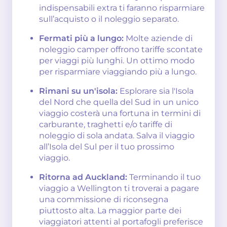
indispensabili extra ti faranno risparmiare
sull’acquisto o il noleggio separato.
Fermati più a lungo:
Molte aziende di
noleggio camper offrono tariffe scontate
per viaggi più lunghi. Un ottimo modo
per risparmiare viaggiando più a lungo.
Rimani su un'isola:
Esplorare sia l'Isola
del Nord che quella del Sud in un unico
viaggio costerà una fortuna in termini di
carburante, traghetti e/o tariffe di
noleggio di sola andata. Salva il viaggio
all’Isola del Sul per il tuo prossimo
viaggio.
Ritorna ad Auckland:
Terminando il tuo
viaggio a Wellington ti troverai a pagare
una commissione di riconsegna
piuttosto alta. La maggior parte dei
viaggiatori attenti al portafogli preferisce