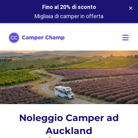
×
Fino al 20% di sconto
Migliaia di camper in offerta
Noleggio Camper ad
Auckland