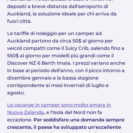
depositi a breve distanza dall'aeroporto di
Auckland, la soluzione ideale per chi arriva da
fuori città.
Le tariffe di noleggio per un camper ad
Auckland partono da circa 50$ al giorno per
veicoli compatti come il Juicy Crib, salendo fino a
550$ al giorno per modelli più grandi come il
Discover NZ 6 Berth Imala. I prezzi variano anche
in base al periodo dell'anno, con il picco intorno a
dicembre gennaio e la bassa stagione
corrispondente ai mesi invernali di luglio e
agosto.
Le vacanze in camper sono molto amate in
Nuova Zelanda
, e l'Isola del Nord non fa
eccezione.
Per soddisfare una domanda sempre
crescente, il paese ha sviluppato un'eccellente