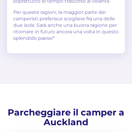
soprattutto di tempo trascorso al volante.
Per queste ragioni, la maggior parte dei
camperisti preferisce scegliere fra una delle
due isole. Sarà anche una buona ragione per
ritornare in futuro ancora una volta in questo
splendido paese!"
Parcheggiare il camper a
Auckland