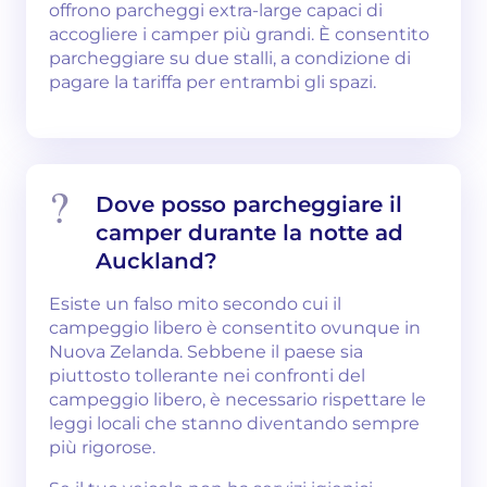
offrono parcheggi extra-large capaci di
accogliere i camper più grandi. È consentito
parcheggiare su due stalli, a condizione di
pagare la tariffa per entrambi gli spazi.
Dove posso parcheggiare il
camper durante la notte ad
Auckland?
Esiste un falso mito secondo cui il
campeggio libero è consentito ovunque in
Nuova Zelanda. Sebbene il paese sia
piuttosto tollerante nei confronti del
campeggio libero, è necessario rispettare le
leggi locali che stanno diventando sempre
più rigorose.