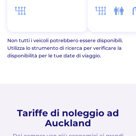
Non tutti i veicoli potrebbero essere disponibili.
Utilizza lo strumento di ricerca per verificare la
disponibilità per le tue date di viaggio.
Tariffe di noleggio ad
Auckland
Dai camper van più economici ai grandi