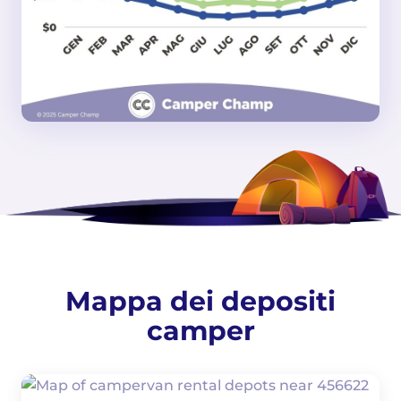
Mappa dei depositi
camper