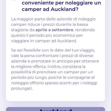
conveniente per noleggiare un
camper ad Auckland?
La maggior parte delle aziende di noleggio
camper riduce i prezzi durante la bassa
stagione da
aprile a settembre
, rendendo
questo il periodo più economico per
viaggiare in camper ad Auckland.
Se sei flessibile con le date del tuo viaggio,
vale la pena confrontare i prezzi di diverse
aziende e prenotare in anticipo per ottenere
la migliore offerta. Inoltre, considera la
possibilità di prenotare un camper per un
periodo più lungo, poiché le compagnie di
noleggio offrono spesso sconti per i noleggi
prolungati.