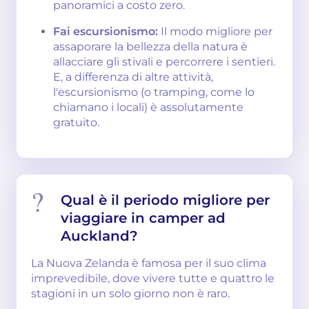
panoramici a costo zero.
Fai escursionismo:
Il modo migliore per
assaporare la bellezza della natura è
allacciare gli stivali e percorrere i sentieri.
E, a differenza di altre attività,
l'escursionismo (o tramping, come lo
chiamano i locali) è assolutamente
gratuito.
Qual è il periodo migliore per
viaggiare in camper ad
Auckland?
La Nuova Zelanda è famosa per il suo clima
imprevedibile, dove vivere tutte e quattro le
stagioni in un solo giorno non è raro.