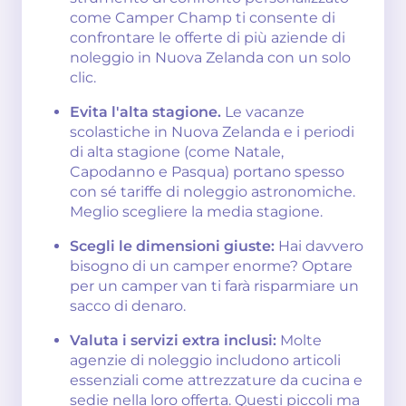
come Camper Champ ti consente di
confrontare le offerte di più aziende di
noleggio in Nuova Zelanda con un solo
clic.
Evita l'alta stagione.
Le vacanze
scolastiche in Nuova Zelanda e i periodi
di alta stagione (come Natale,
Capodanno e Pasqua) portano spesso
con sé tariffe di noleggio astronomiche.
Meglio scegliere la media stagione.
Scegli le dimensioni giuste:
Hai davvero
bisogno di un camper enorme? Optare
per un camper van ti farà risparmiare un
sacco di denaro.
Valuta i servizi extra inclusi:
Molte
agenzie di noleggio includono articoli
essenziali come attrezzature da cucina e
sedie nella loro offerta. Questi piccoli ma