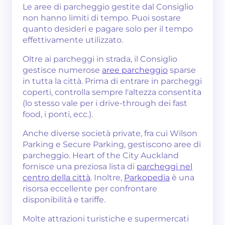
Le aree di parcheggio gestite dal Consiglio
non hanno limiti di tempo. Puoi sostare
quanto desideri e pagare solo per il tempo
effettivamente utilizzato.
Oltre ai parcheggi in strada, il Consiglio
gestisce numerose
aree parcheggio
sparse
in tutta la città. Prima di entrare in parcheggi
coperti, controlla sempre l'altezza consentita
(lo stesso vale per i drive-through dei fast
food, i ponti, ecc.).
Anche diverse società private, fra cui Wilson
Parking e Secure Parking, gestiscono aree di
parcheggio. Heart of the City Auckland
fornisce una preziosa lista di
parcheggi nel
centro della città
. Inoltre,
Parkopedia
è una
risorsa eccellente per confrontare
disponibilità e tariffe.
Molte attrazioni turistiche e supermercati