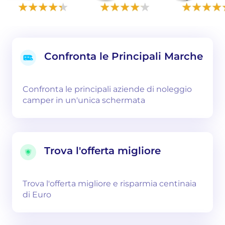
Confronta le Principali Marche
Confronta le principali aziende di noleggio
camper in un'unica schermata
Trova l'offerta migliore
Trova l'offerta migliore e risparmia centinaia
di Euro