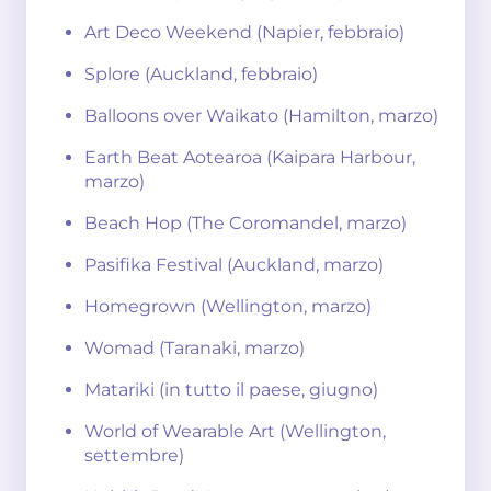
Art Deco Weekend (Napier, febbraio)
Splore (Auckland, febbraio)
Balloons over Waikato (Hamilton, marzo)
Earth Beat Aotearoa (Kaipara Harbour,
marzo)
Beach Hop (The Coromandel, marzo)
Pasifika Festival (Auckland, marzo)
Homegrown (Wellington, marzo)
Womad (Taranaki, marzo)
Matariki (in tutto il paese, giugno)
World of Wearable Art (Wellington,
settembre)