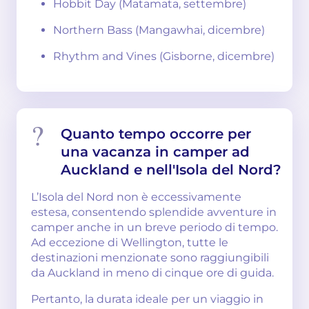
Hobbit Day (Matamata, settembre)
Northern Bass (Mangawhai, dicembre)
Rhythm and Vines (Gisborne, dicembre)
Quanto tempo occorre per
una vacanza in camper ad
Auckland e nell'Isola del Nord?
L’Isola del Nord non è eccessivamente
estesa, consentendo splendide avventure in
camper anche in un breve periodo di tempo.
Ad eccezione di Wellington, tutte le
destinazioni menzionate sono raggiungibili
da Auckland in meno di cinque ore di guida.
Pertanto, la durata ideale per un viaggio in