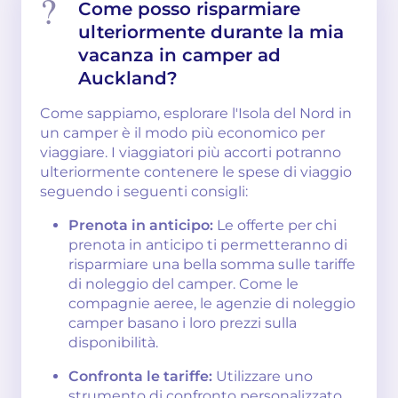
Come posso risparmiare
ulteriormente durante la mia
vacanza in camper ad
Auckland?
Come sappiamo, esplorare l'Isola del Nord in
un camper è il modo più economico per
viaggiare. I viaggiatori più accorti potranno
ulteriormente contenere le spese di viaggio
seguendo i seguenti consigli:
Prenota in anticipo:
Le offerte per chi
prenota in anticipo ti permetteranno di
risparmiare una bella somma sulle tariffe
di noleggio del camper. Come le
compagnie aeree, le agenzie di noleggio
camper basano i loro prezzi sulla
disponibilità.
Confronta le tariffe:
Utilizzare uno
strumento di confronto personalizzato