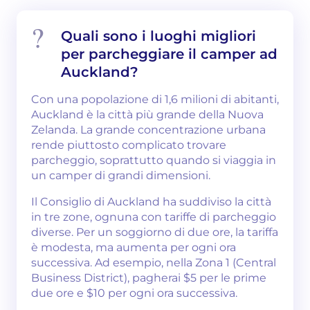
Quali sono i luoghi migliori
per parcheggiare il camper ad
Auckland?
Con una popolazione di 1,6 milioni di abitanti,
Auckland è la città più grande della Nuova
Zelanda. La grande concentrazione urbana
rende piuttosto complicato trovare
parcheggio, soprattutto quando si viaggia in
un camper di grandi dimensioni.
Il Consiglio di Auckland ha suddiviso la città
in tre zone, ognuna con tariffe di parcheggio
diverse. Per un soggiorno di due ore, la tariffa
è modesta, ma aumenta per ogni ora
successiva. Ad esempio, nella Zona 1 (Central
Business District), pagherai $5 per le prime
due ore e $10 per ogni ora successiva.