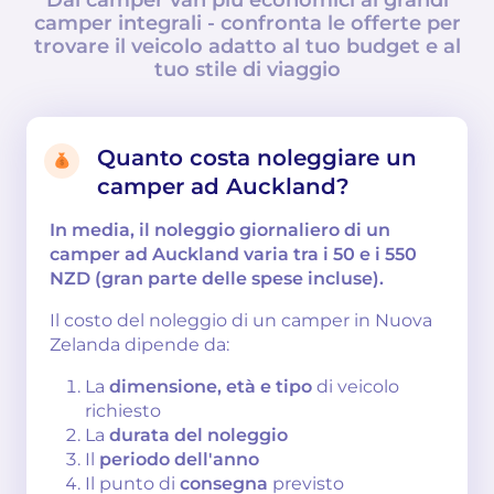
camper integrali - confronta le offerte per
trovare il veicolo adatto al tuo budget e al
tuo stile di viaggio
Quanto costa noleggiare un
camper ad Auckland?
In media, il noleggio giornaliero di un
camper ad Auckland varia tra i 50 e i 550
NZD (gran parte delle spese incluse).
Il costo del noleggio di un camper in Nuova
Zelanda dipende da:
La
dimensione, età e tipo
di veicolo
richiesto
La
durata del noleggio
Il
periodo dell'anno
Il punto di
consegna
previsto