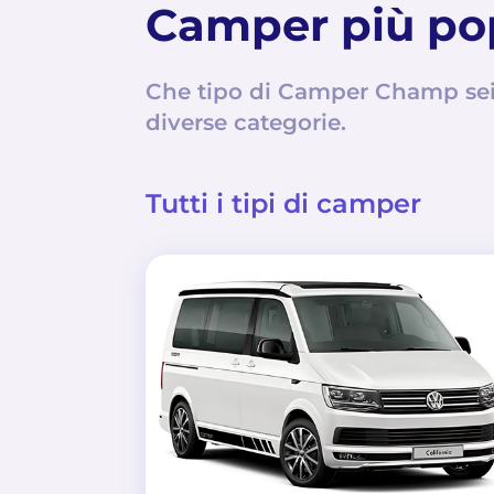
Camper più po
Che tipo di Camper Champ sei?
diverse categorie.
Tutti i tipi di camper