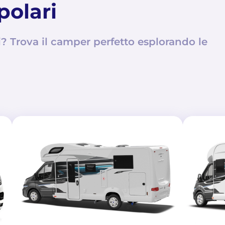
polari
 Trova il camper perfetto esplorando le