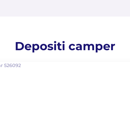
Depositi camper