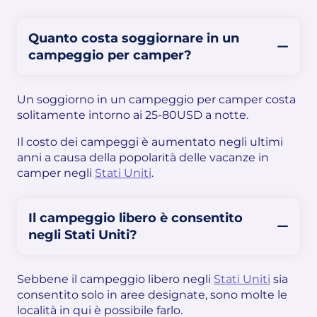
Quanto costa soggiornare in un
campeggio per camper?
Un soggiorno in un campeggio per camper costa
solitamente intorno ai 25-80USD a notte.
Il costo dei campeggi è aumentato negli ultimi
anni a causa della popolarità delle vacanze in
camper negli
Stati Uniti
.
Il campeggio libero è consentito
negli Stati Uniti?
Sebbene il campeggio libero negli
Stati Uniti
sia
consentito solo in aree designate, sono molte le
località in qui è possibile farlo.