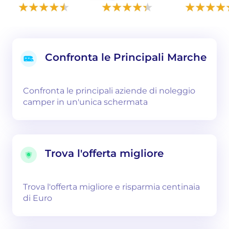
Confronta le Principali Marche
Confronta le principali aziende di noleggio
camper in un'unica schermata
Trova l'offerta migliore
Trova l'offerta migliore e risparmia centinaia
di Euro