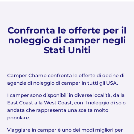
Confronta le offerte per il
noleggio di camper negli
Stati Uniti
Camper Champ confronta le offerte di decine di
agenzie di noleggio di camper in tutti gli USA.
I camper sono disponibili in diverse località, dalla
East Coast alla West Coast, con il noleggio di solo
andata che rappresenta una scelta molto
popolare.
Viaggiare in camper è uno dei modi migliori per