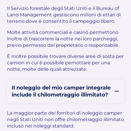
Il Servizio forestale degli Stati Uniti e il Bureau of
Land Management gestiscono milioni di ettari di
terreno dove è consentito il campeggio libero.
Molte attività commerciali e casinò permettono
inoltre di trascorrere la notte nei loro parcheggi,
previo permesso del proprietario o responsabile.
È inoltre possibile trovare diverse aree di sosta per
camion in cui è possibile pernottare per una
notte, molte delle quali attrezzate.
Il noleggio del mio camper integrale
include il chilometraggio illimitato?
La maggior parte dei fornitori di noleggio camper
negli Stati Uniti non offre chilometraggio illimitato
incluso nei noleggi standard.