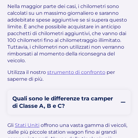
Nella maggior parte dei casi, i chilometri sono
calcolati su un massimo giornaliero e saranno
addebitate spese aggiuntive se si supera questo
limite. È anche possibile acquistare in anticipo
pacchetti di chilometri aggiuntivi, che vanno dai
100 chilometri fino al chilometraggio illimitato.
Tuttavia, i chilometri non utilizzati non verranno
rimborsati al momento della riconsegna del
veicolo.
Utilizza il nostro
strumento di confronto
per
saperne di più.
Quali sono le differenze tra camper
di Classe A, B e C?
Gli
Stati Uniti
offrono una vasta gamma di veicoli,
dalle più piccole station wagon fino ai grandi