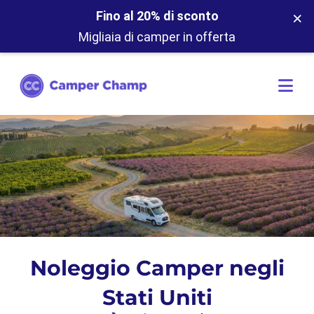
×
Fino al 20% di sconto
Migliaia di camper in offerta
Noleggio Camper negli
Stati Uniti