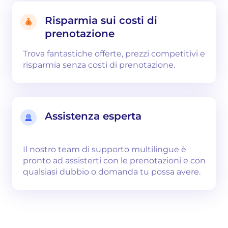
Risparmia sui costi di
prenotazione
Trova fantastiche offerte, prezzi competitivi e
risparmia senza costi di prenotazione.
Assistenza esperta
Il nostro team di supporto multilingue è
pronto ad assisterti con le prenotazioni e con
qualsiasi dubbio o domanda tu possa avere.