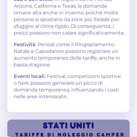
Arizona, California e Texas, la domanda
rimane alta anche in inverno, poiché molte
persone si spostano da zone più fredde per
sfuggire al clima rigido. Di conseguenza, i
prezzi possono non calare significativamente.
Festività
: Periodi come il Ringraziamento,
Natale e Capodanno possono registrare un
aumento temporaneo delle tariffe, anche in
bassa stagione.
Eventi locali
: Festival, competizioni sportive
o fiere possono generare un picco di
domanda temporanea, influenzando i costi
nelle aree interessate.