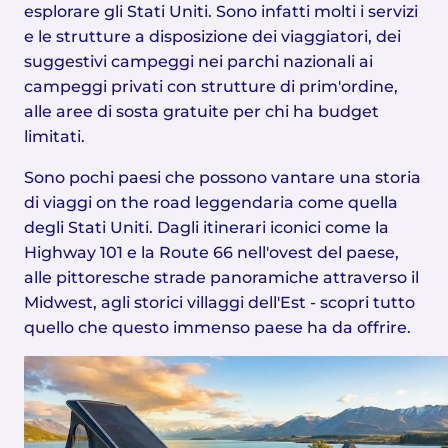
esplorare gli Stati Uniti. Sono infatti molti i servizi
e le strutture a disposizione dei viaggiatori, dei
suggestivi campeggi nei parchi nazionali ai
campeggi privati con strutture di prim'ordine,
alle aree di sosta gratuite per chi ha budget
limitati.
Sono pochi paesi che possono vantare una storia
di viaggi on the road leggendaria come quella
degli Stati Uniti. Dagli itinerari iconici come la
Highway 101 e la Route 66 nell'ovest del paese,
alle pittoresche strade panoramiche attraverso il
Midwest, agli storici villaggi dell'Est - scopri tutto
quello che questo immenso paese ha da offrire.