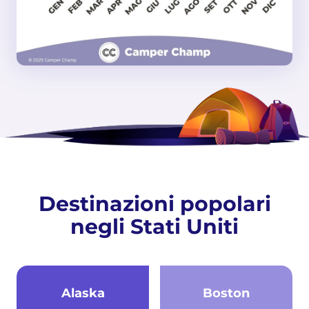
Destinazioni popolari
negli Stati Uniti
Alaska
Boston