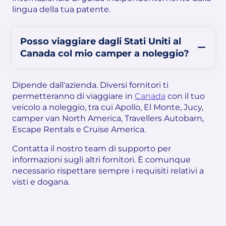
lingua della tua patente.
Posso viaggiare dagli Stati Uniti al
Canada col mio camper a noleggio?
Dipende dall'azienda. Diversi fornitori ti
permetteranno di viaggiare in
Canada
con il tuo
veicolo a noleggio, tra cui Apollo, El Monte, Jucy,
camper van North America, Travellers Autobarn,
Escape Rentals e Cruise America.
Contatta il nostro team di supporto per
informazioni sugli altri fornitori. È comunque
necessario rispettare sempre i requisiti relativi a
visti e dogana.