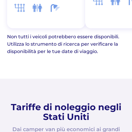
Non tutti i veicoli potrebbero essere disponibili.
Utilizza lo strumento di ricerca per verificare la
disponibilità per le tue date di viaggio.
Tariffe di noleggio negli
Stati Uniti
Dai camper van più economici ai grandi