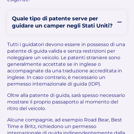
Quale tipo di patente serve per
guidare un camper negli Stati Uniti?
Tutti i guidatori devono essere in possesso di una
patente di guida valida e senza restrizioni per
noleggiare un veicolo. Le patenti straniere sono
generalmente accettate se in inglese o
accompagnate da una traduzione accreditata in
inglese. In caso contrario, è necessario un
permesso internazionale di guida (IDP).
Oltre alla patente di guida, sarà spesso necessario
mostrare il proprio passaporto al momento del
ritiro del veicolo.
Alcune compagnie, ad esempio Road Bear, Best
Time e Britz, richiedono un permesso
internazionale di guida indipendentemente dalla