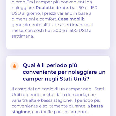
giorno. Tra i camper più convenienti da
noleggiare.
Roulotte ibride
: tra i 60 e i 150
USD al giorno. I prezzi variano in base a
dimensioni e comfort.
Case mobili
:
generalmente affittate a settimana o al
mese, con costi tra i 500 e i 1500 USD a
settimana.
Qual è il periodo più
conveniente per noleggiare un
camper negli Stati Uniti?
Il costo del noleggio di un camper negli Stati
Uniti dipende anche dalla domanda, che
varia tra alta e bassa stagione. Il periodo più
conveniente è solitamente durante la
bassa
stagione
, con tariffe particolarmente