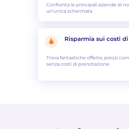
Confronta le principali aziende di n
un'unica schermata
Risparmia sui costi d
Trova fantastiche offerte, prezzi com
senza costi di prenotazione.