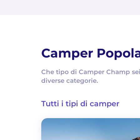
Camper Popola
Che tipo di Camper Champ sei?
diverse categorie.
Tutti i tipi di camper