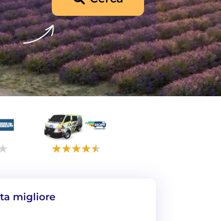
rta migliore