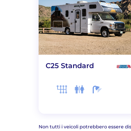
C25 Standard
Non tutti i veicoli potrebbero essere disp