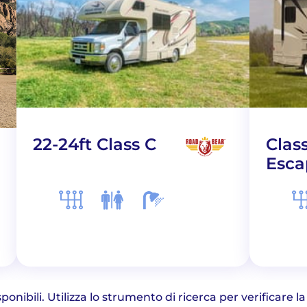
22-24ft Class C
Clas
Esca
onibili. Utilizza lo strumento di ricerca per verificare la