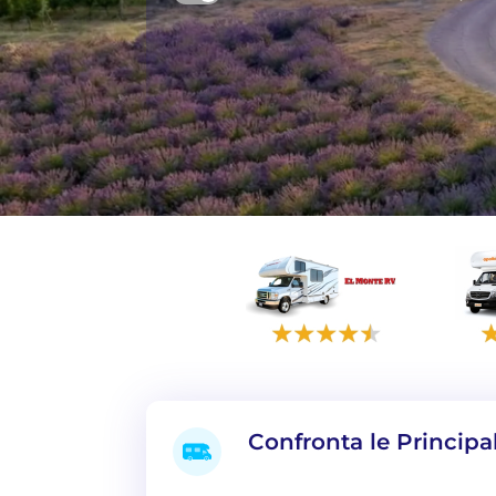
Confronta le Principa