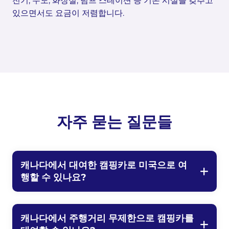
전기, 수도, 화장실, 덤프 스테이션 등 기본 시설을 갖추고
있으면서도 요금이 저렴합니다.
자주 묻는 질문들
캐나다에서 대여한 캠핑카로 미국으로 여
행할 수 있나요?
캐나다에서 주행거리 무제한으로 캠핑카를