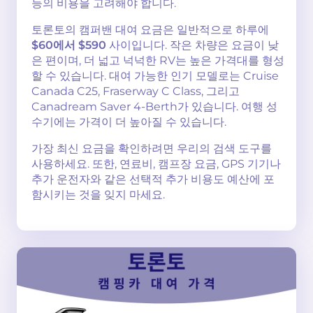
등의 비용을 고려해야 합니다.
토론토의 캠퍼밴 대여 요금은 일반적으로 하루에
$60에서 $590
사이입니다. 작은 차량은 요금이 낮
은 편이며, 더 넓고 넉넉한 RV는 높은 가격대를 형성
할 수 있습니다. 대여 가능한 인기 모델로는 Cruise
Canada C25, Fraserway C Class, 그리고
Canadream Saver 4-Berth가 있습니다. 여행 성
수기에는 가격이 더 높아질 수 있습니다.
가장 최신 요금을 확인하려면 우리의 검색 도구를
사용하세요. 또한, 연료비, 캠프장 요금, GPS 기기나
추가 운전자와 같은 선택적 추가 비용도 예산에 포
함시키는 것을 잊지 마세요.