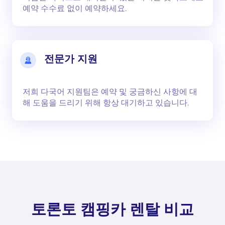
예약 수수료 없이 예약하세요.
전문가 지원
저희 다국어 지원팀은 예약 및 궁금하신 사항에 대
해 도움을 드리기 위해 항상 대기하고 있습니다.
토론토 캠핑카 렌탈 비교