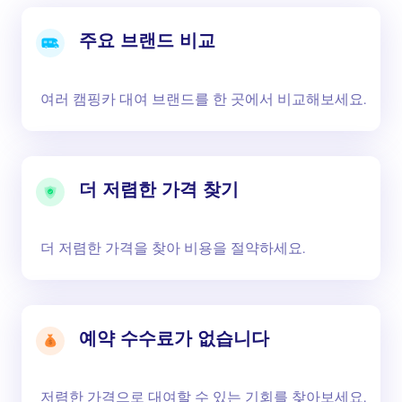
주요 브랜드 비교
여러 캠핑카 대여 브랜드를 한 곳에서 비교해보세요.
더 저렴한 가격 찾기
더 저렴한 가격을 찾아 비용을 절약하세요.
예약 수수료가 없습니다
저렴한 가격으로 대여할 수 있는 기회를 찾아보세요.