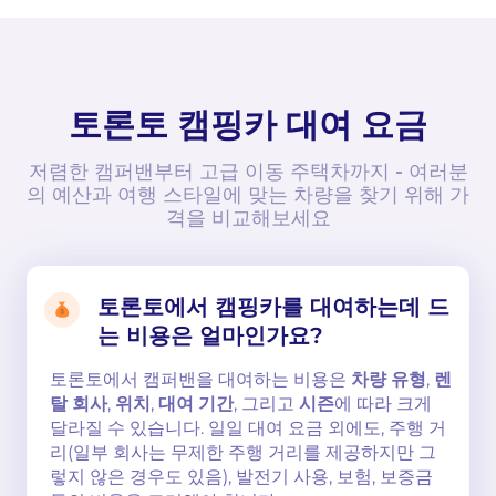
토론토 캠핑카 대여 요금
저렴한 캠퍼밴부터 고급 이동 주택차까지 - 여러분
의 예산과 여행 스타일에 맞는 차량을 찾기 위해 가
격을 비교해보세요
토론토에서 캠핑카를 대여하는데 드
는 비용은 얼마인가요?
토론토에서 캠퍼밴을 대여하는 비용은
차량 유형
,
렌
탈 회사
,
위치
,
대여 기간
, 그리고
시즌
에 따라 크게
달라질 수 있습니다. 일일 대여 요금 외에도, 주행 거
리(일부 회사는 무제한 주행 거리를 제공하지만 그
렇지 않은 경우도 있음), 발전기 사용, 보험, 보증금