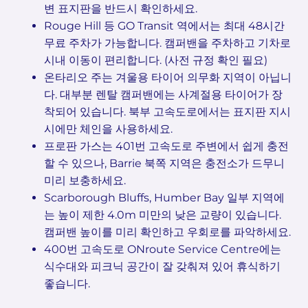
변 표지판을 반드시 확인하세요.
Rouge Hill 등 GO Transit 역에서는 최대 48시간
무료 주차가 가능합니다. 캠퍼밴을 주차하고 기차로
시내 이동이 편리합니다. (사전 규정 확인 필요)
온타리오 주는 겨울용 타이어 의무화 지역이 아닙니
다. 대부분 렌탈 캠퍼밴에는 사계절용 타이어가 장
착되어 있습니다. 북부 고속도로에서는 표지판 지시
시에만 체인을 사용하세요.
프로판 가스는 401번 고속도로 주변에서 쉽게 충전
할 수 있으나, Barrie 북쪽 지역은 충전소가 드무니
미리 보충하세요.
Scarborough Bluffs, Humber Bay 일부 지역에
는 높이 제한 4.0m 미만의 낮은 교량이 있습니다.
캠퍼밴 높이를 미리 확인하고 우회로를 파악하세요.
400번 고속도로 ONroute Service Centre에는
식수대와 피크닉 공간이 잘 갖춰져 있어 휴식하기
좋습니다.