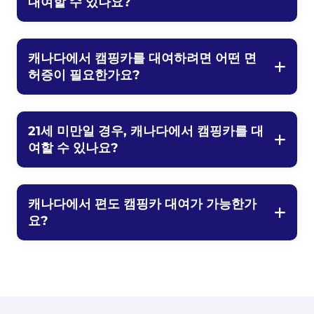
대여할 수 있나요?
캐나다에서 캠핑카를 대여하려면 어떤 면
허증이 필요한가요?
21세 미만일 경우, 캐나다에서 캠핑카를 대
여할 수 있나요?
캐나다에서 편도 캠핑카 대여가 가능한가
요?