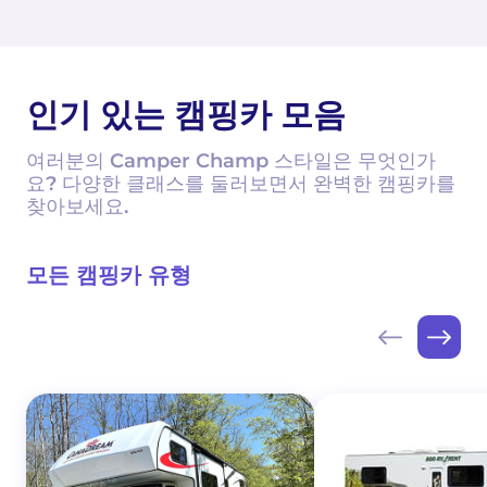
인기 있는 캠핑카 모음
여러분의 Camper Champ 스타일은 무엇인가
요? 다양한 클래스를 둘러보면서 완벽한 캠핑카를
찾아보세요.
모든 캠핑카 유형