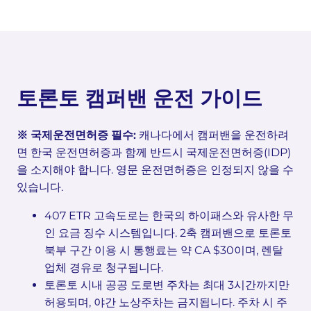
토론토 캠퍼밴 운전 가이드
※ 국제운전면허증 필수:
캐나다에서 캠퍼밴을 운전하려
면 한국 운전면허증과 함께 반드시 국제운전면허증(IDP)
을 소지해야 합니다. 영문 운전면허증은 인정되지 않을 수
있습니다.
407 ETR 고속도로는 한국의 하이패스와 유사한 무
인 요금 징수 시스템입니다. 2축 캠퍼밴으로 토론토
북부 구간 이용 시 통행료는 약 CA $30이며, 렌탈
업체 경유로 청구됩니다.
토론토 시내 공공 도로변 주차는 최대 3시간까지만
허용되며, 야간 노상주차는 금지됩니다. 주차 시 주