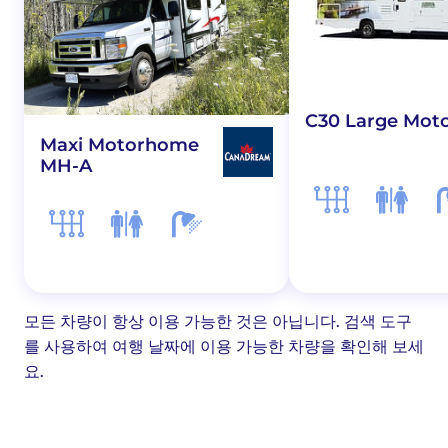
C30 Large Mot
Maxi Motorhome
MH-A
모든 차량이 항상 이용 가능한 것은 아닙니다. 검색 도구
를 사용하여 여행 날짜에 이용 가능한 차량을 확인해 보세
요.