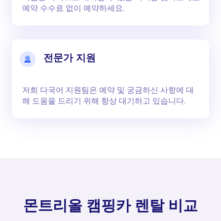
예약 수수료 없이 예약하세요.
전문가 지원
저희 다국어 지원팀은 예약 및 궁금하신 사항에 대
해 도움을 드리기 위해 항상 대기하고 있습니다.
몬트리올 캠핑카 렌탈 비교