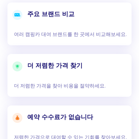
주요 브랜드 비교
여러 캠핑카 대여 브랜드를 한 곳에서 비교해보세요.
더 저렴한 가격 찾기
더 저렴한 가격을 찾아 비용을 절약하세요.
예약 수수료가 없습니다
저렴한 가격으로 대여할 수 있는 기회를 찾아보세요.