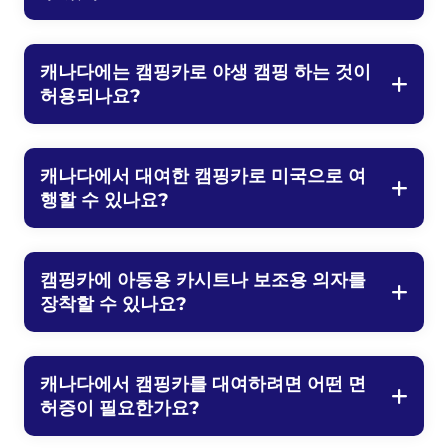
캐나다에는 캠핑카로 야생 캠핑 하는 것이
허용되나요?
캐나다에서 대여한 캠핑카로 미국으로 여
행할 수 있나요?
캠핑카에 아동용 카시트나 보조용 의자를
장착할 수 있나요?
캐나다에서 캠핑카를 대여하려면 어떤 면
허증이 필요한가요?