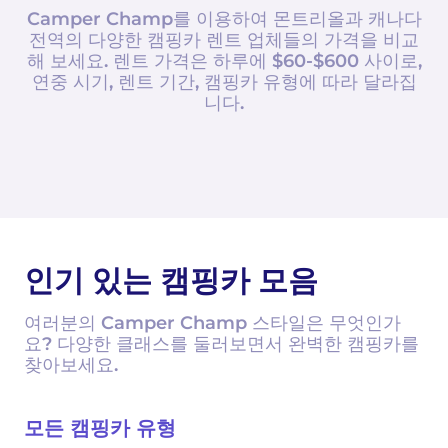
Camper Champ를 이용하여 몬트리올과 캐나다
전역의 다양한 캠핑카 렌트 업체들의 가격을 비교
해 보세요. 렌트 가격은 하루에 $60-$600 사이로,
연중 시기, 렌트 기간, 캠핑카 유형에 따라 달라집
니다.
인기 있는 캠핑카 모음
여러분의 Camper Champ 스타일은 무엇인가
요? 다양한 클래스를 둘러보면서 완벽한 캠핑카를
찾아보세요.
모든 캠핑카 유형