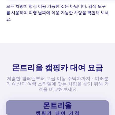
모든 차량이 항상 이용 가능한 것은 아닙니다. 검색 도구
를 사용하여 여행 날짜에 이용 가능한 차량을 확인해 보세
요.
몬트리올 캠핑카 대여 요금
저렴한 캠퍼밴부터 고급 이동 주택차까지 - 여러분
의 예산과 여행 스타일에 맞는 차량을 찾기 위해 가
격을 비교해보세요