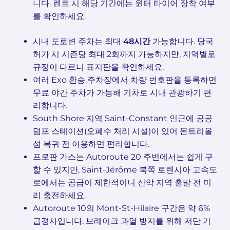
니다. 렌트 시 해당 기간에는 윈터 타이어 장착 여부
를 확인하세요.
시내 도로변 주차는 최대
48시간
가능합니다. 당국
허가 시 시즌당 최대 2회까지 가능하지만, 지역별로
규정이 다르니 표지판을 확인하세요.
여러 Exo 환승 주차장에서 차량 번호판을 등록하면
무료 야간 주차가 가능해 기차로 시내 관광하기 편
리합니다.
South Shore 지역 Saint-Constant 인근에 공공
덤프 스테이션(오폐수 처리 시설)이 있어 몬트리올
섬 복귀 전 이용하면 편리합니다.
프로판 가스는 Autoroute 20 주변에서는 쉽게 구
할 수 있지만, Saint-Jérôme 북쪽 로렌시아 고속도
로에서는 공급이 제한적이니 산악 지역 출발 전 미
리 충전하세요.
Autoroute 10의 Mont-St-Hilaire 구간은 약 6%
급경사입니다. 브레이크 과열 방지를 위해 저단 기