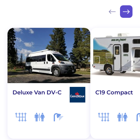
Deluxe Van DV-C
C19 Compact