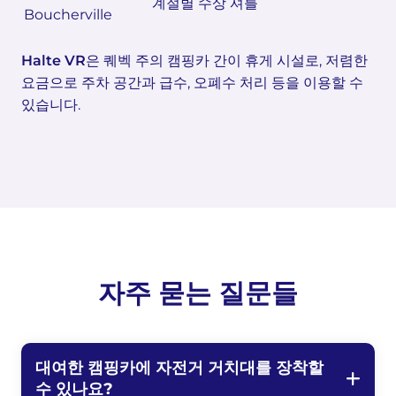
계절별 수상 셔틀
Boucherville
Halte VR
은 퀘벡 주의 캠핑카 간이 휴게 시설로, 저렴한
요금으로 주차 공간과 급수, 오폐수 처리 등을 이용할 수
있습니다.
자주 묻는 질문들
대여한 캠핑카에 자전거 거치대를 장착할
수 있나요?