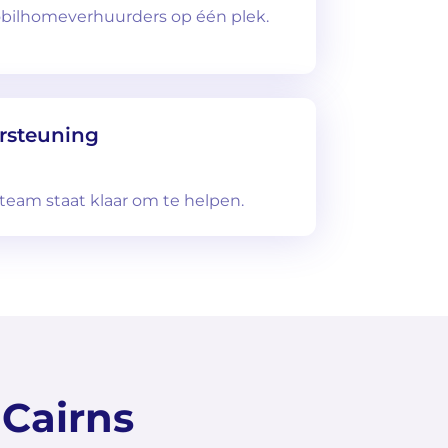
bilhomeverhuurders op één plek.
rsteuning
team staat klaar om te helpen.
 Cairns