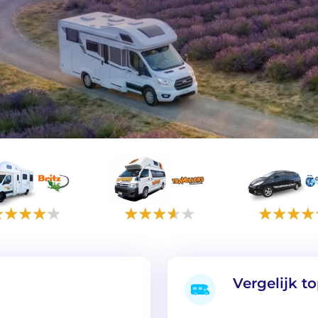
Vergelijk 