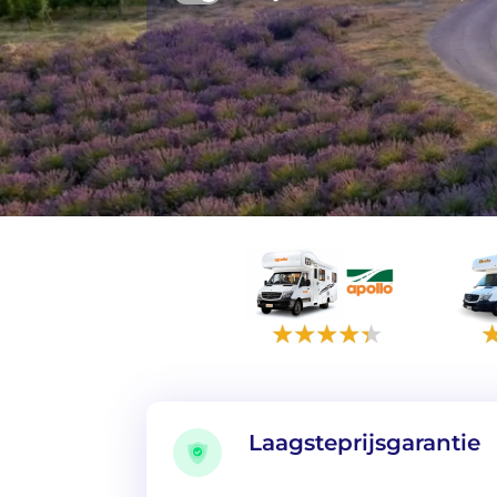
Laagsteprijsgarantie