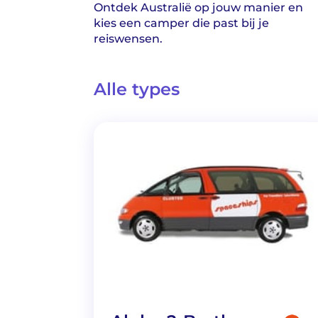
Ontdek Australië op jouw manier en
kies een camper die past bij je
reiswensen.
Alle types