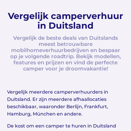
Vergelijk camperverhuur
in Duitsland
Vergelijk de beste deals van Duitslands
meest betrouwbare
mobilhomeverhuurbedrijven en bespaar
op je volgende roadtrip. Bekijk modellen,
features en prijzen en vind de perfecte
camper voor je droomvakantie!
Vergelijk meerdere camperverhuurders in
Duitsland. Er zijn meerdere afhaallocaties
beschikbaar, waaronder Berlijn, Frankfurt,
Hamburg, München en andere.
De kost om een camper te huren in Duitsland