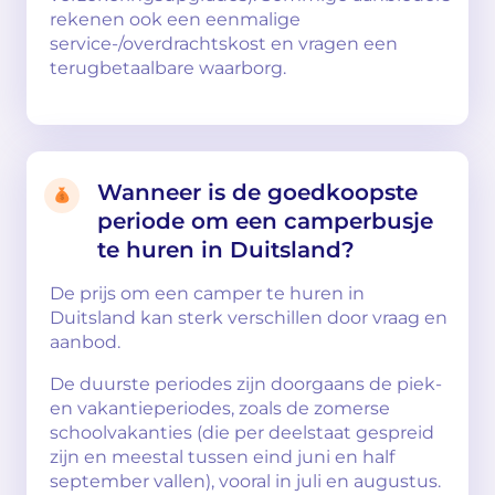
rekenen ook een eenmalige
service-/overdrachtskost en vragen een
terugbetaalbare waarborg.
Wanneer is de goedkoopste
periode om een camperbusje
te huren in Duitsland?
De prijs om een camper te huren in
Duitsland kan sterk verschillen door vraag en
aanbod.
De duurste periodes zijn doorgaans de piek-
en vakantieperiodes, zoals de zomerse
schoolvakanties (die per deelstaat gespreid
zijn en meestal tussen eind juni en half
september vallen), vooral in juli en augustus.