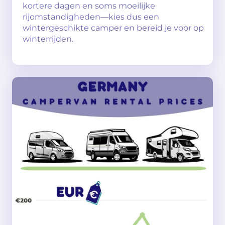
kortere dagen en soms moeilijke
rijomstandigheden—kies dus een
wintergeschikte camper en bereid je voor op
winterrijden.