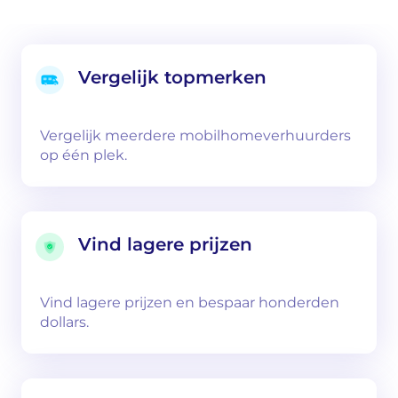
Vergelijk topmerken
Vergelijk meerdere mobilhomeverhuurders
op één plek.
Vind lagere prijzen
Vind lagere prijzen en bespaar honderden
dollars.