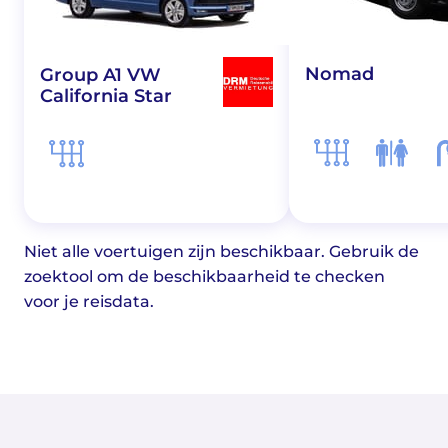
Nomad
Group A1 VW
California Star
Niet alle voertuigen zijn beschikbaar. Gebruik de
zoektool om de beschikbaarheid te checken
voor je reisdata.