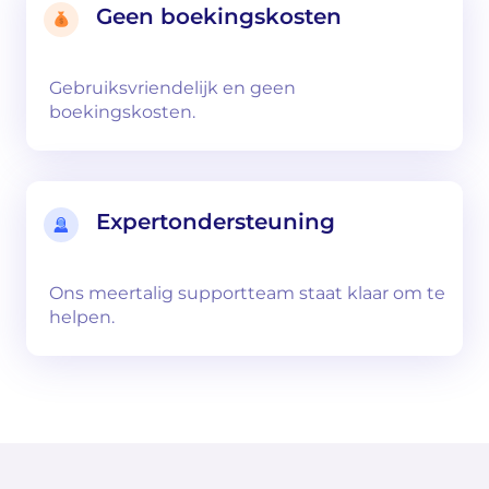
Geen boekingskosten
Gebruiksvriendelijk en geen
boekingskosten.
Expertondersteuning
Ons meertalig supportteam staat klaar om te
helpen.