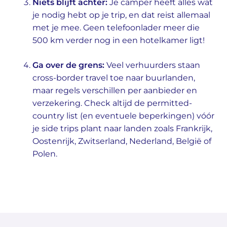
Niets blijft achter:
Je camper heeft alles wat
je nodig hebt op je trip, en dat reist allemaal
met je mee. Geen telefoonlader meer die
500 km verder nog in een hotelkamer ligt!
Ga over de grens:
Veel verhuurders staan
cross-border travel toe naar buurlanden,
maar regels verschillen per aanbieder en
verzekering. Check altijd de permitted-
country list (en eventuele beperkingen) vóór
je side trips plant naar landen zoals Frankrijk,
Oostenrijk, Zwitserland, Nederland, België of
Polen.