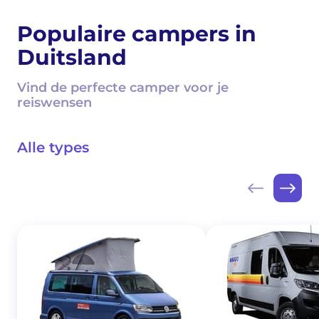
Populaire campers in
Duitsland
Vind de perfecte camper voor je
reiswensen
Alle types