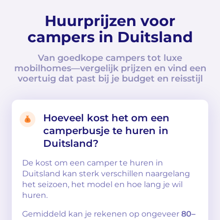
Huurprijzen voor
campers in Duitsland
Van goedkope campers tot luxe
mobilhomes—vergelijk prijzen en vind een
voertuig dat past bij je budget en reisstijl
Hoeveel kost het om een
camperbusje te huren in
Duitsland?
De kost om een camper te huren in
Duitsland kan sterk verschillen naargelang
het seizoen, het model en hoe lang je wil
huren.
Gemiddeld kan je rekenen op ongeveer
80–