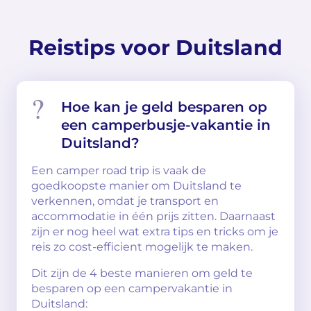
Reistips voor Duitsland
Hoe kan je geld besparen op
een camperbusje-vakantie in
Duitsland?
Een camper road trip is vaak de
goedkoopste manier om Duitsland te
verkennen, omdat je transport en
accommodatie in één prijs zitten. Daarnaast
zijn er nog heel wat extra tips en tricks om je
reis zo cost-efficient mogelijk te maken.
Dit zijn de 4 beste manieren om geld te
besparen op een campervakantie in
Duitsland: