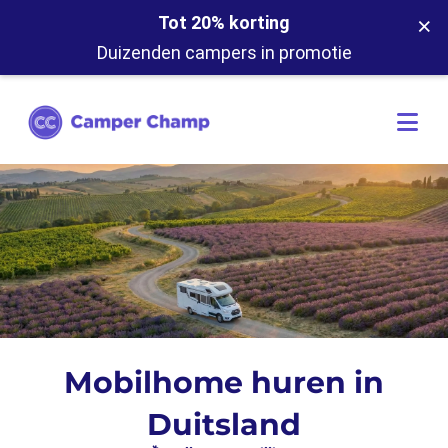
×
Tot 20% korting
Duizenden campers in promotie
Mobilhome huren in
Duitsland