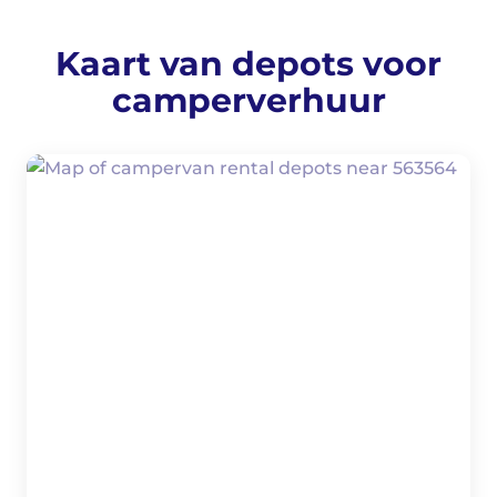
Kaart van depots voor
camperverhuur