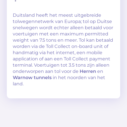
Duitsland heeft het meest uitgebreide
tolwegennetwerk van Europa; tol op Duitse
snelwegen wordt echter alleen betaald voor
voertuigen met een maximum permitted
weight van 7.5 tons en meer. Tol kan betaald
worden via de Toll Collect on-board unit of
handmatig via het internet, een mobile
application of aan een Toll Collect payment
terminal. Voertuigen tot 3.5 tons zijn alleen
onderworpen aan tol voor de
Herren
en
Warnow tunnels
in het noorden van het
land.