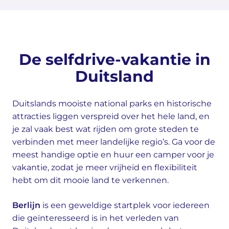
De selfdrive-vakantie in
Duitsland
Duitslands mooiste national parks en historische
attracties liggen verspreid over het hele land, en
je zal vaak best wat rijden om grote steden te
verbinden met meer landelijke regio’s. Ga voor de
meest handige optie en huur een camper voor je
vakantie, zodat je meer vrijheid en flexibiliteit
hebt om dit mooie land te verkennen.
Berlijn
is een geweldige startplek voor iedereen
die geïnteresseerd is in het verleden van