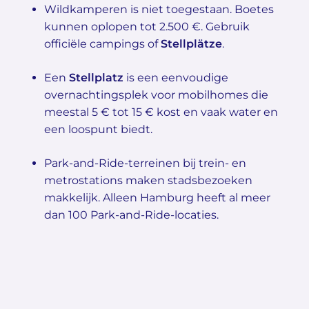
Wildkamperen is niet toegestaan. Boetes
kunnen oplopen tot 2.500 €. Gebruik
officiële campings of
Stellplätze
.
Een
Stellplatz
is een eenvoudige
overnachtingsplek voor mobilhomes die
meestal 5 € tot 15 € kost en vaak water en
een loospunt biedt.
Park-and-Ride-terreinen bij trein- en
metrostations maken stadsbezoeken
makkelijk. Alleen Hamburg heeft al meer
dan 100 Park-and-Ride-locaties.