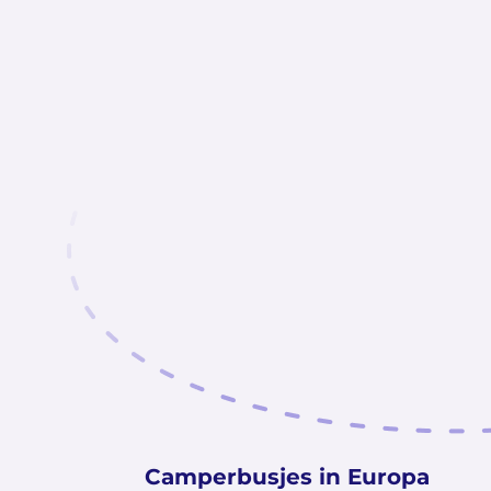
Camperbusjes in Europa