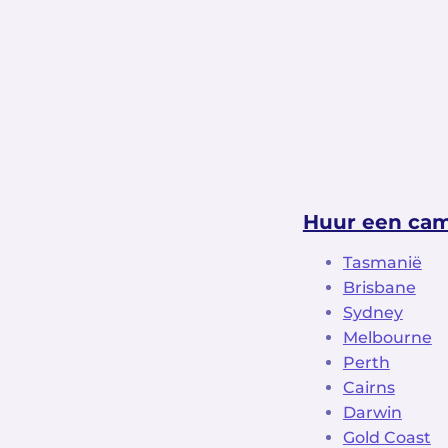
Huur een cam
Tasmanië
Brisbane
Sydney
Melbourne
Perth
Cairns
Darwin
Gold Coast