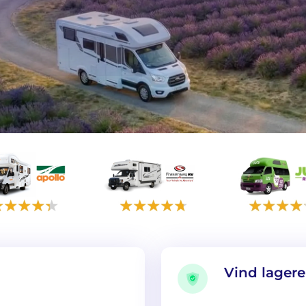
Vind lagere