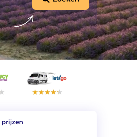
 prijzen