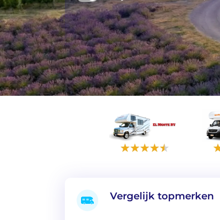
Vergelijk topmerken