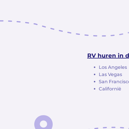
RV huren in 
Los Angeles
Las Vegas
San Francisc
Californië