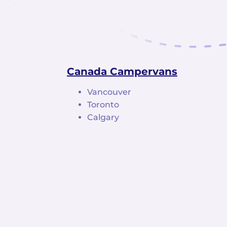
Canada Campervans
Vancouver
Toronto
Calgary