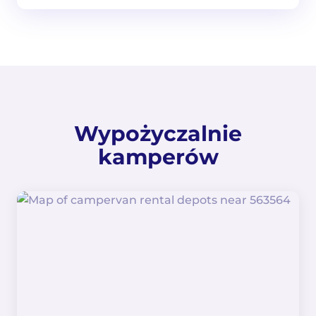
Wypożyczalnie
kamperów