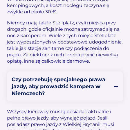
kempingowych, a koszt noclegu zaczyna się
zwykle od około 30 €.
Niemcy mają także Stellplatz, czyli miejsca przy
drogach, gdzie oficjalnie można zatrzymać się na
noc z kamperem. Wiele z tych miejsc Stellplatz
jest wyposażonych w podstawowe udogodnienia,
takie jak stacje sanitarne czy podłączenia do
prądu. Za niektóre z nich trzeba płacić niewielką
opłatę, inne są całkowicie darmowe.
Czy potrzebuję specjalnego prawa
jazdy, aby prowadzić kampera w
Niemczech?
Wszyscy kierowcy muszą posiadać aktualne i
pełne prawo jazdy, aby wynająć pojazd. Jeśli
posiadasz prawo jazdy z Wielkiej Brytanii, musi