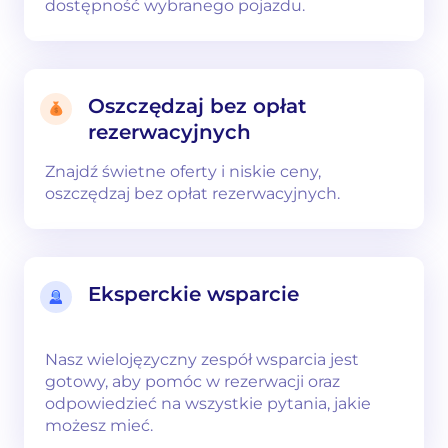
dostępność wybranego pojazdu.
Oszczędzaj bez opłat
rezerwacyjnych
Znajdź świetne oferty i niskie ceny,
oszczędzaj bez opłat rezerwacyjnych.
Eksperckie wsparcie
Nasz wielojęzyczny zespół wsparcia jest
gotowy, aby pomóc w rezerwacji oraz
odpowiedzieć na wszystkie pytania, jakie
możesz mieć.