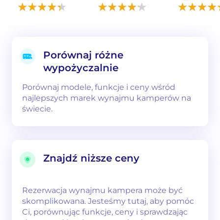
Porównaj różne
wypożyczalnie
Porównaj modele, funkcje i ceny wśród
najlepszych marek wynajmu kamperów na
świecie.
Znajdź niższe ceny
Rezerwacja wynajmu kampera może być
skomplikowana. Jesteśmy tutaj, aby pomóc
Ci, porównując funkcje, ceny i sprawdzając