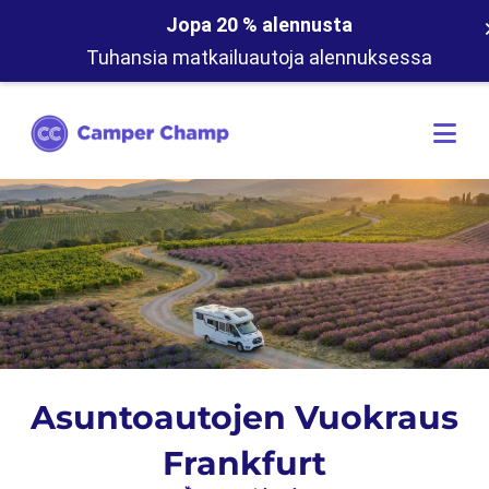
Jopa 20 % alennusta
Tuhansia matkailuautoja alennuksessa
Asuntoautojen Vuokraus
Frankfurt