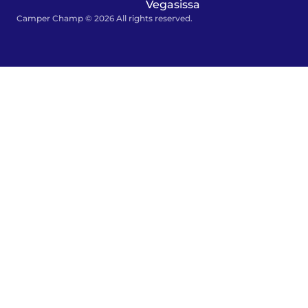
Vegasissa
Camper Champ © 2026 All rights reserved.