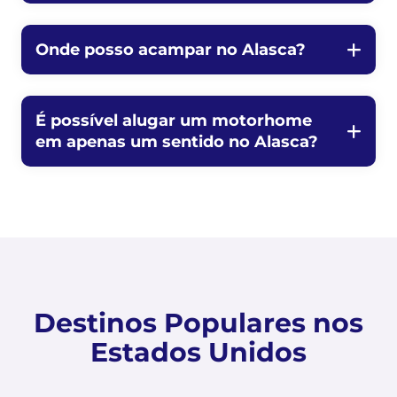
Onde posso acampar no Alasca?
É possível alugar um motorhome
em apenas um sentido no Alasca?
Destinos Populares nos
Estados Unidos