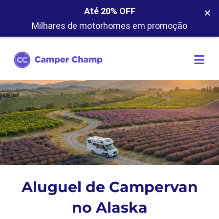
×
Até 20% OFF
Milhares de motorhomes em promoção
Aluguel de Campervan
no Alaska