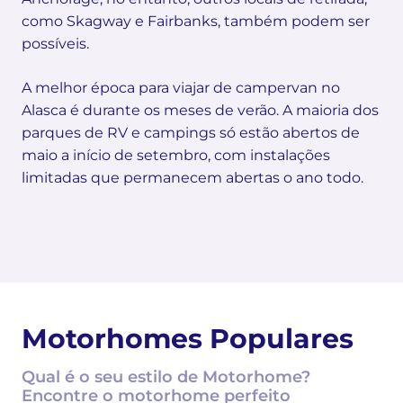
como Skagway e Fairbanks, também podem ser
possíveis.
A melhor época para viajar de campervan no
Alasca é durante os meses de verão. A maioria dos
parques de RV e campings só estão abertos de
maio a início de setembro, com instalações
limitadas que permanecem abertas o ano todo.
Motorhomes Populares
Qual é o seu estilo de Motorhome?
Encontre o motorhome perfeito