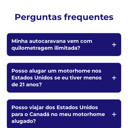
Perguntas frequentes
Minha autocaravana vem com
quilometragem ilimitada?
Posso alugar um motorhome nos
Estados Unidos se eu tiver menos
de 21 anos?
Posso viajar dos Estados Unidos
para o Canadá no meu motorhome
alugado?