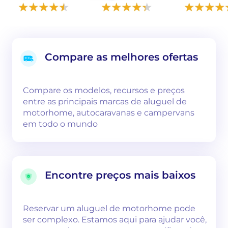
Compare as melhores ofertas
Compare os modelos, recursos e preços
entre as principais marcas de aluguel de
motorhome, autocaravanas e campervans
em todo o mundo
Encontre preços mais baixos
Reservar um aluguel de motorhome pode
ser complexo. Estamos aqui para ajudar você,