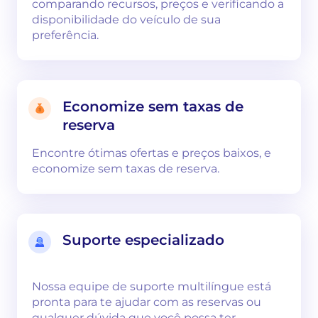
comparando recursos, preços e verificando a
disponibilidade do veículo de sua
preferência.
Economize sem taxas de
reserva
Encontre ótimas ofertas e preços baixos, e
economize sem taxas de reserva.
Suporte especializado
Nossa equipe de suporte multilíngue está
pronta para te ajudar com as reservas ou
qualquer dúvida que você possa ter.