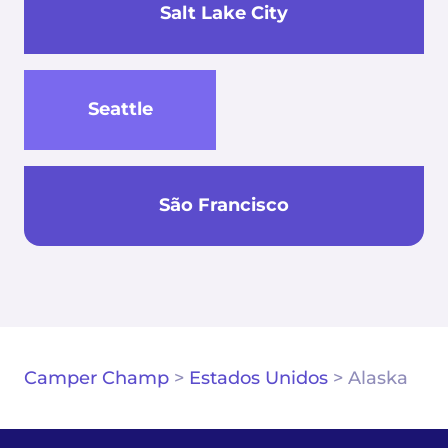
Salt Lake City
Seattle
São Francisco
Camper Champ
>
Estados Unidos
>
Alaska