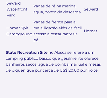
Seward
Vagas de ré na marina,
Waterfront
Seward
água, ponto de descarga
Park
Vagas de frente para a
Homer Spit
praia, ligação elétrica, fácil
Homer
Campground
acesso a restaurantes a
pé
State Recreation Site
no Alasca se refere a um
camping público básico que geralmente oferece
banheiros secos, água de bomba manual e mesas
de piquenique por cerca de US$ 20,00 por noite.