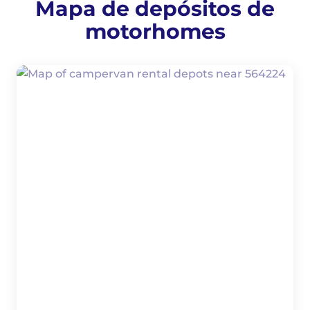
Mapa de depósitos de
motorhomes