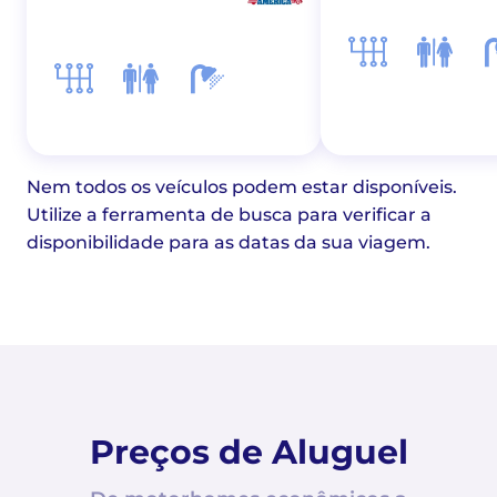
Nem todos os veículos podem estar disponíveis.
Utilize a ferramenta de busca para verificar a
disponibilidade para as datas da sua viagem.
Preços de Aluguel