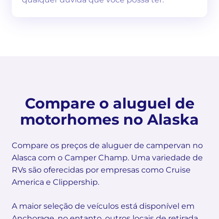
Compare o aluguel de
motorhomes no Alaska
Compare os preços de aluguer de campervan no
Alasca com o Camper Champ. Uma variedade de
RVs são oferecidas por empresas como Cruise
America e Clippership.
A maior seleção de veículos está disponível em
Anchorage, no entanto, outros locais de retirada,