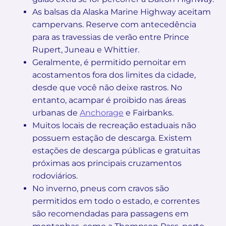
As balsas da Alaska Marine Highway aceitam
campervans. Reserve com antecedência
para as travessias de verão entre Prince
Rupert, Juneau e Whittier.
Geralmente, é permitido pernoitar em
acostamentos fora dos limites da cidade,
desde que você não deixe rastros. No
entanto, acampar é proibido nas áreas
urbanas de
Anchorage
e Fairbanks.
Muitos locais de recreação estaduais não
possuem estação de descarga. Existem
estações de descarga públicas e gratuitas
próximas aos principais cruzamentos
rodoviários.
No inverno, pneus com cravos são
permitidos em todo o estado, e correntes
são recomendadas para passagens em