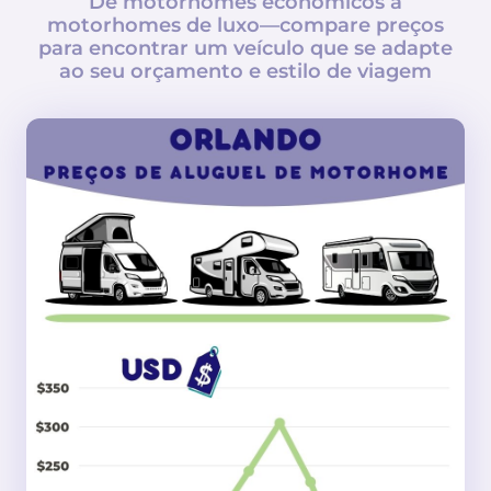
De motorhomes econômicos a
motorhomes de luxo—compare preços
para encontrar um veículo que se adapte
ao seu orçamento e estilo de viagem