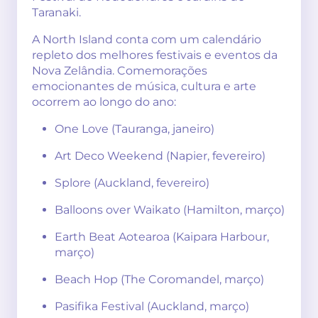
Taranaki.
A North Island conta com um calendário
repleto dos melhores festivais e eventos da
Nova Zelândia. Comemorações
emocionantes de música, cultura e arte
ocorrem ao longo do ano:
One Love (Tauranga, janeiro)
Art Deco Weekend (Napier, fevereiro)
Splore (Auckland, fevereiro)
Balloons over Waikato (Hamilton, março)
Earth Beat Aotearoa (Kaipara Harbour,
março)
Beach Hop (The Coromandel, março)
Pasifika Festival (Auckland, março)