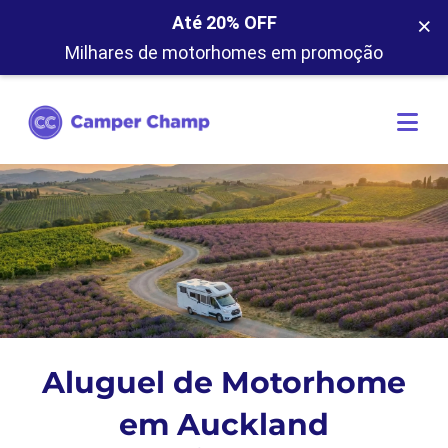
×
Até 20% OFF
Milhares de motorhomes em promoção
Aluguel de Motorhome
em Auckland