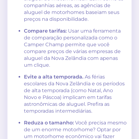
companhias aéreas, as agências de
aluguel de motorhomes baseiam seus
preços na disponibilidade.
Compare tarifas:
Usar uma ferramenta
de comparação personalizada como o
Camper Champ permite que você
compare preços de várias empresas de
aluguel da Nova Zelândia com apenas
um clique.
Evite a alta temporada.
As férias
escolares da Nova Zelândia e os períodos
de alta temporada (como Natal, Ano
Novo e Páscoa) implicam em tarifas
astronômicas de aluguel. Prefira as
temporadas intermediárias.
Reduza o tamanho:
Você precisa mesmo
de um enorme motorhome? Optar por
um motorhome econômico vai fazer