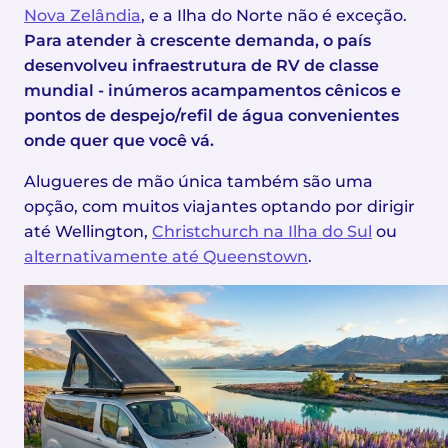
Nova Zelândia
, e a Ilha do Norte não é exceção.
Para atender à crescente demanda, o país
desenvolveu infraestrutura de RV de classe
mundial - inúmeros acampamentos cênicos e
pontos de despejo/refil de água convenientes
onde quer que você vá.
Alugueres de mão única também são uma
opção, com muitos viajantes optando por dirigir
até Wellington,
Christchurch na Ilha do Sul
ou
alternativamente até Queenstown
.