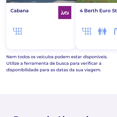
Cabana
4 Berth Euro St
Nem todos os veículos podem estar disponíveis.
Utilize a ferramenta de busca para verificar a
disponibilidade para as datas da sua viagem.