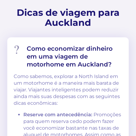
Dicas de viagem para
Auckland
Como economizar dinheiro
em uma viagem de
motorhome em Auckland?
Como sabemos, explorar a North Island em
um motorhome é a maneira mais barata de
viajar. Viajantes inteligentes podem reduzir
ainda mais suas despesas com as seguintes
dicas econômicas:
Reserve com antecedência:
Promoções
para quem reserva cedo podem fazer
você economizar bastante nas taxas de
aluguel de motorhomes. Assim como as