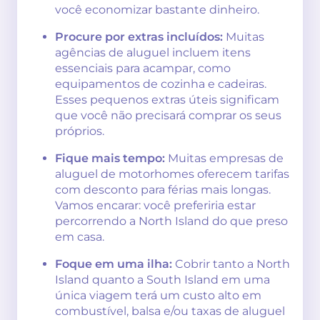
você economizar bastante dinheiro.
Procure por extras incluídos:
Muitas
agências de aluguel incluem itens
essenciais para acampar, como
equipamentos de cozinha e cadeiras.
Esses pequenos extras úteis significam
que você não precisará comprar os seus
próprios.
Fique mais tempo:
Muitas empresas de
aluguel de motorhomes oferecem tarifas
com desconto para férias mais longas.
Vamos encarar: você preferiria estar
percorrendo a North Island do que preso
em casa.
Foque em uma ilha:
Cobrir tanto a North
Island quanto a South Island em uma
única viagem terá um custo alto em
combustível, balsa e/ou taxas de aluguel