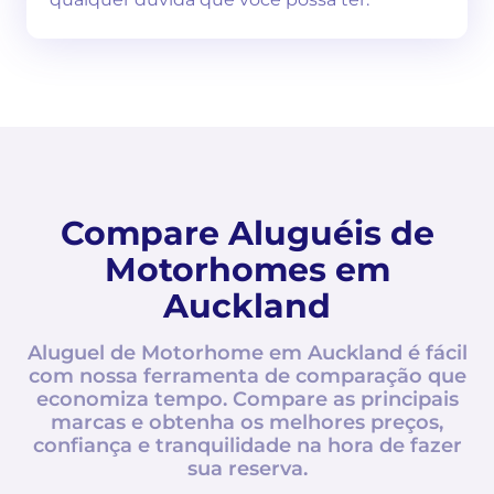
Compare Aluguéis de
Motorhomes em
Auckland
Aluguel de Motorhome em Auckland é fácil
com nossa ferramenta de comparação que
economiza tempo. Compare as principais
marcas e obtenha os melhores preços,
confiança e tranquilidade na hora de fazer
sua reserva.