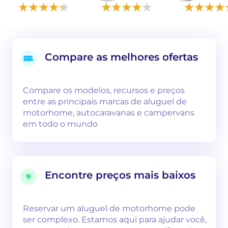
Compare as melhores ofertas
Compare os modelos, recursos e preços
entre as principais marcas de aluguel de
motorhome, autocaravanas e campervans
em todo o mundo
Encontre preços mais baixos
Reservar um aluguel de motorhome pode
ser complexo. Estamos aqui para ajudar você,