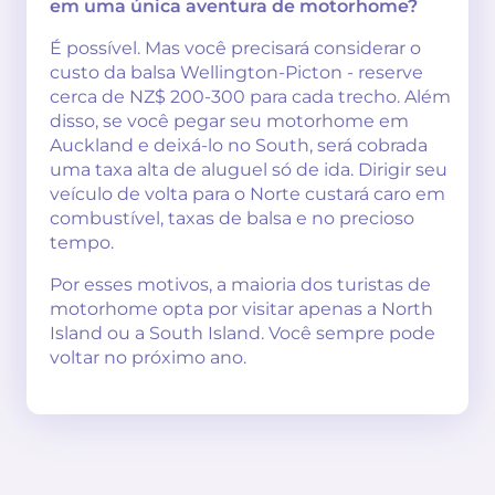
em uma única aventura de motorhome?
É possível. Mas você precisará considerar o
custo da balsa Wellington-Picton - reserve
cerca de NZ$ 200-300 para cada trecho. Além
disso, se você pegar seu motorhome em
Auckland e deixá-lo no South, será cobrada
uma taxa alta de aluguel só de ida. Dirigir seu
veículo de volta para o Norte custará caro em
combustível, taxas de balsa e no precioso
tempo.
Por esses motivos, a maioria dos turistas de
motorhome opta por visitar apenas a North
Island ou a South Island. Você sempre pode
voltar no próximo ano.