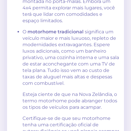
montada no porta-malas. Embora um
4x4 permita explorar mais lugares, você
terá que lidar com comodidades e
espaço limitados.
O
motorhome tradicional
significa um
veículo maior e mais luxuoso, repleto de
modernidades extravagantes. Espere
luxos adicionais, como um banheiro
privativo, uma cozinha interna e uma sala
de estar aconchegante com uma TV de
tela plana. Tudo isso vem ao custo de
taxas de aluguel mais altas e despesas
com combustível.
Esteja ciente de que na Nova Zelândia, o
termo motorhome pode abranger todos
os tipos de veículos para acampar.
Certifique-se de que seu motorhome
tenha uma certificação oficial de