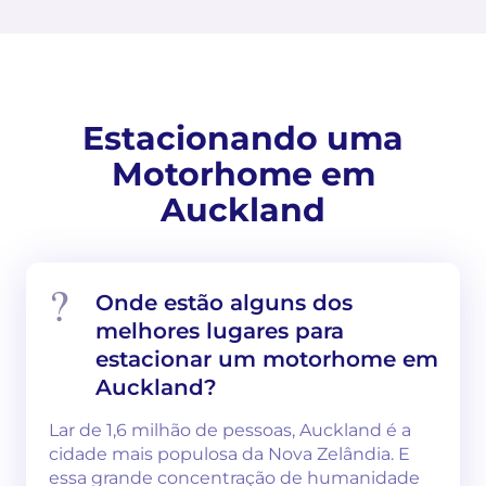
Estacionando uma
Motorhome em
Auckland
Onde estão alguns dos
melhores lugares para
estacionar um motorhome em
Auckland?
Lar de 1,6 milhão de pessoas, Auckland é a
cidade mais populosa da Nova Zelândia. E
essa grande concentração de humanidade