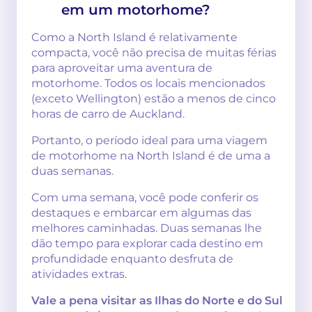
em um motorhome?
Como a North Island é relativamente
compacta, você não precisa de muitas férias
para aproveitar uma aventura de
motorhome. Todos os locais mencionados
(exceto Wellington) estão a menos de cinco
horas de carro de Auckland.
Portanto, o período ideal para uma viagem
de motorhome na North Island é de uma a
duas semanas.
Com uma semana, você pode conferir os
destaques e embarcar em algumas das
melhores caminhadas. Duas semanas lhe
dão tempo para explorar cada destino em
profundidade enquanto desfruta de
atividades extras.
Vale a pena visitar as Ilhas do Norte e do Sul