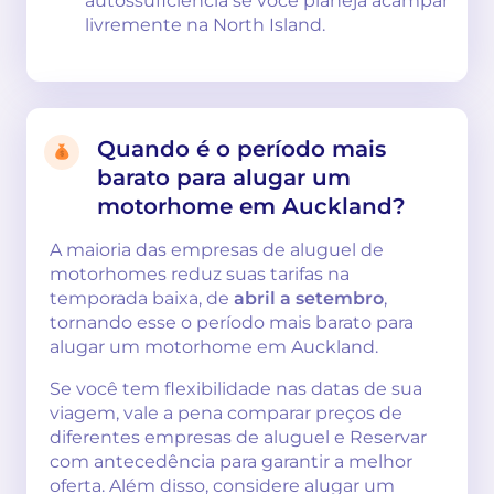
autossuficiência se você planeja acampar
livremente na North Island.
Quando é o período mais
barato para alugar um
motorhome em Auckland?
A maioria das empresas de aluguel de
motorhomes reduz suas tarifas na
temporada baixa, de
abril a setembro
,
tornando esse o período mais barato para
alugar um motorhome em Auckland.
Se você tem flexibilidade nas datas de sua
viagem, vale a pena comparar preços de
diferentes empresas de aluguel e Reservar
com antecedência para garantir a melhor
oferta. Além disso, considere alugar um