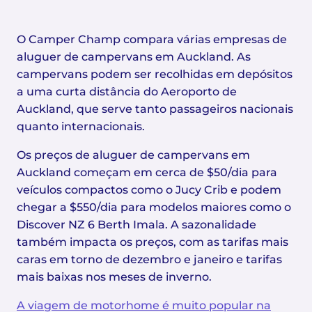
O Camper Champ compara várias empresas de
aluguer de campervans em Auckland. As
campervans podem ser recolhidas em depósitos
a uma curta distância do Aeroporto de
Auckland, que serve tanto passageiros nacionais
quanto internacionais.
Os preços de aluguer de campervans em
Auckland começam em cerca de $50/dia para
veículos compactos como o Jucy Crib e podem
chegar a $550/dia para modelos maiores como o
Discover NZ 6 Berth Imala. A sazonalidade
também impacta os preços, com as tarifas mais
caras em torno de dezembro e janeiro e tarifas
mais baixas nos meses de inverno.
A viagem de motorhome é muito popular na