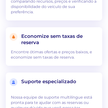
comparando recursos, preços e verificando a
disponibilidade do veículo de sua
preferência.
Economize sem taxas de
reserva
Encontre ótimas ofertas e preços baixos, e
economize sem taxas de reserva.
Suporte especializado
Nossa equipe de suporte multilíngue está
pronta para te ajudar com as reservas ou
qualquer dúvida que você possa ter.