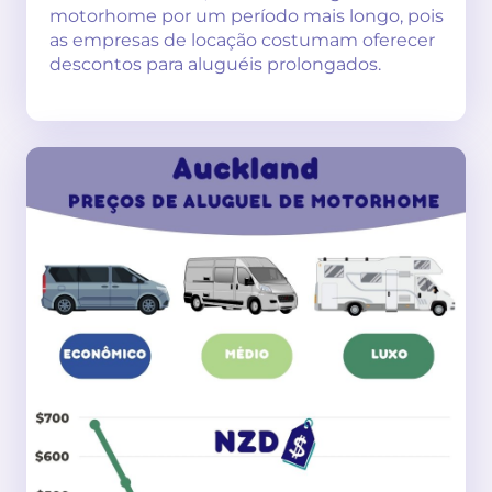
motorhome por um período mais longo, pois
as empresas de locação costumam oferecer
descontos para aluguéis prolongados.