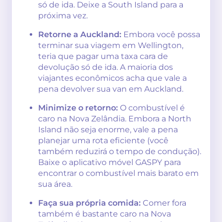
só de ida. Deixe a South Island para a
próxima vez.
Retorne a Auckland:
Embora você possa
terminar sua viagem em Wellington,
teria que pagar uma taxa cara de
devolução só de ida. A maioria dos
viajantes econômicos acha que vale a
pena devolver sua van em Auckland.
Minimize o retorno:
O combustível é
caro na Nova Zelândia. Embora a North
Island não seja enorme, vale a pena
planejar uma rota eficiente (você
também reduzirá o tempo de condução).
Baixe o aplicativo móvel GASPY para
encontrar o combustível mais barato em
sua área.
Faça sua própria comida:
Comer fora
também é bastante caro na Nova