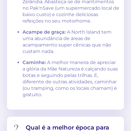
Zelândia. Abasteça-se de mantimentos
no Pak'nSave (um supermercado local de
baixo custo) e cozinhe deliciosas
refeições no seu motorhome.
Acampe de graça:
A North Island tem
uma abundância de áreas de
acampamento super cênicas que não
custam nada.
Caminhe:
A melhor maneira de apreciar
a glória da Mãe Natureza é calçando suas
botas e seguindo pelas trilhas. E,
diferente de outras atividades, caminhar
(ou tramping, como os locais chamam) é
gratuito.
Qual é a melhor época para