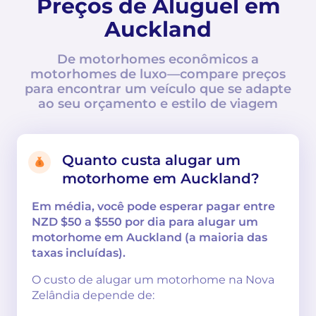
Preços de Aluguel em
Auckland
De motorhomes econômicos a
motorhomes de luxo—compare preços
para encontrar um veículo que se adapte
ao seu orçamento e estilo de viagem
Quanto custa alugar um
motorhome em Auckland?
Em média, você pode esperar pagar entre
NZD $50 a $550 por dia para alugar um
motorhome em Auckland (a maioria das
taxas incluídas).
O custo de alugar um motorhome na Nova
Zelândia depende de: