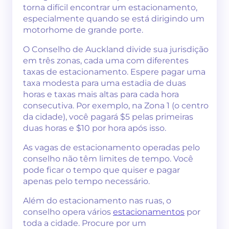
torna difícil encontrar um estacionamento,
especialmente quando se está dirigindo um
motorhome de grande porte.
O Conselho de Auckland divide sua jurisdição
em três zonas, cada uma com diferentes
taxas de estacionamento. Espere pagar uma
taxa modesta para uma estadia de duas
horas e taxas mais altas para cada hora
consecutiva. Por exemplo, na Zona 1 (o centro
da cidade), você pagará $5 pelas primeiras
duas horas e $10 por hora após isso.
As vagas de estacionamento operadas pelo
conselho não têm limites de tempo. Você
pode ficar o tempo que quiser e pagar
apenas pelo tempo necessário.
Além do estacionamento nas ruas, o
conselho opera vários
estacionamentos
por
toda a cidade. Procure por um