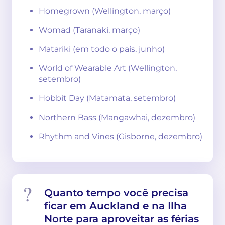
Homegrown (Wellington, março)
Womad (Taranaki, março)
Matariki (em todo o país, junho)
World of Wearable Art (Wellington,
setembro)
Hobbit Day (Matamata, setembro)
Northern Bass (Mangawhai, dezembro)
Rhythm and Vines (Gisborne, dezembro)
Quanto tempo você precisa
ficar em Auckland e na Ilha
Norte para aproveitar as férias