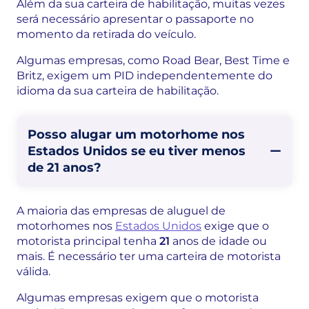
Além da sua carteira de habilitação, muitas vezes
será necessário apresentar o passaporte no
momento da retirada do veículo.
Algumas empresas, como Road Bear, Best Time e
Britz, exigem um PID independentemente do
idioma da sua carteira de habilitação.
Posso alugar um motorhome nos
Estados Unidos se eu tiver menos
de 21 anos?
A maioria das empresas de aluguel de
motorhomes nos
Estados Unidos
exige que o
motorista principal tenha
21
anos de idade ou
mais. É necessário ter uma carteira de motorista
válida.
Algumas empresas exigem que o motorista