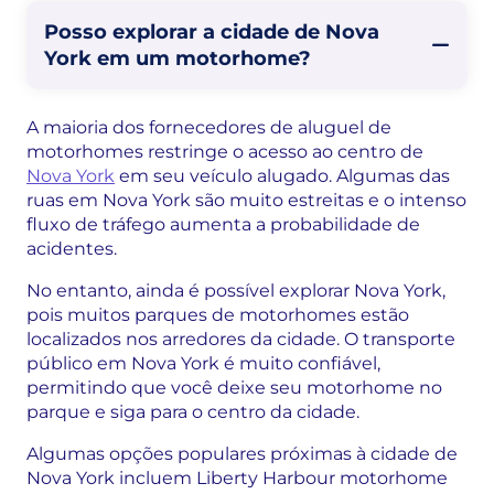
Posso explorar a cidade de Nova
York em um motorhome?
A maioria dos fornecedores de aluguel de
motorhomes restringe o acesso ao centro de
Nova York
em seu veículo alugado. Algumas das
ruas em Nova York são muito estreitas e o intenso
fluxo de tráfego aumenta a probabilidade de
acidentes.
No entanto, ainda é possível explorar Nova York,
pois muitos parques de motorhomes estão
localizados nos arredores da cidade. O transporte
público em Nova York é muito confiável,
permitindo que você deixe seu motorhome no
parque e siga para o centro da cidade.
Algumas opções populares próximas à cidade de
Nova York incluem Liberty Harbour motorhome