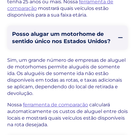
tenha 25 anos ou mais. Nossa
ferramenta de
comparação
mostrará quais veículos estão
disponíveis para a sua faixa etária.
Posso alugar um motorhome de
sentido único nos Estados Unidos?
Sim, um grande número de empresas de aluguel
de motorhomes permite aluguéis de somente
ida. Os aluguéis de somente ida não estão
disponíveis em todas as rotas, e taxas adicionais
se aplicam, dependendo do local de retirada e
devolução.
Nossa
ferramenta de comparação
calculará
automaticamente os custos de aluguel entre dois
locais e mostrará quais veículos estão disponíveis
na rota desejada.