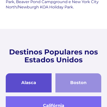
Park, Beaver Pond Campground e New York City
North/Newburgh KOA Holiday Park.
Destinos Populares nos
Estados Unidos
Alasca
Boston
Califórnia