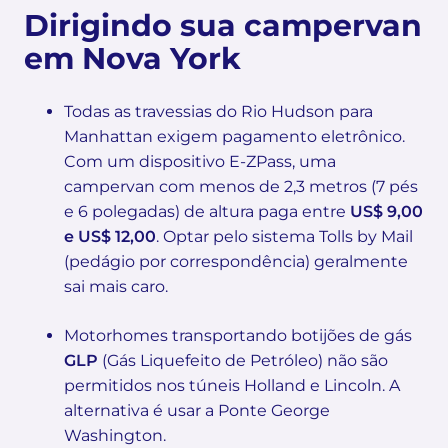
Dirigindo sua campervan
em Nova York
Todas as travessias do Rio Hudson para
Manhattan exigem pagamento eletrônico.
Com um dispositivo E-ZPass, uma
campervan com menos de 2,3 metros (7 pés
e 6 polegadas) de altura paga entre
US$ 9,00
e US$ 12,00
. Optar pelo sistema Tolls by Mail
(pedágio por correspondência) geralmente
sai mais caro.
Motorhomes transportando botijões de gás
GLP
(Gás Liquefeito de Petróleo) não são
permitidos nos túneis Holland e Lincoln. A
alternativa é usar a Ponte George
Washington.