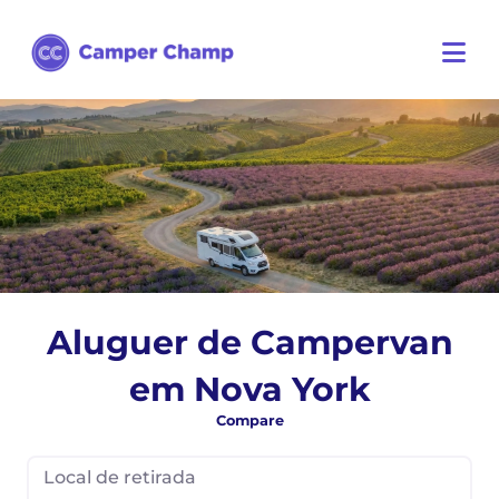
Aluguer de Campervan
em Nova York
Compare
Local de retirada