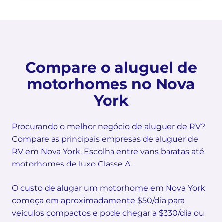
Compare o aluguel de
motorhomes no Nova
York
Procurando o melhor negócio de aluguer de RV?
Compare as principais empresas de aluguer de
RV em Nova York. Escolha entre vans baratas até
motorhomes de luxo Classe A.
O custo de alugar um motorhome em Nova York
começa em aproximadamente $50/dia para
veículos compactos e pode chegar a $330/dia ou