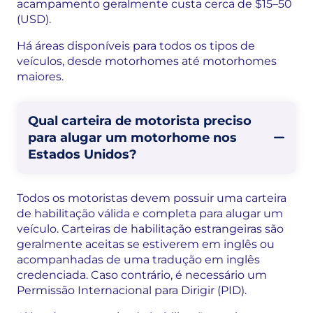
acampamento geralmente custa cerca de $15–50
(USD).
Há áreas disponíveis para todos os tipos de
veículos, desde motorhomes até motorhomes
maiores.
Qual carteira de motorista preciso
para alugar um motorhome nos
Estados Unidos?
Todos os motoristas devem possuir uma carteira
de habilitação válida e completa para alugar um
veículo. Carteiras de habilitação estrangeiras são
geralmente aceitas se estiverem em inglês ou
acompanhadas de uma tradução em inglês
credenciada. Caso contrário, é necessário um
Permissão Internacional para Dirigir (PID).