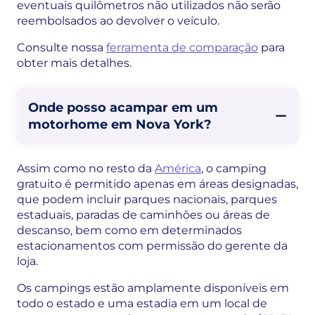
eventuais quilômetros não utilizados não serão
reembolsados ao devolver o veículo.
Consulte nossa
ferramenta de comparação
para
obter mais detalhes.
Onde posso acampar em um
motorhome em Nova York?
Assim como no resto da
América
, o camping
gratuito é permitido apenas em áreas designadas,
que podem incluir parques nacionais, parques
estaduais, paradas de caminhões ou áreas de
descanso, bem como em determinados
estacionamentos com permissão do gerente da
loja.
Os campings estão amplamente disponíveis em
todo o estado e uma estadia em um local de