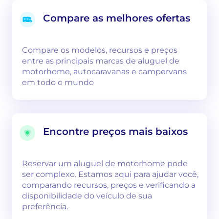
Compare as melhores ofertas
Compare os modelos, recursos e preços
entre as principais marcas de aluguel de
motorhome, autocaravanas e campervans
em todo o mundo
Encontre preços mais baixos
Reservar um aluguel de motorhome pode
ser complexo. Estamos aqui para ajudar você,
comparando recursos, preços e verificando a
disponibilidade do veículo de sua
preferência.