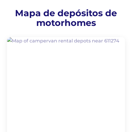
Mapa de depósitos de
motorhomes