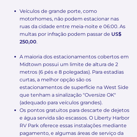
Veículos de grande porte, como
motorhomes, não podem estacionar nas
ruas da cidade entre meia-noite e 06:00. As
multas por infração podem passar de
US$
250,00
.
A maioria dos estacionamentos cobertos em
Midtown possui um limite de altura de 2
metros (6 pés e 8 polegadas). Para estadias
curtas, a melhor opção são os
estacionamentos de superfície na West Side
que tenham a sinalização "Oversize OK"
(adequado para veículos grandes).
Os pontos gratuitos para descarte de dejetos
e água servida são escassos. O Liberty Harbor
RV Park oferece essas instalações mediante
pagamento, e algumas áreas de serviço da