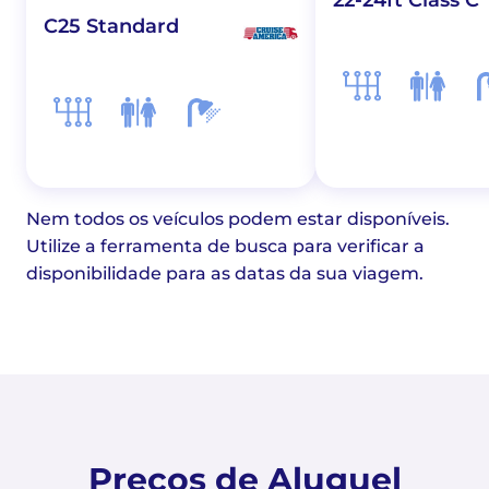
22-24ft Class C
C25 Standard
Nem todos os veículos podem estar disponíveis.
Utilize a ferramenta de busca para verificar a
disponibilidade para as datas da sua viagem.
Preços de Aluguel