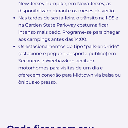
New Jersey Turnpike, em Nova Jersey, as
disponibilizam durante os meses de verão.
Nas tardes de sexta-feira, o trânsito na I-95 e
na Garden State Parkway costuma ficar
intenso mais cedo. Programe-se para chegar
aos campings antes das 14:00.
Os estacionamentos do tipo "park-and-ride"
(estacione e pegue transporte público) em
Secaucus e Weehawken aceitam
motorhomes para visitas de um dia e
oferecem conexão para Midtown via balsa ou
ônibus expresso.