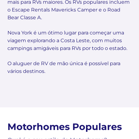
mais para RVs maiores. Os RVs populares incluem
o Escape Rentals Mavericks Camper e o Road
Bear Classe A.
Nova York é um ótimo lugar para começar uma
viagem explorando a Costa Leste, com muitos
campings amigáveis para RVs por todo o estado.
O aluguer de RV de mão única é possível para
vários destinos.
Motorhomes Populares