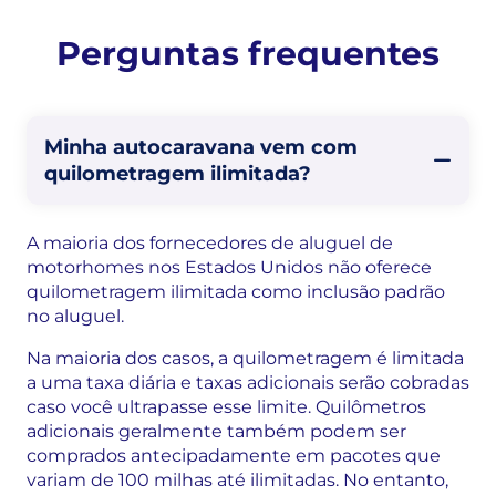
Perguntas frequentes
Minha autocaravana vem com
quilometragem ilimitada?
A maioria dos fornecedores de aluguel de
motorhomes nos Estados Unidos não oferece
quilometragem ilimitada como inclusão padrão
no aluguel.
Na maioria dos casos, a quilometragem é limitada
a uma taxa diária e taxas adicionais serão cobradas
caso você ultrapasse esse limite. Quilômetros
adicionais geralmente também podem ser
comprados antecipadamente em pacotes que
variam de 100 milhas até ilimitadas. No entanto,