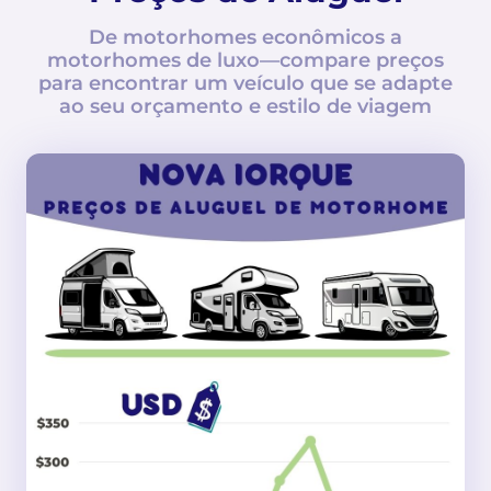
De motorhomes econômicos a
motorhomes de luxo—compare preços
para encontrar um veículo que se adapte
ao seu orçamento e estilo de viagem