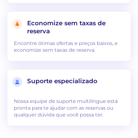
Economize sem taxas de
reserva
Encontre ótimas ofertas e preços baixos, e
economize sem taxas de reserva.
Suporte especializado
Nossa equipe de suporte multilíngue está
pronta para te ajudar com as reservas ou
qualquer dúvida que você possa ter.