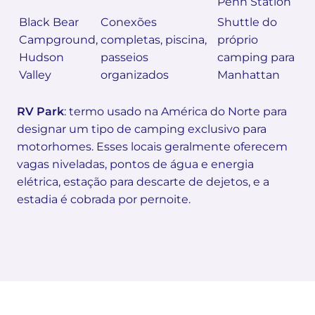
Penn Station
Black Bear
Conexões
Shuttle do
Campground,
completas, piscina,
próprio
Hudson
passeios
camping para
Valley
organizados
Manhattan
RV Park
: termo usado na América do Norte para
designar um tipo de camping exclusivo para
motorhomes. Esses locais geralmente oferecem
vagas niveladas, pontos de água e energia
elétrica, estação para descarte de dejetos, e a
estadia é cobrada por pernoite.