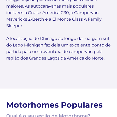
maiores. As autocaravanas mais populares
incluem a Cruise America C30, a Campervan
Mavericks 2-Berth e a El Monte Class A Family
Sleeper.
A localização de Chicago ao longo da margem sul
do Lago Michigan faz dela um excelente ponto de
partida para uma aventura de campervan pela
região dos Grandes Lagos da América do Norte.
Motorhomes Populares
Qual é o seu estilo de Motorhome?