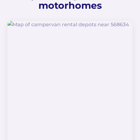
motorhomes