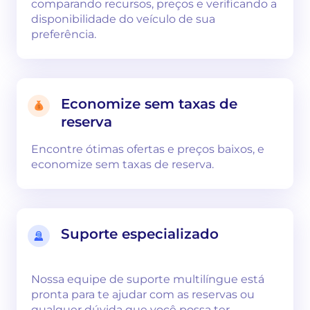
comparando recursos, preços e verificando a
disponibilidade do veículo de sua
preferência.
Economize sem taxas de
reserva
Encontre ótimas ofertas e preços baixos, e
economize sem taxas de reserva.
Suporte especializado
Nossa equipe de suporte multilíngue está
pronta para te ajudar com as reservas ou
qualquer dúvida que você possa ter.