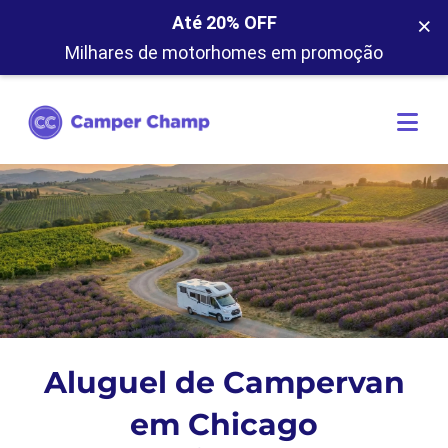
×
Até 20% OFF
Milhares de motorhomes em promoção
Aluguel de Campervan
em Chicago