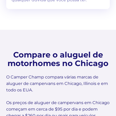
Compare o aluguel de
motorhomes no Chicago
O Camper Champ compara várias marcas de
aluguer de campervans em Chicago, Illinois e em
todo os EUA.
Os preços de aluguer de campervans em Chicago
começam em cerca de $95 por dia e podem
chegar a $260 por dia ou mais para veículos