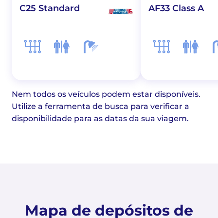
C25 Standard
AF33 Class A
Nem todos os veículos podem estar disponíveis.
Utilize a ferramenta de busca para verificar a
disponibilidade para as datas da sua viagem.
Mapa de depósitos de