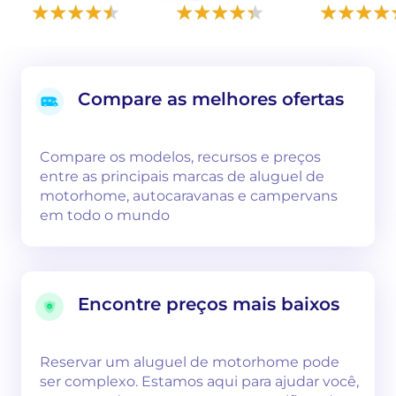
Compare as melhores ofertas
Compare os modelos, recursos e preços
entre as principais marcas de aluguel de
motorhome, autocaravanas e campervans
em todo o mundo
Encontre preços mais baixos
Reservar um aluguel de motorhome pode
ser complexo. Estamos aqui para ajudar você,