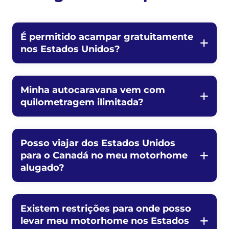
É permitido acampar gratuitamente
nos Estados Unidos?
Minha autocaravana vem com
quilometragem ilimitada?
Posso viajar dos Estados Unidos
para o Canadá no meu motorhome
alugado?
Existem restrições para onde posso
levar meu motorhome nos Estados