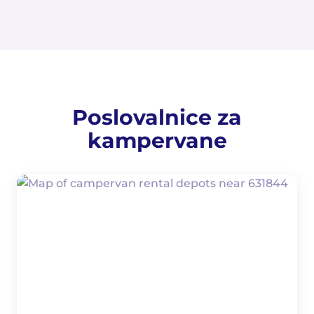
Poslovalnice za
kampervane