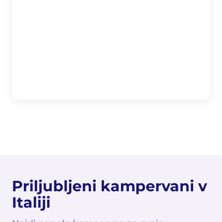
Priljubljeni kampervani v
Italiji