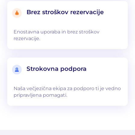
Brez stroškov rezervacije
Enostavna uporaba in brez stroškov
rezervacije.
Strokovna podpora
Naša večjezična ekipa za podporo ti je vedno
pripravljena pomagati.