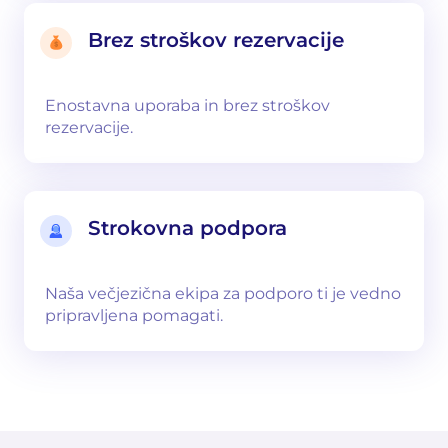
Brez stroškov rezervacije
Enostavna uporaba in brez stroškov
rezervacije.
Strokovna podpora
Naša večjezična ekipa za podporo ti je vedno
pripravljena pomagati.