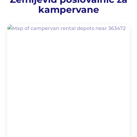
kampervane