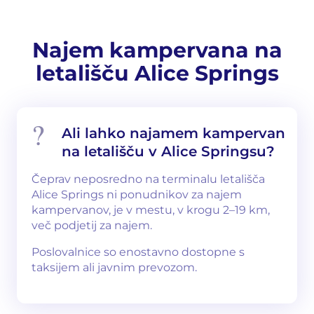
Najem kampervana na
letališču Alice Springs
Ali lahko najamem kampervan
na letališču v Alice Springsu?
Čeprav neposredno na terminalu letališča
Alice Springs ni ponudnikov za najem
kampervanov, je v mestu, v krogu 2–19 km,
več podjetij za najem.
Poslovalnice so enostavno dostopne s
taksijem ali javnim prevozom.