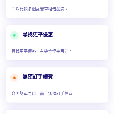
同場比較多個露營車租借品牌。
尋找更平優惠
尋找更平價格，有機會慳幾百元。
無預訂手續費
介面簡單易用，而且無預訂手續費。