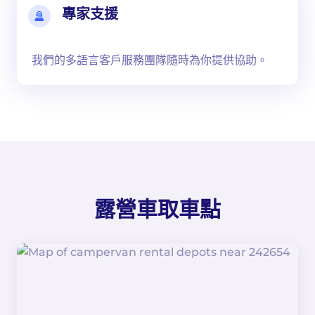
專家支援
我們的多語言客戶服務團隊隨時為你提供協助。
露營車取車點