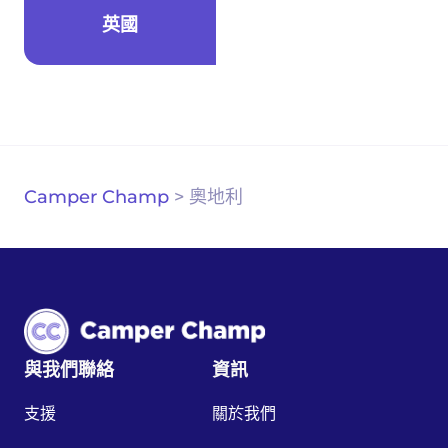
英國
Camper Champ
>
奧地利
與我們聯絡
資訊
支援
關於我們