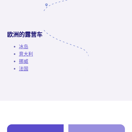
欧洲的露营车
冰岛
意大利
挪威
法国