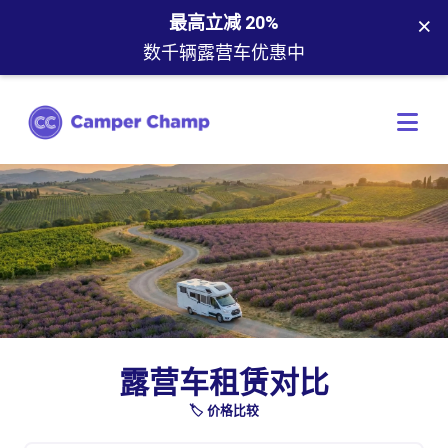
×
最高立减 20%
数千辆露营车优惠中
露营车租赁对比
🏷️ 价格比较