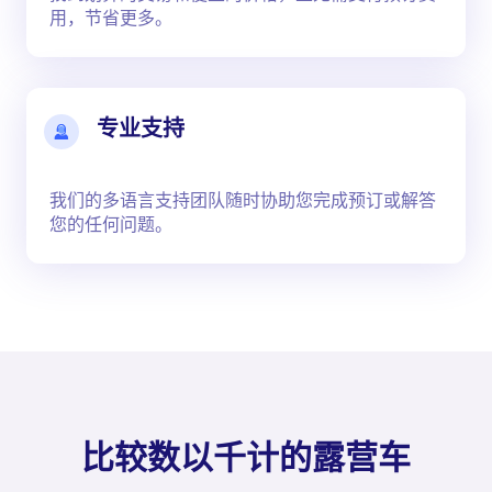
用，节省更多。
专业支持
我们的多语言支持团队随时协助您完成预订或解答
您的任何问题。
比较数以千计的露营车