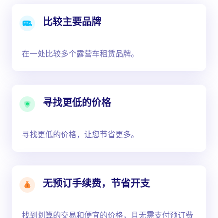
比较主要品牌
在一处比较多个露营车租赁品牌。
寻找更低的价格
寻找更低的价格，让您节省更多。
无预订手续费，节省开支
找到划算的交易和便宜的价格，且无需支付预订费