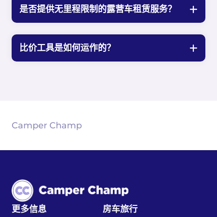
是否提供无里程限制的露营车租赁服务？
比价工具是如何运作的？
Camper Champ
更多信息
房车旅行