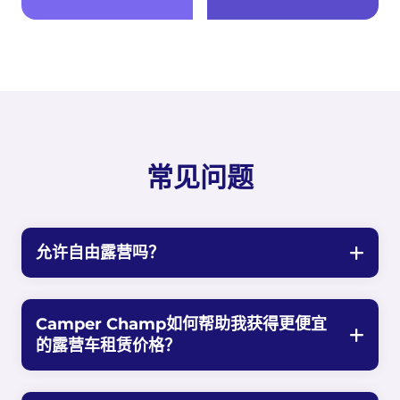
常见问题
允许自由露营吗？
Camper Champ如何帮助我获得更便宜
的露营车租赁价格？