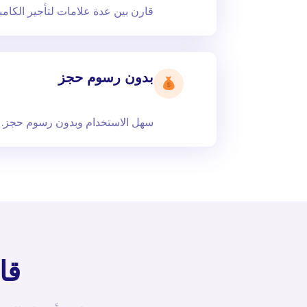
قارن بين عدة علامات لتأجير الكام
بدون رسوم حجز
سهل الاستخدام وبدون رسوم حجز.
قا