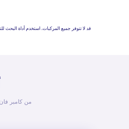
قد لا تتوفر جميع المركبات. استخدم أداة البحث لل
أ
من كامبر فان