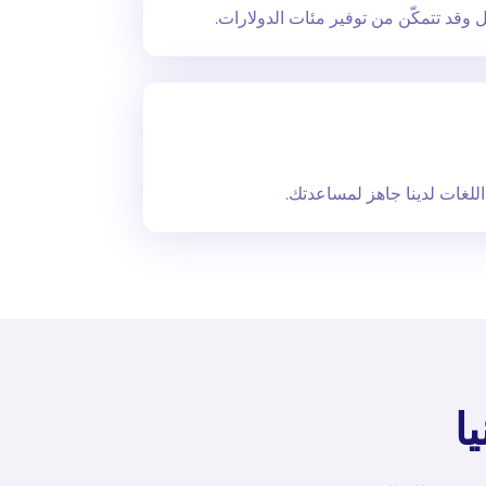
 وقد تتمكّن من توفير مئات الدولارات.
للغات لدينا جاهز لمساعدتك.
ا