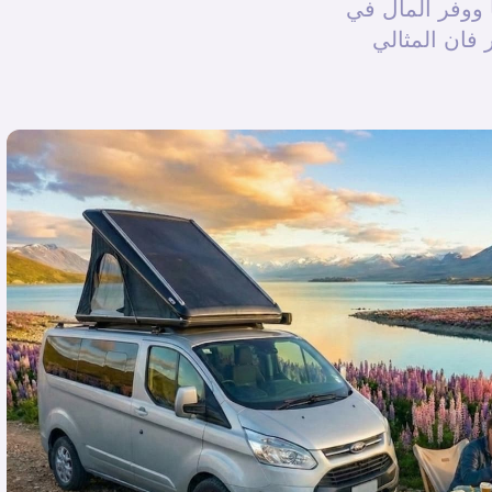
 ووفر المال في
 فان المثالي