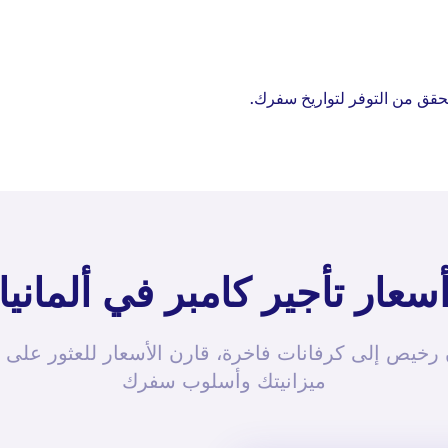
تحقق من التوفر لتواريخ سفرك.
سعار تأجير كامبر في ألمانيا
 رخيص إلى كرفانات فاخرة، قارن الأسعار للعثور على 
ميزانيتك وأسلوب سفرك