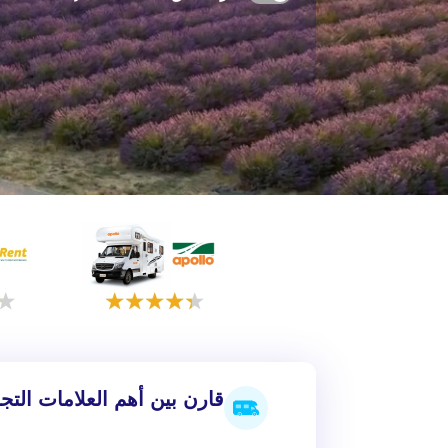
قارن بين أهم العلامات التجا