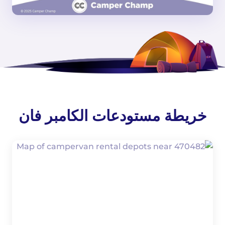
خريطة مستودعات الكامبر فان