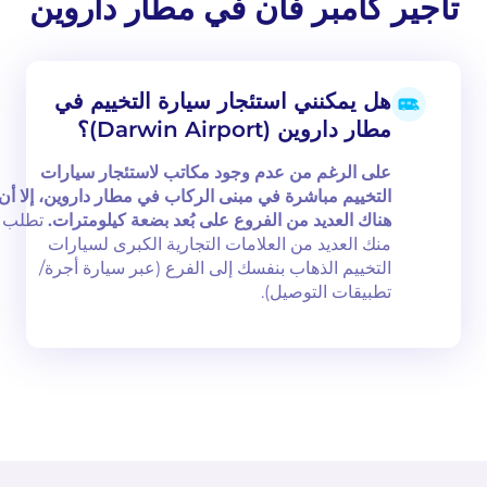
تأجير كامبر فان في مطار داروين
هل يمكنني استئجار سيارة التخييم في
مطار داروين (Darwin Airport)؟
على الرغم من عدم وجود مكاتب لاستئجار سيارات
التخييم مباشرة في مبنى الركاب في مطار داروين، إلا أن
هناك العديد من الفروع على بُعد بضعة كيلومترات.
تطلب
منك العديد من العلامات التجارية الكبرى لسيارات
التخييم الذهاب بنفسك إلى الفرع (عبر سيارة أجرة/
تطبيقات التوصيل).