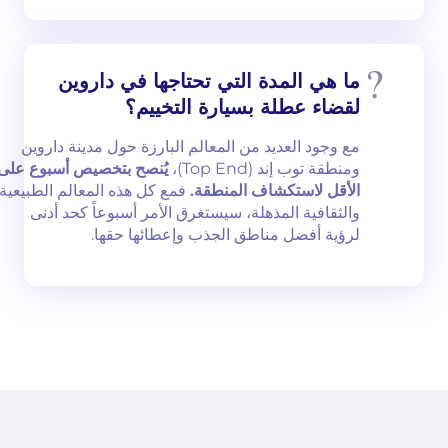
ما هي المدة التي تحتاجها في داروين
لقضاء عطلة بسيارة التخييم؟
مع وجود العديد من المعالم البارزة حول مدينة داروين
ومنطقة توب إند (Top End)،
يُنصح بتخصيص أسبوع على
الأقل لاستكشاف المنطقة.
فمع كل هذه المعالم الطبيعية
والثقافية المذهلة، سيستغرق الأمر أسبوعاً كحد أدنى
لرؤية أفضل مناطق الجذب وإعطائها حقها.