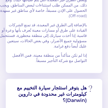
ذلك، من الممكن طلب استثناءات لبعض المناطق، ويجب
الحصول على الإذن مسبقاً، خاصة لأي مناطق غير ممهدة
(Off-road).
بالإضافة إلى الطرق غير المعبدة، قد تمنع الشركات
القيادة على طرق أو مسارات معينة تُعرف بأنها وعرة أو
قاسية. إذا أخذت سيارتك إلى منطقة محظورة، فستتحمل
مسؤولية جميع الأضرار، وفي بعض الحالات، سيتعين
عليك أيضاً دفع غرامة.
إذا لم تكن متأكداً من منطقة معينة، فمن الأفضل
التواصل مع شركة التأجير مسبقاً.
هل يتوفر استئجار سيارة التخييم مع
كيلومترات غير محدودة في داروين
(Darwin)؟