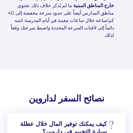
خارج المناطق المبنية
ما لم يُذكر خلاف ذلك. تحتوي
مناطق المدارس أيضاً على حدود سرعة مخفضة إلى 40
كم/ساعة خلال ساعات معينة في أيام المدرسة. انتبه
دائماً إلى لافتات السرعة المحددة واضبط سرعتك وفقاً
لذلك.
نصائح السفر لداروين
كيف يمكنك توفير المال خلال عطلة
سيارة التخييم في داروين؟