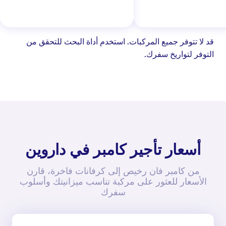
قد لا تتوفر جميع المركبات. استخدم أداة البحث للتحقق من
التوفر لتواريخ سفرك.
أسعار تأجير كامبر في داروين
من كامبر فان رخيص إلى كرفانات فاخرة، قارن
الأسعار للعثور على مركبة تناسب ميزانيتك وأسلوب
سفرك