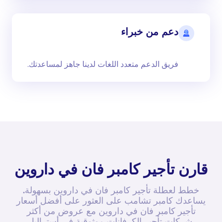
دعم من خبراء
فريق الدعم متعدد اللغات لدينا جاهز لمساعدتك.
قارن تأجير كامبر فان في داروين
خطط لعطلة تأجير كامبر فان في داروين بسهولة.
يساعدك كامبر تشامب على العثور على أفضل أسعار
تأجير كامبر فان في داروين مع عروض من أكثر
شركات تأجير الكرفانات موثوقية في أستراليا.