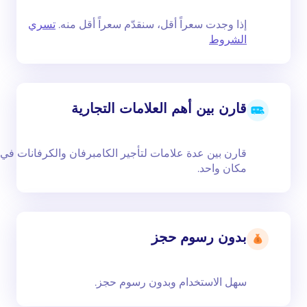
إذا وجدت سعراً أقل، سنقدّم سعراً أقل منه.
تسري
الشروط
قارن بين أهم العلامات التجارية
قارن بين عدة علامات لتأجير الكامبرفان والكرفانات في
مكان واحد.
بدون رسوم حجز
سهل الاستخدام وبدون رسوم حجز.