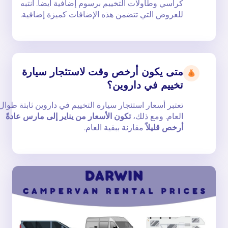
كراسي وطاولات التخييم برسوم إضافية أيضاً. انتبه
للعروض التي تتضمن هذه الإضافات كميزة إضافية.
متى يكون أرخص وقت لاستئجار سيارة
تخييم في داروين؟
تعتبر أسعار استئجار سيارة التخييم في داروين ثابتة طوال
العام. ومع ذلك،
تكون الأسعار من يناير إلى مارس عادةً
أرخص قليلاً
مقارنة ببقية العام.