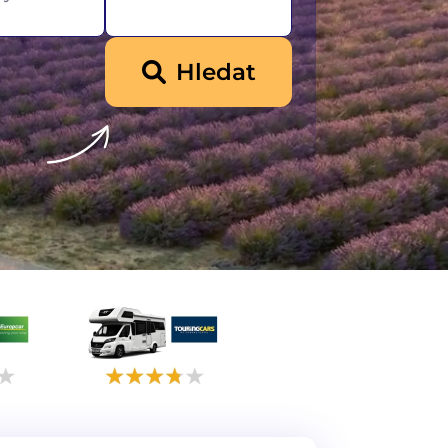
Hledat