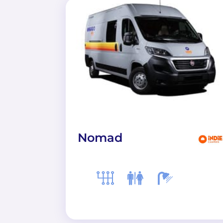
Nomad