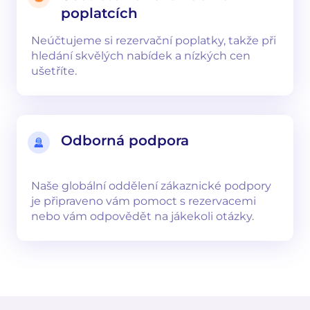
poplatcích
Neúčtujeme si rezervační poplatky, takže při
hledání skvělých nabídek a nízkých cen
ušetříte.
Odborná podpora
Naše globální oddělení zákaznické podpory
je připraveno vám pomoct s rezervacemi
nebo vám odpovědět na jákekoli otázky.