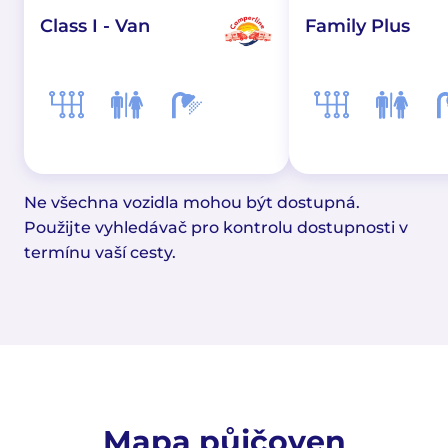
Class I - Van
Family Plus
Ne všechna vozidla mohou být dostupná.
Použijte vyhledávač pro kontrolu dostupnosti v
termínu vaší cesty.
Mapa půjčoven