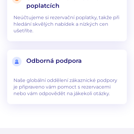
poplatcích
Neúčtujeme si rezervační poplatky, takže při
hledání skvělých nabídek a nízkých cen
ušetříte.
Odborná podpora
Naše globální oddělení zákaznické podpory
je připraveno vám pomoct s rezervacemi
nebo vám odpovědět na jákekoli otázky.