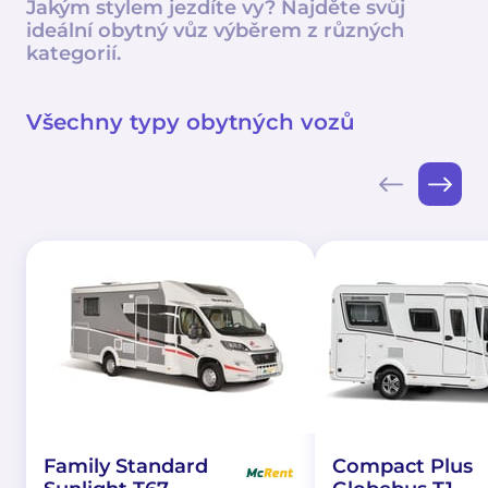
Jakým stylem jezdíte vy? Najděte svůj
ideální obytný vůz výběrem z různých
kategorií.
Všechny typy obytných vozů
Family Standard
Compact Plus