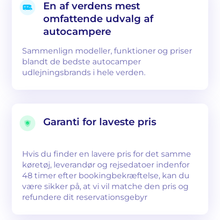
En af verdens mest
omfattende udvalg af
autocampere
Sammenlign modeller, funktioner og priser
blandt de bedste autocamper
udlejningsbrands i hele verden.
Garanti for laveste pris
Hvis du finder en lavere pris for det samme
køretøj, leverandør og rejsedatoer indenfor
48 timer efter bookingbekræftelse, kan du
være sikker på, at vi vil matche den pris og
refundere dit reservationsgebyr