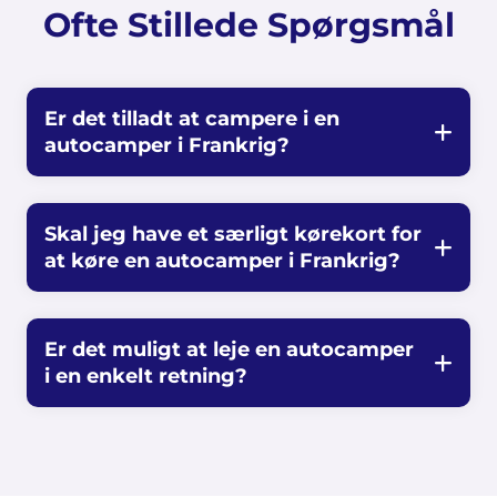
Ofte Stillede Spørgsmål
Er det tilladt at campere i en
autocamper i Frankrig?
Skal jeg have et særligt kørekort for
at køre en autocamper i Frankrig?
Er det muligt at leje en autocamper
i en enkelt retning?