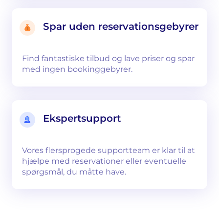
Spar uden reservationsgebyrer
Find fantastiske tilbud og lave priser og spar
med ingen bookinggebyrer.
Ekspertsupport
Vores flersprogede supportteam er klar til at
hjælpe med reservationer eller eventuelle
spørgsmål, du måtte have.