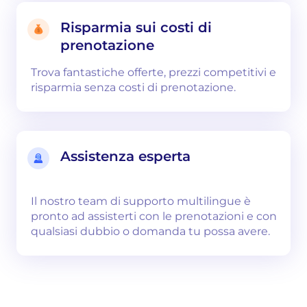
Risparmia sui costi di
prenotazione
Trova fantastiche offerte, prezzi competitivi e
risparmia senza costi di prenotazione.
Assistenza esperta
Il nostro team di supporto multilingue è
pronto ad assisterti con le prenotazioni e con
qualsiasi dubbio o domanda tu possa avere.