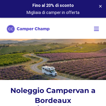
×
Fino al 20% di sconto
Migliaia di camper in offerta
Noleggio Campervan a
Bordeaux