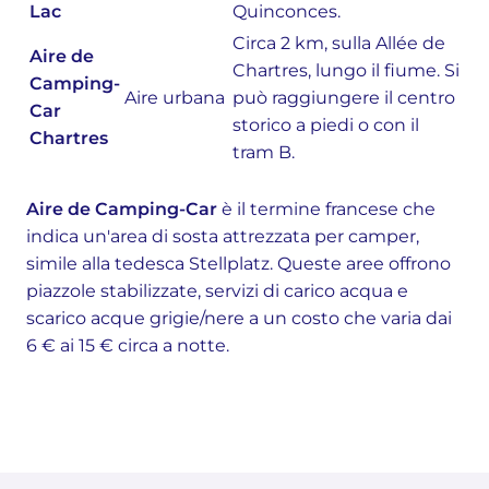
Lac
Quinconces.
Circa 2 km, sulla Allée de
Aire de
Chartres, lungo il fiume. Si
Camping-
Aire urbana
può raggiungere il centro
Car
storico a piedi o con il
Chartres
tram B.
Aire de Camping-Car
è il termine francese che
indica un'area di sosta attrezzata per camper,
simile alla tedesca Stellplatz. Queste aree offrono
piazzole stabilizzate, servizi di carico acqua e
scarico acque grigie/nere a un costo che varia dai
6 € ai 15 € circa a notte.