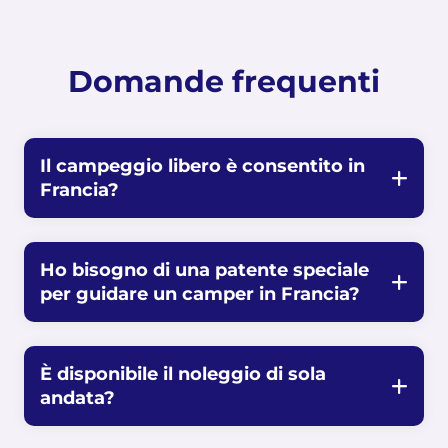
Domande frequenti
Il campeggio libero è consentito in
Francia?
Ho bisogno di una patente speciale
per guidare un camper in Francia?
È disponibile il noleggio di sola
andata?