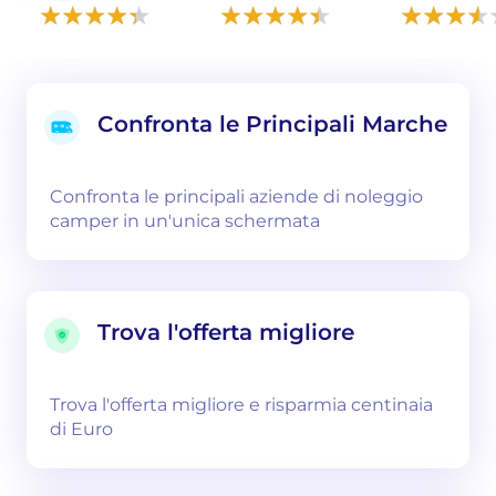
Confronta le Principali Marche
Confronta le principali aziende di noleggio
camper in un'unica schermata
Trova l'offerta migliore
Trova l'offerta migliore e risparmia centinaia
di Euro