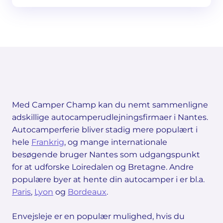
Med Camper Champ kan du nemt sammenligne
adskillige autocamperudlejningsfirmaer i Nantes.
Autocamperferie bliver stadig mere populært i
hele
Frankrig
, og mange internationale
besøgende bruger Nantes som udgangspunkt
for at udforske Loiredalen og Bretagne. Andre
populære byer at hente din autocamper i er bl.a.
Paris
,
Lyon
og
Bordeaux
.
Envejsleje er en populær mulighed, hvis du