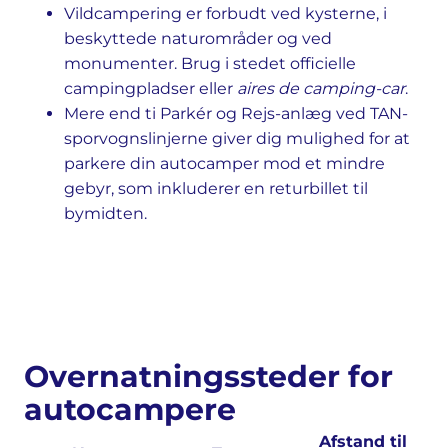
Vildcampering er forbudt ved kysterne, i
beskyttede naturområder og ved
monumenter. Brug i stedet officielle
campingpladser eller
aires de camping-car
.
Mere end ti Parkér og Rejs-anlæg ved TAN-
sporvognslinjerne giver dig mulighed for at
parkere din autocamper mod et mindre
gebyr, som inkluderer en returbillet til
bymidten.
Overnatningssteder for
autocampere
Afstand til