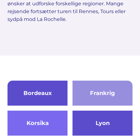
ønsker at udforske forskellige regioner. Mange
rejsende fortsætter turen til Rennes, Tours eller
sydpå mod La Rochelle.
Bordeaux
Frankrig
Korsika
Lyon