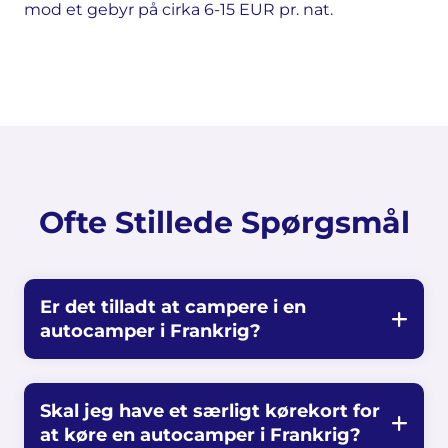
mod et gebyr på cirka 6-15 EUR pr. nat.
Ofte Stillede Spørgsmål
Er det tilladt at campere i en
autocamper i Frankrig?
Skal jeg have et særligt kørekort for
at køre en autocamper i Frankrig?