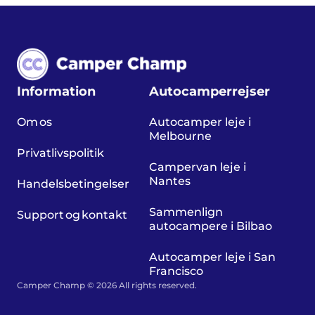
Information
Autocamperrejser
Om os
Autocamper leje i
Melbourne
Privatlivspolitik
Campervan leje i
Nantes
Handelsbetingelser
Sammenlign
Support og kontakt
autocampere i Bilbao
Autocamper leje i San
Francisco
Camper Champ © 2026 All rights reserved.