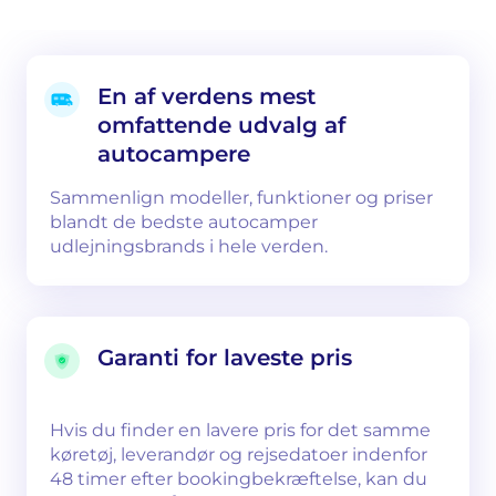
En af verdens mest
omfattende udvalg af
autocampere
Sammenlign modeller, funktioner og priser
blandt de bedste autocamper
udlejningsbrands i hele verden.
Garanti for laveste pris
Hvis du finder en lavere pris for det samme
køretøj, leverandør og rejsedatoer indenfor
48 timer efter bookingbekræftelse, kan du