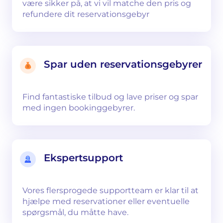
være sikker på, at vi vil matche den pris og
refundere dit reservationsgebyr
Spar uden reservationsgebyrer
Find fantastiske tilbud og lave priser og spar
med ingen bookinggebyrer.
Ekspertsupport
Vores flersprogede supportteam er klar til at
hjælpe med reservationer eller eventuelle
spørgsmål, du måtte have.