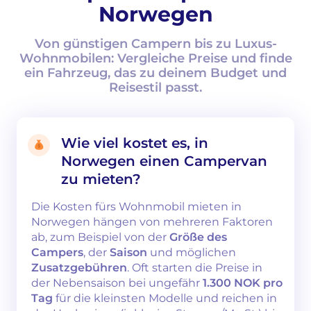
Norwegen
Von günstigen Campern bis zu Luxus-
Wohnmobilen: Vergleiche Preise und finde
ein Fahrzeug, das zu deinem Budget und
Reisestil passt.
Wie viel kostet es, in
Norwegen einen Campervan
zu mieten?
Die Kosten fürs Wohnmobil mieten in
Norwegen hängen von mehreren Faktoren
ab, zum Beispiel von der
Größe des
Campers
, der
Saison
und möglichen
Zusatzgebühren
. Oft starten die Preise in
der Nebensaison bei ungefähr
1.300 NOK pro
Tag
für die kleinsten Modelle und reichen in