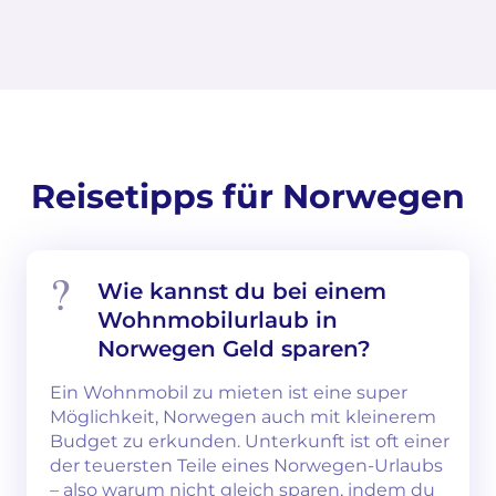
Reisetipps für Norwegen
Wie kannst du bei einem
Wohnmobilurlaub in
Norwegen Geld sparen?
Ein Wohnmobil zu mieten ist eine super
Möglichkeit, Norwegen auch mit kleinerem
Budget zu erkunden. Unterkunft ist oft einer
der teuersten Teile eines Norwegen-Urlaubs
– also warum nicht gleich sparen, indem du