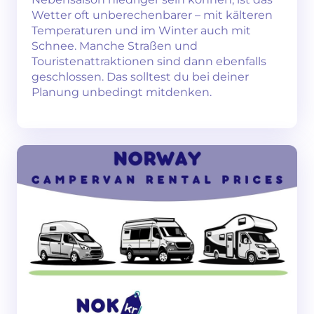
Wetter oft unberechenbarer – mit kälteren
Temperaturen und im Winter auch mit
Schnee. Manche Straßen und
Touristenattraktionen sind dann ebenfalls
geschlossen. Das solltest du bei deiner
Planung unbedingt mitdenken.