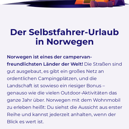
Der Selbstfahrer-Urlaub
in Norwegen
Norwegen ist eines der campervan-
freundlichsten Länder der Welt!
Die Straßen sind
gut ausgebaut, es gibt ein großes Netz an
ordentlichen Campingplätzen, und die
Landschaft ist sowieso ein riesiger Bonus –
genauso wie die vielen Outdoor-Aktivitäten das
ganze Jahr über. Norwegen mit dem Wohnmobil
zu erleben heißt: Du siehst die Aussicht aus erster
Reihe und kannst jederzeit anhalten, wenn der
Blick es wert ist.