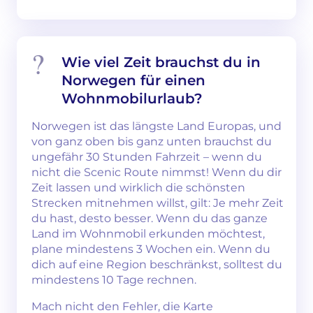
Wie viel Zeit brauchst du in
Norwegen für einen
Wohnmobilurlaub?
Norwegen ist das längste Land Europas, und
von ganz oben bis ganz unten brauchst du
ungefähr 30 Stunden Fahrzeit – wenn du
nicht die Scenic Route nimmst! Wenn du dir
Zeit lassen und wirklich die schönsten
Strecken mitnehmen willst, gilt: Je mehr Zeit
du hast, desto besser. Wenn du das ganze
Land im Wohnmobil erkunden möchtest,
plane mindestens 3 Wochen ein. Wenn du
dich auf eine Region beschränkst, solltest du
mindestens 10 Tage rechnen.
Mach nicht den Fehler, die Karte