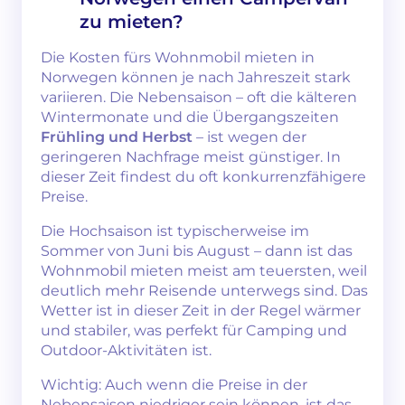
zu mieten?
Die Kosten fürs Wohnmobil mieten in
Norwegen können je nach Jahreszeit stark
variieren. Die Nebensaison – oft die kälteren
Wintermonate und die Übergangszeiten
Frühling und Herbst
– ist wegen der
geringeren Nachfrage meist günstiger. In
dieser Zeit findest du oft konkurrenzfähigere
Preise.
Die Hochsaison ist typischerweise im
Sommer von Juni bis August – dann ist das
Wohnmobil mieten meist am teuersten, weil
deutlich mehr Reisende unterwegs sind. Das
Wetter ist in dieser Zeit in der Regel wärmer
und stabiler, was perfekt für Camping und
Outdoor-Aktivitäten ist.
Wichtig: Auch wenn die Preise in der
Nebensaison niedriger sein können, ist das