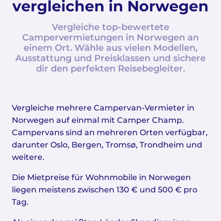
vergleichen in Norwegen
Vergleiche top-bewertete
Campervermietungen in Norwegen an
einem Ort. Wähle aus vielen Modellen,
Ausstattung und Preisklassen und sichere
dir den perfekten Reisebegleiter.
Vergleiche mehrere Campervan-Vermieter in
Norwegen auf einmal mit Camper Champ.
Campervans sind an mehreren Orten verfügbar,
darunter Oslo, Bergen, Tromsø, Trondheim und
weitere.
Die Mietpreise für Wohnmobile in Norwegen
liegen meistens zwischen 130 € und 500 € pro
Tag.