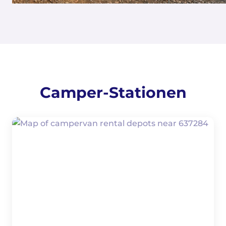
Camper-Stationen