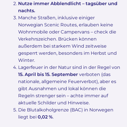
Nutze immer Abblendlicht – tagsüber und
nachts.
Manche Straßen, inklusive einiger
Norwegian Scenic Routes, erlauben keine
Wohnmobile oder Campervans – check die
Verkehrszeichen. Brücken können
außerdem bei starkem Wind zeitweise
gesperrt werden, besonders im Herbst und
Winter.
Lagerfeuer in der Natur sind in der Regel von
15. April bis 15. September
verboten (das
nationale, allgemeine Feuerverbot), aber es
gibt Ausnahmen und lokal können die
Regeln strenger sein – achte immer auf
aktuelle Schilder und Hinweise.
Die Blutalkoholgrenze (BAC) in Norwegen
liegt bei
0,02 %
.