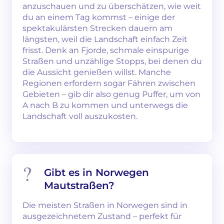
anzuschauen und zu überschätzen, wie weit
du an einem Tag kommst – einige der
spektakulärsten Strecken dauern am
längsten, weil die Landschaft einfach Zeit
frisst. Denk an Fjorde, schmale einspurige
Straßen und unzählige Stopps, bei denen du
die Aussicht genießen willst. Manche
Regionen erfordern sogar Fähren zwischen
Gebieten – gib dir also genug Puffer, um von
A nach B zu kommen und unterwegs die
Landschaft voll auszukosten.
Gibt es in Norwegen
Mautstraßen?
Die meisten Straßen in Norwegen sind in
ausgezeichnetem Zustand – perfekt für