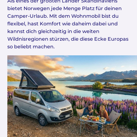
Als eines der größten Länder Skandinaviens
bietet Norwegen jede Menge Platz für deinen
Camper-Urlaub. Mit dem Wohnmobil bist du
flexibel, hast Komfort wie daheim dabei und
kannst dich gleichzeitig in die weiten
Wildnisregionen stürzen, die diese Ecke Europas
so beliebt machen.