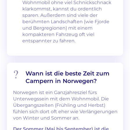
Wohnmobil ohne viel Schnickschnack
klarkommst, kannst du ordentlich
sparen. Außerdem sind viele der
berühmten Landschaften (wie Fjorde
und Bergregionen) mit einem
kompakteren Fahrzeug oft viel
entspannter zu fahren.
Wann ist die beste Zeit zum
Campern in Norwegen?
Norwegen ist ein Ganzjahresziel fürs
Unterwegssein mit dem Wohnmobil. Die
Übergangszeiten (Frühling und Herbst)
fühlen sich dort oft eher wie Verlängerungen
von Winter und Sommer an.
Der Sommer (Mai bis September) ist die