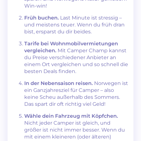
Win-win!
Früh buchen.
Last Minute ist stressig –
und meistens teuer. Wenn du früh dran
bist, ersparst du dir beides.
Tarife bei Wohnmobilvermietungen
vergleichen.
Mit Camper Champ kannst
du Preise verschiedener Anbieter an
einem Ort vergleichen und so schnell die
besten Deals finden.
In der Nebensaison reisen.
Norwegen ist
ein Ganzjahresziel für Camper – also
keine Scheu außerhalb des Sommers.
Das spart dir oft richtig viel Geld!
Wähle dein Fahrzeug mit Köpfchen.
Nicht jeder Camper ist gleich, und
größer ist nicht immer besser. Wenn du
mit einem kleineren (oder älteren)