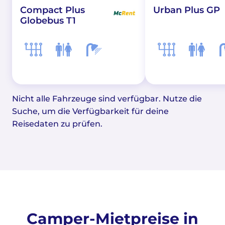
Compact Plus
Urban Plus GP
Globebus T1
Nicht alle Fahrzeuge sind verfügbar. Nutze die
Suche, um die Verfügbarkeit für deine
Reisedaten zu prüfen.
Camper-Mietpreise in