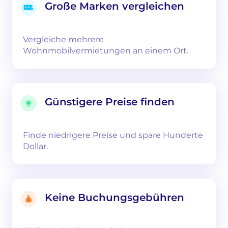
Große Marken vergleichen
Vergleiche mehrere
Wohnmobilvermietungen an einem Ort.
Günstigere Preise finden
Finde niedrigere Preise und spare Hunderte
Dollar.
Keine Buchungsgebühren