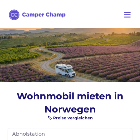
Wohnmobil mieten in
Norwegen
🏷️ Preise vergleichen
Abholstation