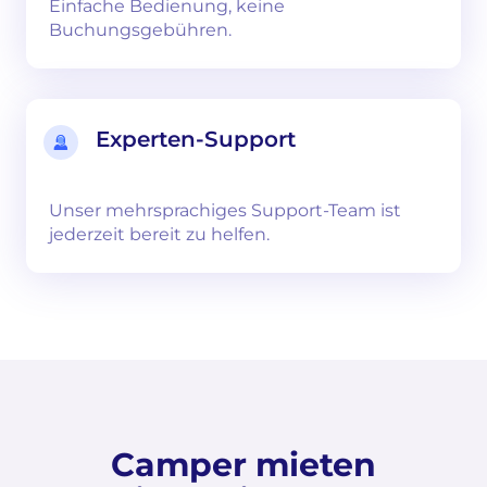
Einfache Bedienung, keine
Buchungsgebühren.
Experten-Support
Unser mehrsprachiges Support-Team ist
jederzeit bereit zu helfen.
Camper mieten