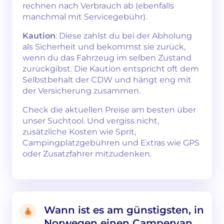
rechnen nach Verbrauch ab (ebenfalls
manchmal mit Servicegebühr).
Kaution
: Diese zahlst du bei der Abholung
als Sicherheit und bekommst sie zurück,
wenn du das Fahrzeug im selben Zustand
zurückgibst. Die Kaution entspricht oft dem
Selbstbehalt der CDW und hängt eng mit
der Versicherung zusammen.
Check die aktuellen Preise am besten über
unser Suchtool. Und vergiss nicht,
zusätzliche Kosten wie Sprit,
Campingplatzgebühren und Extras wie GPS
oder Zusatzfahrer mitzudenken.
Wann ist es am günstigsten, in
Norwegen einen Campervan