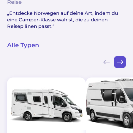
Reise
„Entdecke Norwegen auf deine Art, indem du
eine Camper-Klasse wählst, die zu deinen
Reiseplänen passt.“
Alle Typen