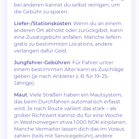
bei anderen kannst du selbst reinigen, um
die Gebühr zu sparen.
Liefer-/Stationskosten
: Wenn du an einem
anderen Ort abholst oder zurückgibst, kann
eine Zusatzgebühr anfallen. Manche liefern
gratis zu bestimmten Locations, andere
verlangen dafür Geld.
Jungfahrer-Gebühren
: Für Fahrer unter
einem bestimmten Alter kann es Zuschläge
geben (je nach Anbieter z. B. für 19–25-
Jährige).
Maut
: Viele Straßen haben ein Mautsystem,
das beim Durchfahren automatisch erfasst
wird. Je nach Route variiert das stark – als
grober Richtwert kannst du für eine Woche
in Westnorwegen etwa 1.000 NOK einplanen.
Manche Vermieter lassen dich das im Voraus
zahlen (teils mit Servicegebühr), andere