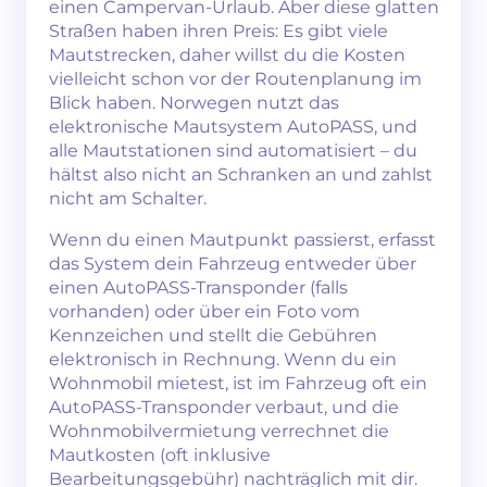
einen Campervan-Urlaub. Aber diese glatten
Straßen haben ihren Preis: Es gibt viele
Mautstrecken, daher willst du die Kosten
vielleicht schon vor der Routenplanung im
Blick haben. Norwegen nutzt das
elektronische Mautsystem AutoPASS, und
alle Mautstationen sind automatisiert – du
hältst also nicht an Schranken an und zahlst
nicht am Schalter.
Wenn du einen Mautpunkt passierst, erfasst
das System dein Fahrzeug entweder über
einen AutoPASS-Transponder (falls
vorhanden) oder über ein Foto vom
Kennzeichen und stellt die Gebühren
elektronisch in Rechnung. Wenn du ein
Wohnmobil mietest, ist im Fahrzeug oft ein
AutoPASS-Transponder verbaut, und die
Wohnmobilvermietung verrechnet die
Mautkosten (oft inklusive
Bearbeitungsgebühr) nachträglich mit dir.