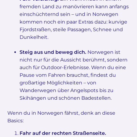
fremden Land zu manövrieren kann anfangs
einschüchternd sein – und in Norwegen
kommen noch ein paar Extras dazu: kurvige
Fjordstraßen, steile Passagen, Schnee und
Dunkelheit.
Steig aus und beweg dich.
Norwegen ist
nicht nur für die Aussicht berühmt, sondern
auch für Outdoor-Erlebnisse. Wenn du eine
Pause vom Fahren brauchst, findest du
großartige Möglichkeiten – von
Wanderwegen über Angelspots bis zu
Skihängen und schönen Badestellen.
Wenn du in Norwegen fährst, denk an diese
Basics:
Fahr auf der rechten Straßenseite.