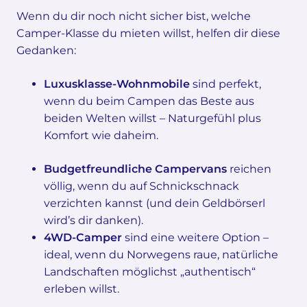
Wenn du dir noch nicht sicher bist, welche
Camper-Klasse du mieten willst, helfen dir diese
Gedanken:
Luxusklasse-Wohnmobile
sind perfekt,
wenn du beim Campen das Beste aus
beiden Welten willst – Naturgefühl plus
Komfort wie daheim.
Budgetfreundliche Campervans
reichen
völlig, wenn du auf Schnickschnack
verzichten kannst (und dein Geldbörserl
wird’s dir danken).
4WD-Camper
sind eine weitere Option –
ideal, wenn du Norwegens raue, natürliche
Landschaften möglichst „authentisch“
erleben willst.