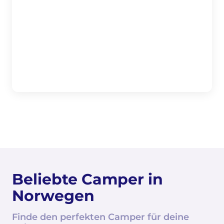
Beliebte Camper in
Norwegen
Finde den perfekten Camper für deine