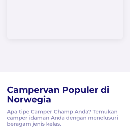
Campervan Populer di
Norwegia
Apa tipe Camper Champ Anda? Temukan
camper idaman Anda dengan menelusuri
beragam jenis kelas.