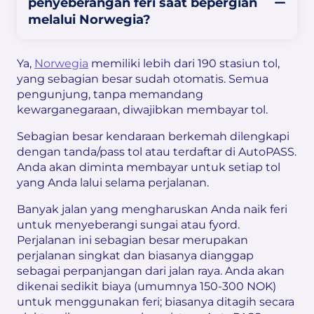
penyeberangan feri saat bepergian
melalui Norwegia?
Ya,
Norwegia
memiliki lebih dari 190 stasiun tol,
yang sebagian besar sudah otomatis. Semua
pengunjung, tanpa memandang
kewarganegaraan, diwajibkan membayar tol.
Sebagian besar kendaraan berkemah dilengkapi
dengan tanda/pass tol atau terdaftar di AutoPASS.
Anda akan diminta membayar untuk setiap tol
yang Anda lalui selama perjalanan.
Banyak jalan yang mengharuskan Anda naik feri
untuk menyeberangi sungai atau fyord.
Perjalanan ini sebagian besar merupakan
perjalanan singkat dan biasanya dianggap
sebagai perpanjangan dari jalan raya. Anda akan
dikenai sedikit biaya (umumnya 150-300 NOK)
untuk menggunakan feri; biasanya ditagih secara