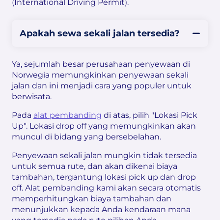
(International Driving Permit).
Apakah sewa sekali jalan tersedia?
Ya, sejumlah besar perusahaan penyewaan di
Norwegia memungkinkan penyewaan sekali
jalan dan ini menjadi cara yang populer untuk
berwisata.
Pada
alat pembanding
di atas, pilih "Lokasi Pick
Up". Lokasi drop off yang memungkinkan akan
muncul di bidang yang bersebelahan.
Penyewaan sekali jalan mungkin tidak tersedia
untuk semua rute, dan akan dikenai biaya
tambahan, tergantung lokasi pick up dan drop
off. Alat pembanding kami akan secara otomatis
memperhitungkan biaya tambahan dan
menunjukkan kepada Anda kendaraan mana