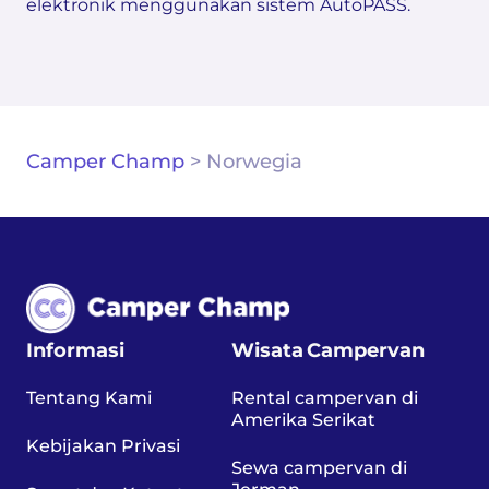
elektronik menggunakan sistem AutoPASS.
Camper Champ
>
Norwegia
Informasi
Wisata Campervan
Tentang Kami
Rental campervan di
Amerika Serikat
Kebijakan Privasi
Sewa campervan di