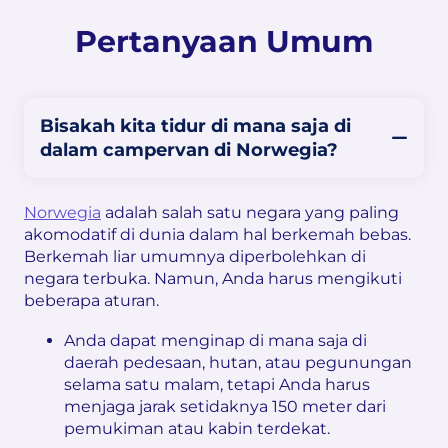
Pertanyaan Umum
Bisakah kita tidur di mana saja di
dalam campervan di Norwegia?
Norwegia
adalah salah satu negara yang paling
akomodatif di dunia dalam hal berkemah bebas.
Berkemah liar umumnya diperbolehkan di
negara terbuka. Namun, Anda harus mengikuti
beberapa aturan.
Anda dapat menginap di mana saja di
daerah pedesaan, hutan, atau pegunungan
selama satu malam, tetapi Anda harus
menjaga jarak setidaknya 150 meter dari
pemukiman atau kabin terdekat.