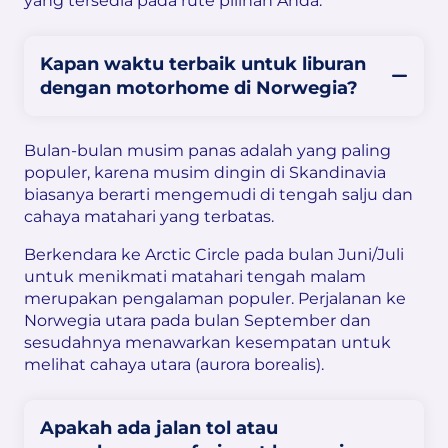
yang tersedia pada rute pilihan Anda.
Kapan waktu terbaik untuk liburan
dengan motorhome di Norwegia?
Bulan-bulan musim panas adalah yang paling
populer, karena musim dingin di Skandinavia
biasanya berarti mengemudi di tengah salju dan
cahaya matahari yang terbatas.
Berkendara ke Arctic Circle pada bulan Juni/Juli
untuk menikmati matahari tengah malam
merupakan pengalaman populer. Perjalanan ke
Norwegia utara pada bulan September dan
sesudahnya menawarkan kesempatan untuk
melihat cahaya utara (aurora borealis).
Apakah ada jalan tol atau