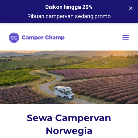
×
Diskon hingga 20%
Ribuan campervan sedang promo
Sewa Campervan
Norwegia