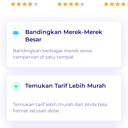
Bandingkan Merek-Merek
Besar
Bandingkan berbagai merek sewa
campervan di satu tempat.
Temukan Tarif Lebih Murah
Temukan tarif lebih murah dan Anda bisa
hemat ratusan dolar.