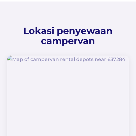
Lokasi penyewaan
campervan