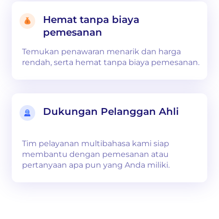
Hemat tanpa biaya
pemesanan
Temukan penawaran menarik dan harga
rendah, serta hemat tanpa biaya pemesanan.
Dukungan Pelanggan Ahli
Tim pelayanan multibahasa kami siap
membantu dengan pemesanan atau
pertanyaan apa pun yang Anda miliki.