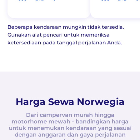
Beberapa kendaraan mungkin tidak tersedia.
Gunakan alat pencari untuk memeriksa
ketersediaan pada tanggal perjalanan Anda.
Harga Sewa Norwegia
Dari campervan murah hingga
motorhome mewah - bandingkan harga
untuk menemukan kendaraan yang sesuai
dengan anggaran dan gaya perjalanan