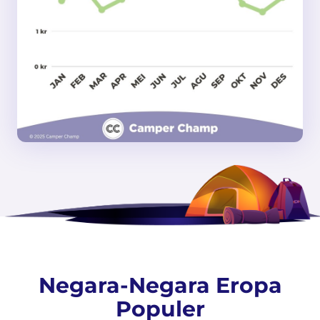
Negara-Negara Eropa
Populer