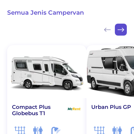
Semua Jenis Campervan
Compact Plus
Urban Plus GP
Globebus T1