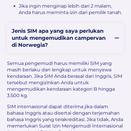
Jika ingin menginap lebih dari 2 malam,
Anda harus meminta izin dari pemilik tanah.
Jenis SIM apa yang saya perlukan
untuk mengemudikan campervan
di Norwegia?
Semua pengemudi harus memiliki SIM yang
masih berlaku dan lengkap untuk menyewa
kendaraan. Jika SIM Anda berasal dari Inggris, SIM
tersebut mengizinkan Anda untuk
mengemudikan kendaraan kategori B hingga
3.500 kg.
SIM internasional dapat diterima jika dalam
bahasa Inggris atau disertai dengan terjemahan
bahasa Inggris yang terakreditasi. Jika tidak, Anda
memerlukan Surat Izin Mengemudi Internasional