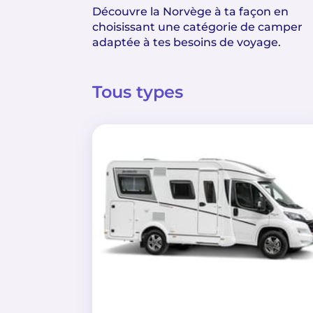
Découvre la Norvège à ta façon en
choisissant une catégorie de camper
adaptée à tes besoins de voyage.
Tous types