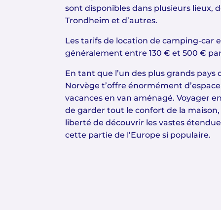
sont disponibles dans plusieurs lieux, 
Trondheim et d’autres.
Les tarifs de location de camping-car 
généralement entre 130 € et 500 € par
En tant que l’un des plus grands pays d
Norvège t’offre énormément d’espace 
vacances en van aménagé. Voyager en
de garder tout le confort de la maison,
liberté de découvrir les vastes étendu
cette partie de l’Europe si populaire.