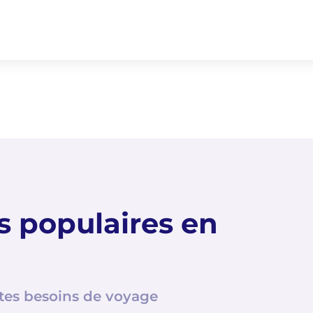
 populaires en
 tes besoins de voyage