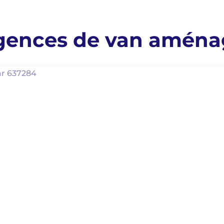
gences de van aména