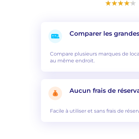
Comparer les grande
Compare plusieurs marques de loca
au même endroit.
Aucun frais de réserv
Facile à utiliser et sans frais de réser