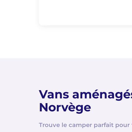
Vans aménagés
Norvège
Trouve le camper parfait pour