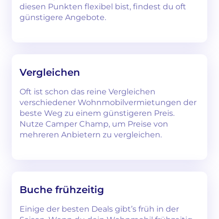
diesen Punkten flexibel bist, findest du oft
günstigere Angebote.
Vergleichen
Oft ist schon das reine Vergleichen
verschiedener Wohnmobilvermietungen der
beste Weg zu einem günstigeren Preis.
Nutze Camper Champ, um Preise von
mehreren Anbietern zu vergleichen.
Buche frühzeitig
Einige der besten Deals gibt’s früh in der