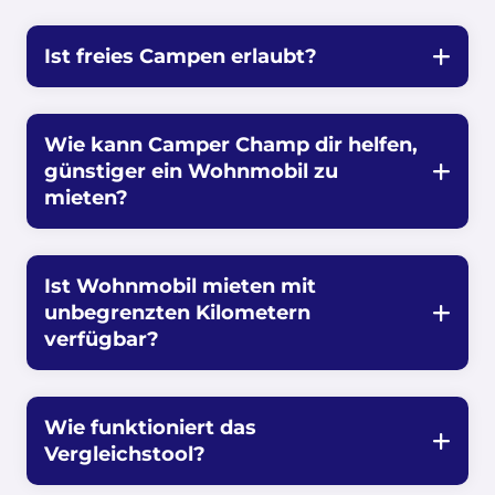
Ist freies Campen erlaubt?
Wie kann Camper Champ dir helfen,
günstiger ein Wohnmobil zu
mieten?
Ist Wohnmobil mieten mit
unbegrenzten Kilometern
verfügbar?
Wie funktioniert das
Vergleichstool?