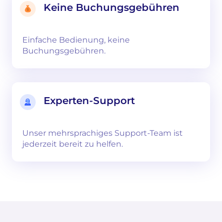
Keine Buchungsgebühren
Einfache Bedienung, keine
Buchungsgebühren.
Experten-Support
Unser mehrsprachiges Support-Team ist
jederzeit bereit zu helfen.