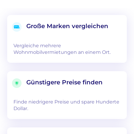
Große Marken vergleichen
Vergleiche mehrere
Wohnmobilvermietungen an einem Ort.
Günstigere Preise finden
Finde niedrigere Preise und spare Hunderte
Dollar.