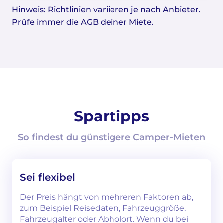
Hinweis: Richtlinien variieren je nach Anbieter.
Prüfe immer die AGB deiner Miete.
Spartipps
So findest du günstigere Camper-Mieten
Sei flexibel
Der Preis hängt von mehreren Faktoren ab,
zum Beispiel Reisedaten, Fahrzeuggröße,
Fahrzeugalter oder Abholort. Wenn du bei