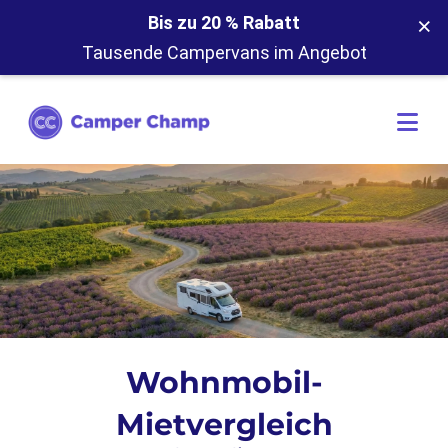
×
Bis zu 20 % Rabatt
Tausende Campervans im Angebot
Wohnmobil-
Mietvergleich