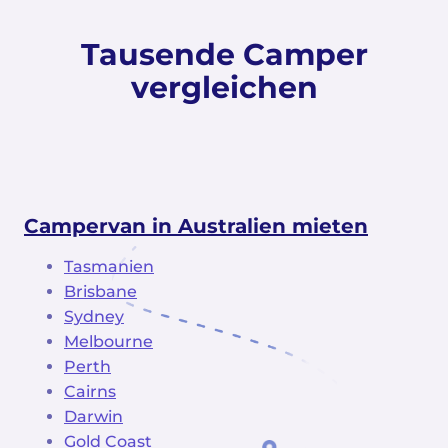
Tausende Camper
vergleichen
Campervan in Australien mieten
Tasmanien
Brisbane
Sydney
Melbourne
Perth
Cairns
Darwin
Gold Coast