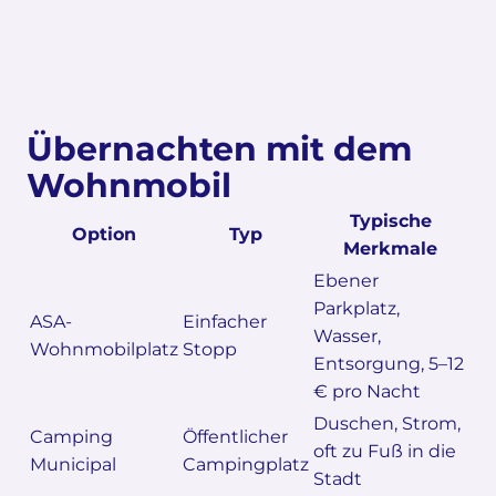
Übernachten mit dem
Wohnmobil
Typische
Option
Typ
Merkmale
Ebener
Parkplatz,
ASA-
Einfacher
Wasser,
Wohnmobilplatz
Stopp
Entsorgung, 5–12
€ pro Nacht
Duschen, Strom,
Camping
Öffentlicher
oft zu Fuß in die
Municipal
Campingplatz
Stadt