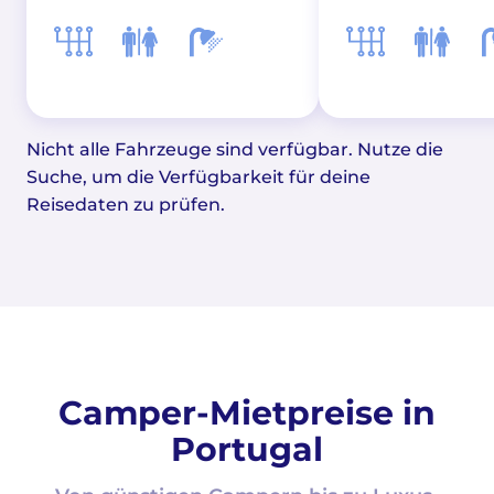
Nicht alle Fahrzeuge sind verfügbar. Nutze die
Suche, um die Verfügbarkeit für deine
Reisedaten zu prüfen.
Camper-Mietpreise in
Portugal