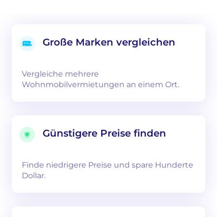
Große Marken vergleichen
Vergleiche mehrere
Wohnmobilvermietungen an einem Ort.
Günstigere Preise finden
Finde niedrigere Preise und spare Hunderte
Dollar.