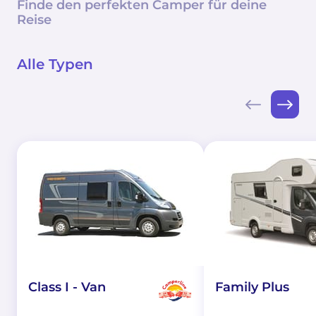
Finde den perfekten Camper für deine
Reise
Alle Typen
Class I - Van
Family Plus