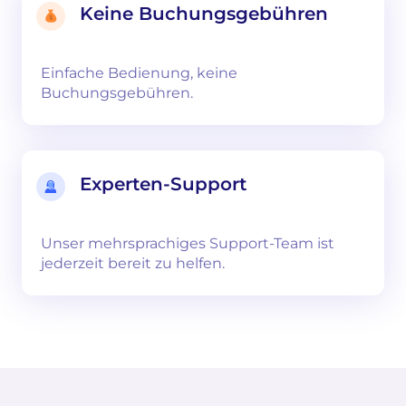
Keine Buchungsgebühren
Einfache Bedienung, keine
Buchungsgebühren.
Experten-Support
Unser mehrsprachiges Support-Team ist
jederzeit bereit zu helfen.