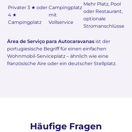
Mehr Platz, Pool
Privater 3 ★ oder
Campingplatz
oder Restaurant,
4 ★
mit
optionale
Campingplatz
Vollservice
Stromanschlüsse
Área de Serviço para Autocaravanas
ist der
portugiesische Begriff für einen einfachen
Wohnmobil-Serviceplatz – ähnlich wie eine
französische Aire oder ein deutscher Stellplatz.
Häufige Fragen