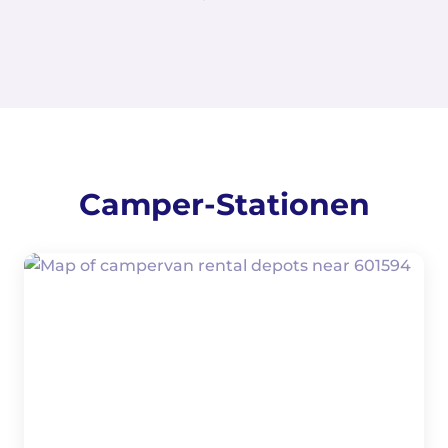
Camper-Stationen