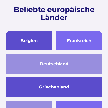
Beliebte europäische
Länder
Belgien
Frankreich
Deutschland
Griechenland