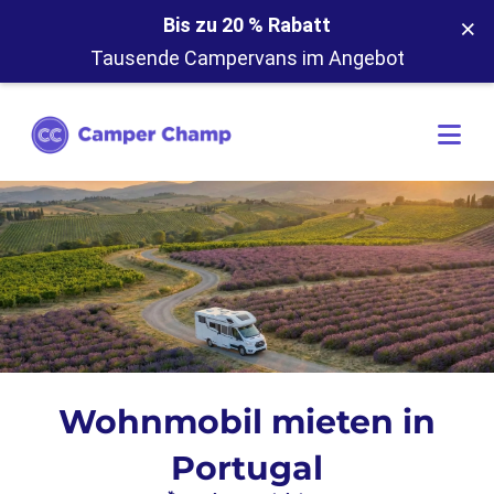
×
Bis zu 20 % Rabatt
Tausende Campervans im Angebot
Wohnmobil mieten in
Portugal