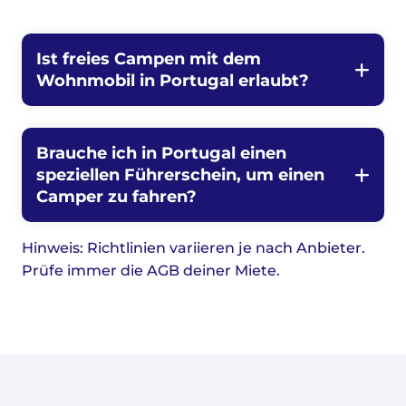
Ist freies Campen mit dem
Wohnmobil in Portugal erlaubt?
Brauche ich in Portugal einen
speziellen Führerschein, um einen
Camper zu fahren?
Hinweis: Richtlinien variieren je nach Anbieter.
Prüfe immer die AGB deiner Miete.