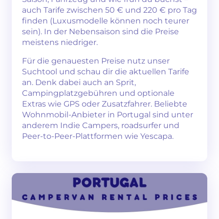
auch Tarife zwischen 50 € und 220 € pro Tag
finden (Luxusmodelle können noch teurer
sein). In der Nebensaison sind die Preise
meistens niedriger.
Für die genauesten Preise nutz unser
Suchtool und schau dir die aktuellen Tarife
an. Denk dabei auch an Sprit,
Campingplatzgebühren und optionale
Extras wie GPS oder Zusatzfahrer. Beliebte
Wohnmobil-Anbieter in Portugal sind unter
anderem Indie Campers, roadsurfer und
Peer-to-Peer-Plattformen wie Yescapa.