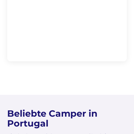
Beliebte Camper in
Portugal