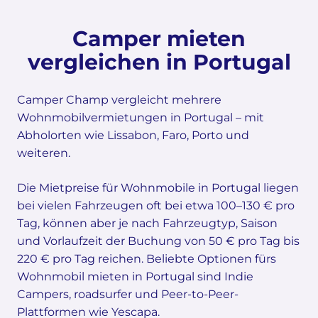
Camper mieten
vergleichen in Portugal
Camper Champ vergleicht mehrere
Wohnmobilvermietungen in Portugal – mit
Abholorten wie Lissabon, Faro, Porto und
weiteren.
Die Mietpreise für Wohnmobile in Portugal liegen
bei vielen Fahrzeugen oft bei etwa 100–130 € pro
Tag, können aber je nach Fahrzeugtyp, Saison
und Vorlaufzeit der Buchung von 50 € pro Tag bis
220 € pro Tag reichen. Beliebte Optionen fürs
Wohnmobil mieten in Portugal sind Indie
Campers, roadsurfer und Peer-to-Peer-
Plattformen wie Yescapa.