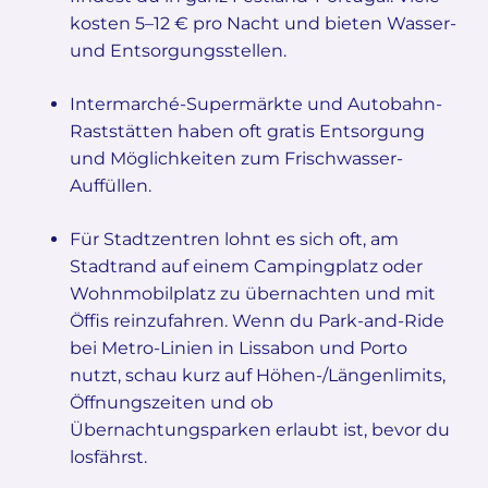
kosten 5–12 € pro Nacht und bieten Wasser-
und Entsorgungsstellen.
Intermarché-Supermärkte und Autobahn-
Raststätten haben oft gratis Entsorgung
und Möglichkeiten zum Frischwasser-
Auffüllen.
Für Stadtzentren lohnt es sich oft, am
Stadtrand auf einem Campingplatz oder
Wohnmobilplatz zu übernachten und mit
Öffis reinzufahren. Wenn du Park-and-Ride
bei Metro-Linien in Lissabon und Porto
nutzt, schau kurz auf Höhen-/Längenlimits,
Öffnungszeiten und ob
Übernachtungsparken erlaubt ist, bevor du
losfährst.