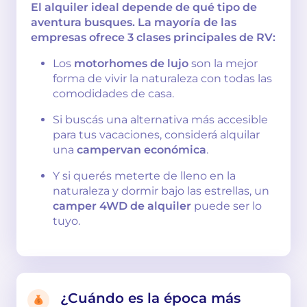
El alquiler ideal depende de qué tipo de
aventura busques. La mayoría de las
empresas ofrece 3 clases principales de RV:
Los
motorhomes de lujo
son la mejor
forma de vivir la naturaleza con todas las
comodidades de casa.
Si buscás una alternativa más accesible
para tus vacaciones, considerá alquilar
una
campervan económica
.
Y si querés meterte de lleno en la
naturaleza y dormir bajo las estrellas, un
camper 4WD de alquiler
puede ser lo
tuyo.
¿Cuándo es la época más