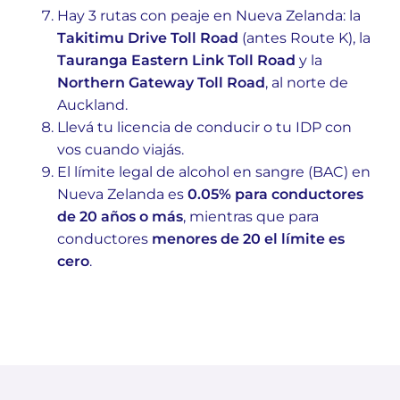
Hay 3 rutas con peaje en Nueva Zelanda: la
Takitimu Drive Toll Road
(antes Route K), la
Tauranga Eastern Link Toll Road
y la
Northern Gateway Toll Road
, al norte de
Auckland.
Llevá tu licencia de conducir o tu IDP con
vos cuando viajás.
El límite legal de alcohol en sangre (BAC) en
Nueva Zelanda es
0.05% para conductores
de 20 años o más
, mientras que para
conductores
menores de 20 el límite es
cero
.