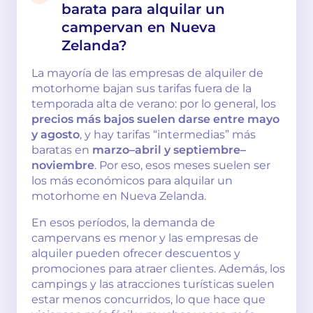
barata para alquilar un
campervan en Nueva
Zelanda?
La mayoría de las empresas de alquiler de
motorhome bajan sus tarifas fuera de la
temporada alta de verano: por lo general, los
precios más bajos suelen darse entre mayo
y agosto
, y hay tarifas “intermedias” más
baratas en
marzo–abril y septiembre–
noviembre
. Por eso, esos meses suelen ser
los más económicos para alquilar un
motorhome en Nueva Zelanda.
En esos períodos, la demanda de
campervans es menor y las empresas de
alquiler pueden ofrecer descuentos y
promociones para atraer clientes. Además, los
campings y las atracciones turísticas suelen
estar menos concurridos, lo que hace que