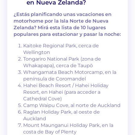
en Nueva Zelanda?
¿Estás planificando unas vacaciones en
motorhome por la Isla Norte de Nueva
Zelanda? Mirá esta lista de 10 lugares
populares para estacionar y pasar la noche:
Kaitoke Regional Park, cerca de
Wellington
Tongariro National Park (zona de
Whakapapa), cerca de Taupō
Whangamata Beach Motorcamp, en la
península de Coromandel
Hahei Beach Resort / Hahei Holiday
Resort, en Hahei (para acceder a
Cathedral Cove)
Camp Waipu Cove, al norte de Auckland
Raglan Holiday Park, al oeste de
Auckland
Mount Maunganui Holiday Park, en la
costa de Bay of Plenty