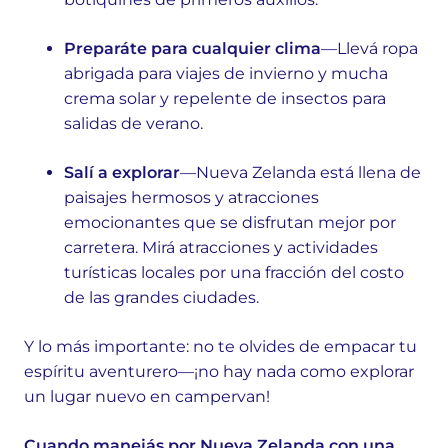
Preparáte para cualquier clima
—Llevá ropa
abrigada para viajes de invierno y mucha
crema solar y repelente de insectos para
salidas de verano.
Salí a explorar
—Nueva Zelanda está llena de
paisajes hermosos y atracciones
emocionantes que se disfrutan mejor por
carretera. Mirá atracciones y actividades
turísticas locales por una fracción del costo
de las grandes ciudades.
Y lo más importante: no te olvides de empacar tu
espíritu aventurero—¡no hay nada como explorar
un lugar nuevo en campervan!
Cuando manejás por Nueva Zelanda con una