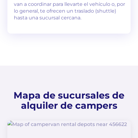
van a coordinar para llevarte el vehículo o, por
lo general, te ofrecen un traslado (shuttle)
hasta una sucursal cercana.
Mapa de sucursales de
alquiler de campers