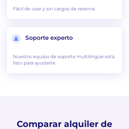
Fácil de usar y sin cargos de reserva.
Soporte experto
Nuestro equipo de soporte multilingüe está
listo para ayudarte.
Comparar alquiler de