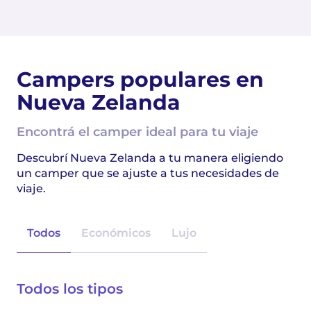
Campers populares en
Nueva Zelanda
Encontrá el camper ideal para tu viaje
Descubrí Nueva Zelanda a tu manera eligiendo
un camper que se ajuste a tus necesidades de
viaje.
Todos
Económicos
Lujo
Todos los tipos