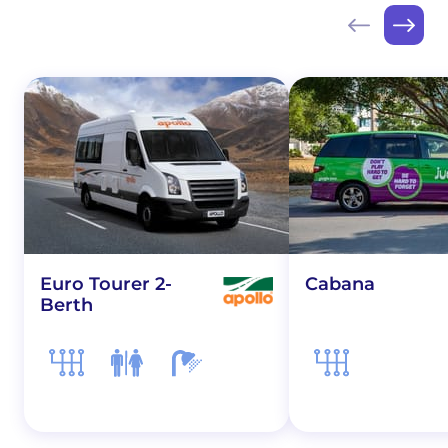
Euro Tourer 2-
Cabana
Berth