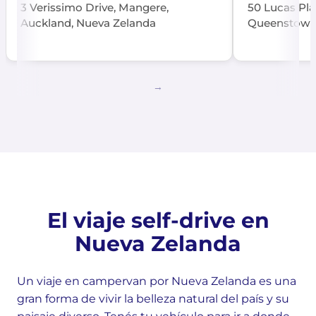
3 Verissimo Drive, Mangere,
50 Lucas Pla
Auckland, Nueva Zelanda
Queenstown,
El viaje self-drive en
Nueva Zelanda
Un viaje en campervan por Nueva Zelanda es una
gran forma de vivir la belleza natural del país y su