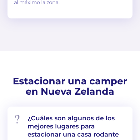
al máximo la zona.
Estacionar una camper
en Nueva Zelanda
¿Cuáles son algunos de los
mejores lugares para
estacionar una casa rodante