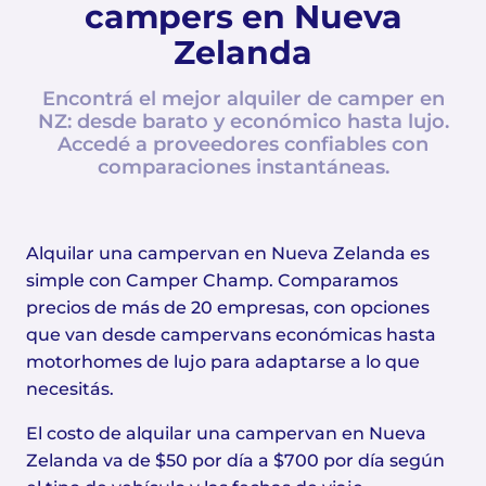
campers en Nueva
Zelanda
Encontrá el mejor alquiler de camper en
NZ: desde barato y económico hasta lujo.
Accedé a proveedores confiables con
comparaciones instantáneas.
Alquilar una campervan en Nueva Zelanda es
simple con Camper Champ. Comparamos
precios de más de 20 empresas, con opciones
que van desde campervans económicas hasta
motorhomes de lujo para adaptarse a lo que
necesitás.
El costo de alquilar una campervan en Nueva
Zelanda va de $50 por día a $700 por día según