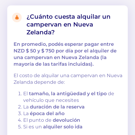
¿Cuánto cuesta alquilar un
campervan en Nueva
Zelanda?
En promedio, podés esperar pagar entre
NZD $ 50 y $ 750 por día por el alquiler de
una campervan en Nueva Zelanda (la
mayoría de las tarifas incluidas).
El costo de alquilar una campervan en Nueva
Zelanda depende de:
El
tamaño, la antigüedad y el tipo
de
vehículo que necesites
La
duración de la reserva
La
época del año
El punto de
devolución
Si es un
alquiler solo ida