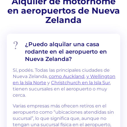
Alquiler de motorhome
en aeropuertos de Nueva
Zelanda
¿Puedo alquilar una casa
rodante en el aeropuerto en
Nueva Zelanda?
Sí, podés. Todas las principales ciudades de
Nueva Zelanda,
como Auckland
,
y Wellington
en la Isla Norte
y
Christchurch en la Isla Sur
,
tienen sucursales en el aeropuerto o muy
cerca.
Varias empresas más ofrecen retiros en el
aeropuerto como “ubicaciones atendidas sin
sucursal”, lo que significa que, aunque no
tengan una sucursal física en el aeropuerto,