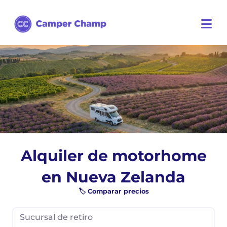
Alquiler de motorhome
en Nueva Zelanda
🏷️ Comparar precios
Sucursal de retiro