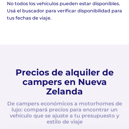
No todos los vehículos pueden estar disponibles.
Usá el buscador para verificar disponibilidad para
tus fechas de viaje.
Precios de alquiler de
campers en Nueva
Zelanda
De campers económicos a motorhomes de
lujo: compará precios para encontrar un
vehículo que se ajuste a tu presupuesto y
estilo de viaje