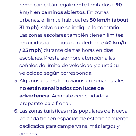
remolcan están legalmente limitados a
90
km/h en caminos abiertos
. En zonas
urbanas, el límite habitual es
50 km/h (about
31 mph)
, salvo que se indique lo contrario.
Las zonas escolares también tienen límites
reducidos (a menudo alrededor de
40 km/h
/ 25 mph
) durante ciertas horas en días
escolares. Prestá siempre atención a las
señales de límite de velocidad y ajustá tu
velocidad según corresponda.
Algunos cruces ferroviarios en zonas rurales
no están señalizados con luces de
advertencia
. Acercate con cuidado y
preparate para frenar.
Las zonas turísticas más populares de Nueva
Zelanda tienen espacios de estacionamiento
dedicados para campervans, más largos y
anchos.