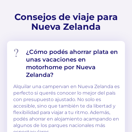
Consejos de viaje para
Nueva Zelanda
¿Cómo podés ahorrar plata en
unas vacaciones en
motorhome por Nueva
Zelanda?
Alquilar una campervan en Nueva Zelanda es
perfecto si querés conocer lo mejor del país
con presupuesto ajustado. No solo es
accesible, sino que también te da libertad y
flexibilidad para viajar a tu ritmo. Además,
podés ahorrar en alojamiento acampando en
algunos de los parques nacionales más
espectaculares.