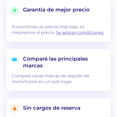
Garantía de mejor precio
Si encontrás un precio más bajo, te
mejoramos el precio.
Se aplican condiciones
Compará las principales
marcas
Compará varias marcas de alquiler de
motorhome en un solo lugar.
Sin cargos de reserva