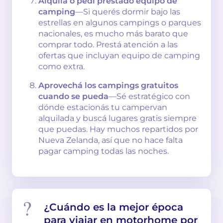
Alquilá o pedí prestado equipo de
camping
—Si querés dormir bajo las
estrellas en algunos campings o parques
nacionales, es mucho más barato que
comprar todo. Prestá atención a las
ofertas que incluyan equipo de camping
como extra.
Aprovechá los campings gratuitos
cuando se pueda
—Sé estratégico con
dónde estacionás tu campervan
alquilada y buscá lugares gratis siempre
que puedas. Hay muchos repartidos por
Nueva Zelanda, así que no hace falta
pagar camping todas las noches.
¿Cuándo es la mejor época
para viajar en motorhome por