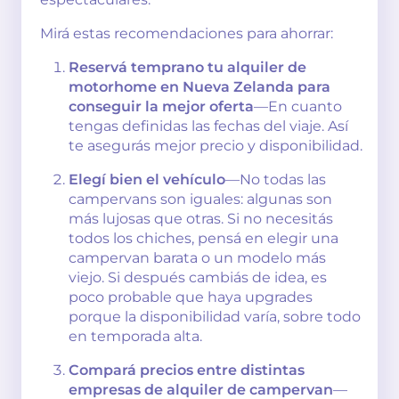
Mirá estas recomendaciones para ahorrar:
Reservá temprano tu alquiler de
motorhome en Nueva Zelanda para
conseguir la mejor oferta
—En cuanto
tengas definidas las fechas del viaje. Así
te asegurás mejor precio y disponibilidad.
Elegí bien el vehículo
—No todas las
campervans son iguales: algunas son
más lujosas que otras. Si no necesitás
todos los chiches, pensá en elegir una
campervan barata o un modelo más
viejo. Si después cambiás de idea, es
poco probable que haya upgrades
porque la disponibilidad varía, sobre todo
en temporada alta.
Compará precios entre distintas
empresas de alquiler de campervan
—