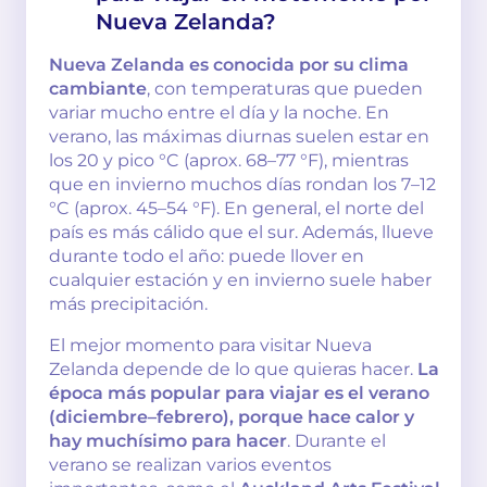
Nueva Zelanda?
Nueva Zelanda es conocida por su clima
cambiante
, con temperaturas que pueden
variar mucho entre el día y la noche. En
verano, las máximas diurnas suelen estar en
los 20 y pico °C (aprox. 68–77 °F), mientras
que en invierno muchos días rondan los 7–12
°C (aprox. 45–54 °F). En general, el norte del
país es más cálido que el sur. Además, llueve
durante todo el año: puede llover en
cualquier estación y en invierno suele haber
más precipitación.
El mejor momento para visitar Nueva
Zelanda depende de lo que quieras hacer.
La
época más popular para viajar es el verano
(diciembre–febrero), porque hace calor y
hay muchísimo para hacer
. Durante el
verano se realizan varios eventos