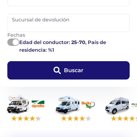
Sucursal de devolución
Fechas
Edad del conductor:
25-70
, País de
residencia: %1
Buscar