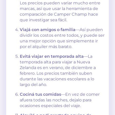
Los precios pueden variar mucho entre
marcas, así que usar la herramienta de
comparación de Camper Champ hace
que investigar sea fácil.
Viajá con amigos o familia
—Así pueden
dividir los costos entre todos, y puede ser
una mejor opción que simplemente ir
por el alquiler más barato.
Evitá viajar en temporada alta
—La
temporada alta para viajar a Nueva
Zelanda es en verano, de diciembre a
febrero. Los precios también suben
durante las vacaciones escolares a lo
largo del año.
Cociná tus comidas
—En vez de comer
afuera todas las noches, dejalo para
ocasiones especiales del viaje.