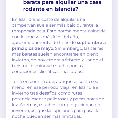
barata para alquilar una casa
rodante en Islandia?
En Islandia, el costo de alquilar una
campervan suele ser más bajo durante la
temporada baja. Esto normalmente coincide
con los meses más fríos del año,
aproximadamente de fines de
septiembre a
principios de mayo
. Sin embargo, las tarifas
más baratas suelen encontrarse en pleno
invierno, de noviembre a febrero, cuando el
turismo disminuye mucho por las
condiciones climáticas más duras.
Tené en cuenta que, aunque el costo sea
menor en ese período, viajar en Islandia en
invierno trae desafíos, como rutas
potencialmente peligrosas y pocas horas de
luz. Además, muchos campings cierran en
invierno, así que las opciones para pasar la
noche pueden ser más limitadas.