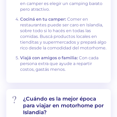
en camper es elegir un camping barato
pero atractivo.
Cociná en tu camper:
Comer en
restaurantes puede ser caro en Islandia,
sobre todo si lo hacés en todas las
comidas. Buscá productos locales en
tienditas y supermercados y prepará algo
rico desde la comodidad del motorhome.
Viajá con amigos o familia:
Con cada
persona extra que ayude a repartir
costos, gastás menos.
¿Cuándo es la mejor época
para viajar en motorhome por
Islandia?