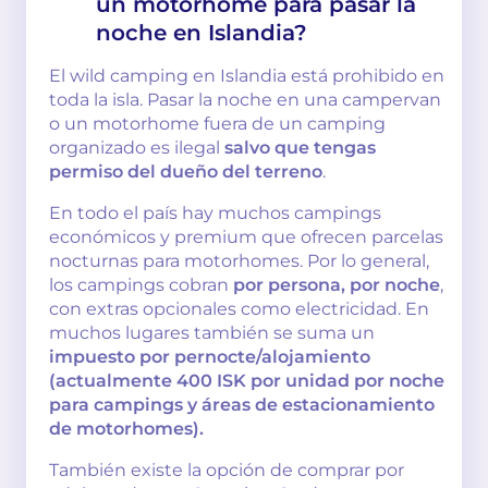
un motorhome para pasar la
noche en Islandia?
El wild camping en Islandia está prohibido en
toda la isla. Pasar la noche en una campervan
o un motorhome fuera de un camping
organizado es ilegal
salvo que tengas
permiso del dueño del terreno
.
En todo el país hay muchos campings
económicos y premium que ofrecen parcelas
nocturnas para motorhomes. Por lo general,
los campings cobran
por persona, por noche
,
con extras opcionales como electricidad. En
muchos lugares también se suma un
impuesto por pernocte/alojamiento
(actualmente 400 ISK por unidad por noche
para campings y áreas de estacionamiento
de motorhomes).
También existe la opción de comprar por