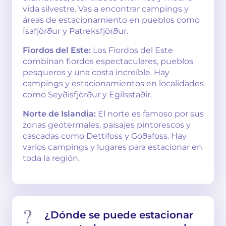
vida silvestre. Vas a encontrar campings y
áreas de estacionamiento en pueblos como
Ísafjörður y Patreksfjörður.
Fiordos del Este:
Los Fiordos del Este
combinan fiordos espectaculares, pueblos
pesqueros y una costa increíble. Hay
campings y estacionamientos en localidades
como Seyðisfjörður y Egilsstaðir.
Norte de Islandia:
El norte es famoso por sus
zonas geotermales, paisajes pintorescos y
cascadas como Dettifoss y Goðafoss. Hay
varios campings y lugares para estacionar en
toda la región.
¿Dónde se puede estacionar