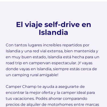
El viaje self-drive en
Islandia
Con tantos lugares increíbles repartidos por
Islandia y una red vial extensa, bien mantenida y
en muy buen estado, Islandia está hecha para un
road trip en campervan espectacular. ¡Y vayas
donde vayas en Islandia, siempre estás cerca de
un camping rural amigable!
Camper Champ te ayuda a asegurarte de
encontrar la mejor oferta y la camper ideal para
tus vacaciones. Podés ahorrar comparando
precios de alquiler de motorhomes entre marcas