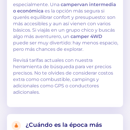
especialmente. Una
campervan intermedia
o económica
es la opción más segura si
querés equilibrar confort y presupuesto: son
más accesibles y aun así vienen con varios
básicos. Si viajás en un grupo chico y buscás
algo más aventurero, un
camper 4WD
puede ser muy divertido: hay menos espacio,
pero más chances de explorar.
Revisá tarifas actuales con nuestra
herramienta de búsqueda para ver precios
precisos. No te olvides de considerar costos
extra como combustible, campings y
adicionales como GPS o conductores
adicionales.
¿Cuándo es la época más