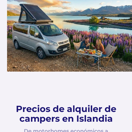
Precios de alquiler de
campers en Islandia
De motorhomes económicos a