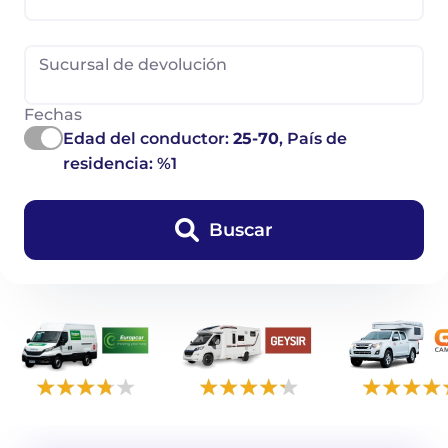
Sucursal de devolución
Fechas
Edad del conductor:
25-70
, País de
residencia: %1
Buscar