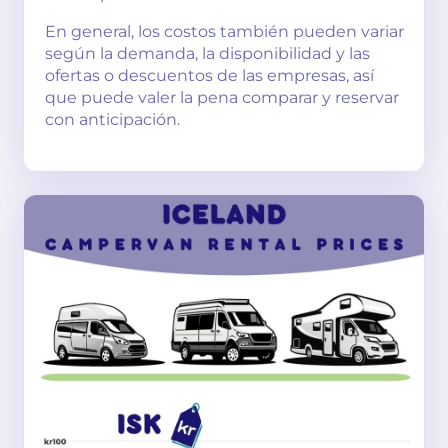
En general, los costos también pueden variar
según la demanda, la disponibilidad y las
ofertas o descuentos de las empresas, así
que puede valer la pena comparar y reservar
con anticipación.