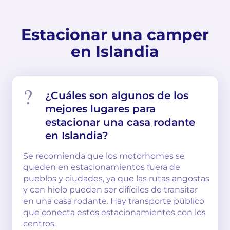
Estacionar una camper
en Islandia
¿Cuáles son algunos de los
mejores lugares para
estacionar una casa rodante
en Islandia?
Se recomienda que los motorhomes se
queden en estacionamientos fuera de
pueblos y ciudades, ya que las rutas angostas
y con hielo pueden ser difíciles de transitar
en una casa rodante. Hay transporte público
que conecta estos estacionamientos con los
centros.