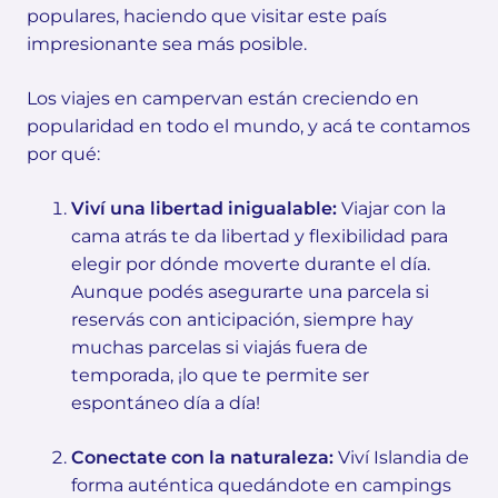
populares, haciendo que visitar este país
impresionante sea más posible.
Los viajes en campervan están creciendo en
popularidad en todo el mundo, y acá te contamos
por qué:
Viví una libertad inigualable:
Viajar con la
cama atrás te da libertad y flexibilidad para
elegir por dónde moverte durante el día.
Aunque podés asegurarte una parcela si
reservás con anticipación, siempre hay
muchas parcelas si viajás fuera de
temporada, ¡lo que te permite ser
espontáneo día a día!
Conectate con la naturaleza:
Viví Islandia de
forma auténtica quedándote en campings