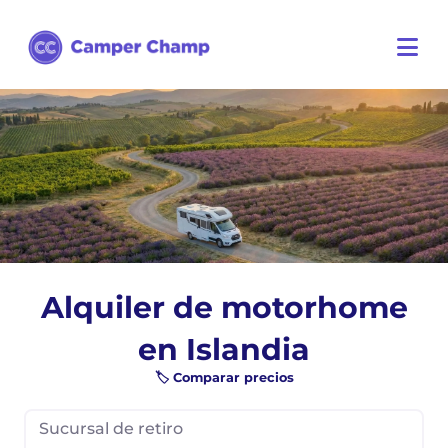
Alquiler de motorhome
en Islandia
🏷️ Comparar precios
Sucursal de retiro