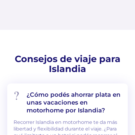
Consejos de viaje para
Islandia
¿Cómo podés ahorrar plata en
unas vacaciones en
motorhome por Islandia?
Recorrer Islandia en motorhome te da más
libertad y flexibilidad durante el viaje. ¿Para