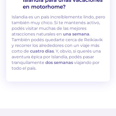
en motorhome?
Islandia es un país increíblemente lindo, pero
también muy chico. Si te mantenés activo,
podés visitar muchas de las mejores
atracciones naturales en
una semana
.
También podés quedarte cerca de Reikiavik
y recorrer los alrededores con un viaje más
corto de
cuatro días
. Y, obvio, si querés una
aventura épica por Islandia, podés pasar
tranquilamente
dos semanas
viajando por
todo el país.