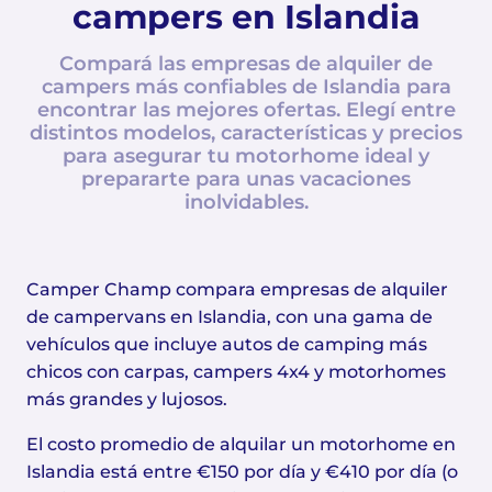
campers en Islandia
Compará las empresas de alquiler de
campers más confiables de Islandia para
encontrar las mejores ofertas. Elegí entre
distintos modelos, características y precios
para asegurar tu motorhome ideal y
prepararte para unas vacaciones
inolvidables.
Camper Champ compara empresas de alquiler
de campervans en Islandia, con una gama de
vehículos que incluye autos de camping más
chicos con carpas, campers 4x4 y motorhomes
más grandes y lujosos.
El costo promedio de alquilar un motorhome en
Islandia está entre €150 por día y €410 por día (o