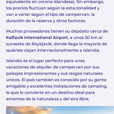
equivalente en corona islandesa). Sin embargo,
los precios fluctúan según la estacionalidad y
van a variar según el tipo de campervan, la
duración de la reserva y otros factores.
Muchos proveedores tienen su depósito cerca de
Keflavik International Airport
, a unos 50 km al
suroeste de Reykjavik, donde llega la mayoría de
quienes viajan internacionalmente a Islandia.
Islandia es el lugar perfecto para unas
vacaciones de alquiler de campervan por sus
paisajes impresionantes y sus rasgos naturales
únicos. El país también es conocido por su gente
amigable y excelentes instalaciones de camping,
lo que lo convierte en un destino ideal para
amantes de la naturaleza y del aire libre.