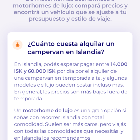
motorhomes de lujo: compará precios y
encontrá un vehículo que se ajuste a tu
presupuesto y estilo de viaje.
¿Cuánto cuesta alquilar un
campervan en Islandia?
En Islandia, podés esperar pagar entre
14.000
ISK y 60.000 ISK
por día por el alquiler de
una campervan en temporada alta, y algunos
modelos de lujo pueden costar incluso más.
En general, los precios son más bajos fuera de
temporada.
Un
motorhome de lujo
es una gran opción si
soñás con recorrer Islandia con total
comodidad. Suelen ser más caros, pero viajás
con todas las comodidades que necesitás, y
en Islandia los recomendamos