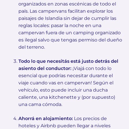
organizados en zonas escénicas de todo el
país. Las campervans facilitan explorar los
paisajes de Islandia sin dejar de cumplir las
reglas locales: pasar la noche en una
campervan fuera de un camping organizado
es ilegal salvo que tengas permiso del dueño
del terreno.
Todo lo que necesitás está justo detrás del
asiento del conductor:
¡Viajá con todo lo
esencial que podrías necesitar durante el
viaje cuando vas en campervan! Según el
vehículo, esto puede incluir una ducha
caliente, una kitchenette y (por supuesto)
una cama cómoda.
Ahorrá en alojamiento:
Los precios de
hoteles y Airbnb pueden llegar a niveles