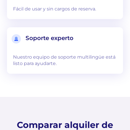
Fácil de usar y sin cargos de reserva.
Soporte experto
Nuestro equipo de soporte multilingüe está
listo para ayudarte.
Comparar alquiler de