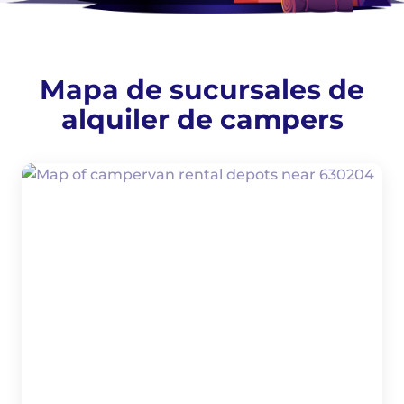
Mapa de sucursales de
alquiler de campers