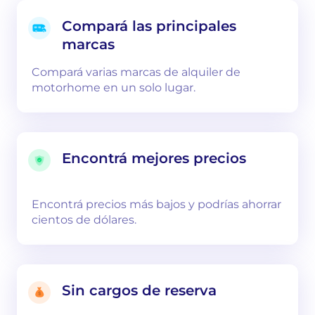
Compará las principales
marcas
Compará varias marcas de alquiler de
motorhome en un solo lugar.
Encontrá mejores precios
Encontrá precios más bajos y podrías ahorrar
cientos de dólares.
Sin cargos de reserva