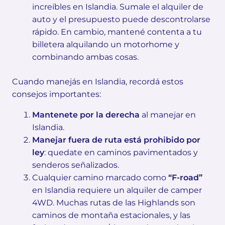
increíbles en Islandia. Sumale el alquiler de
auto y el presupuesto puede descontrolarse
rápido. En cambio, mantené contenta a tu
billetera alquilando un motorhome y
combinando ambas cosas.
Cuando manejás en Islandia, recordá estos
consejos importantes:
Mantenete por la derecha
al manejar en
Islandia.
Manejar fuera de ruta está prohibido por
ley
: quedate en caminos pavimentados y
senderos señalizados.
Cualquier camino marcado como
“F-road”
en Islandia requiere un alquiler de camper
4WD. Muchas rutas de las Highlands son
caminos de montaña estacionales, y las