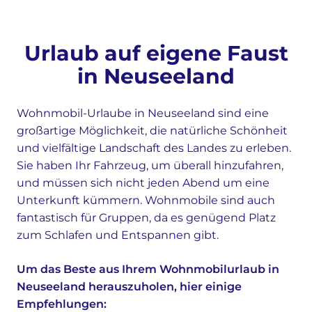
Urlaub auf eigene Faust
in Neuseeland
Wohnmobil-Urlaube in Neuseeland sind eine
großartige Möglichkeit, die natürliche Schönheit
und vielfältige Landschaft des Landes zu erleben.
Sie haben Ihr Fahrzeug, um überall hinzufahren,
und müssen sich nicht jeden Abend um eine
Unterkunft kümmern. Wohnmobile sind auch
fantastisch für Gruppen, da es genügend Platz
zum Schlafen und Entspannen gibt.
Um das Beste aus Ihrem Wohnmobilurlaub in
Neuseeland herauszuholen, hier einige
Empfehlungen: