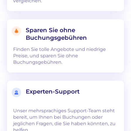
vergleichen.
Sparen Sie ohne
Buchungsgebühren
Finden Sie tolle Angebote und niedrige
Preise, und sparen Sie ohne
Buchungsgebühren.
Experten-Support
Unser mehrsprachiges Support-Team steht
bereit, um Ihnen bei Buchungen oder
jeglichen Fragen, die Sie haben könnten, zu
helfen.