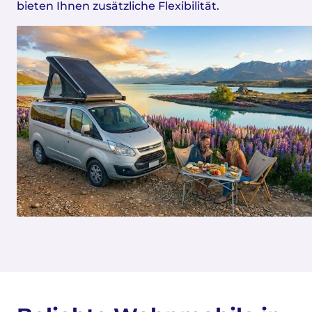
bieten Ihnen zusätzliche Flexibilität.