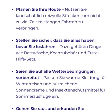
Planen Sie Ihre Route
– Nutzen Sie
landschaftlich reizvolle Strecken, um nicht
zu viel Zeit mit langen Fahrten zu
verbringen.
Stellen Sie sicher, dass Sie alles haben,
bevor Sie losfahren
– Dazu gehören Dinge
wie Bettwäsche, Kochzubehör und Erste-
Hilfe-Sets.
Seien Sie auf alle Wetterbedingungen
vorbereitet
– Packen Sie warme Kleidung für
Winterreisen und ausreichend
Sonnencreme und Insektenschutzmittel für
Sommerausflüge ein.
Gehen Sie raus und erkunden Sie
–