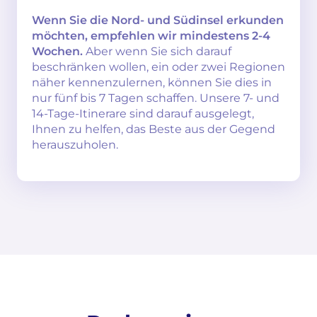
Wenn Sie die Nord- und Südinsel erkunden
möchten, empfehlen wir mindestens 2-4
Wochen.
Aber wenn Sie sich darauf
beschränken wollen, ein oder zwei Regionen
näher kennenzulernen, können Sie dies in
nur fünf bis 7 Tagen schaffen. Unsere 7- und
14-Tage-Itinerare sind darauf ausgelegt,
Ihnen zu helfen, das Beste aus der Gegend
herauszuholen.