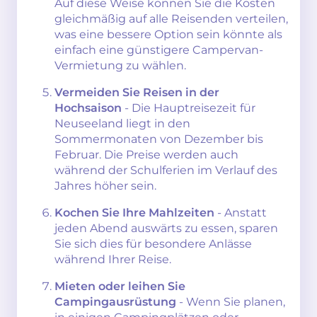
Auf diese Weise können Sie die Kosten
gleichmäßig auf alle Reisenden verteilen,
was eine bessere Option sein könnte als
einfach eine günstigere Campervan-
Vermietung zu wählen.
Vermeiden Sie Reisen in der
Hochsaison
- Die Hauptreisezeit für
Neuseeland liegt in den
Sommermonaten von Dezember bis
Februar. Die Preise werden auch
während der Schulferien im Verlauf des
Jahres höher sein.
Kochen Sie Ihre Mahlzeiten
- Anstatt
jeden Abend auswärts zu essen, sparen
Sie sich dies für besondere Anlässe
während Ihrer Reise.
Mieten oder leihen Sie
Campingausrüstung
- Wenn Sie planen,