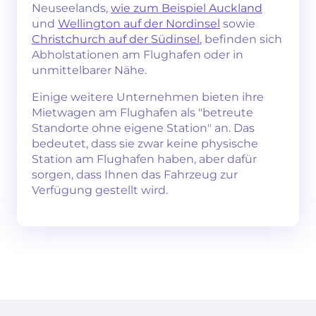
Neuseelands,
wie zum Beispiel Auckland
und
Wellington auf der Nordinsel
sowie
Christchurch auf der Südinsel
, befinden sich
Abholstationen am Flughafen oder in
unmittelbarer Nähe.
Einige weitere Unternehmen bieten ihre
Mietwagen am Flughafen als "betreute
Standorte ohne eigene Station" an. Das
bedeutet, dass sie zwar keine physische
Station am Flughafen haben, aber dafür
sorgen, dass Ihnen das Fahrzeug zur
Verfügung gestellt wird.