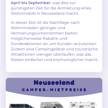
April bis September
, was dies zur
günstigsten Zeit für die Anmietung eines
Wohnmobils in Neuseeland macht.
In dieser Zeit ist die Nachfrage nach
Wohnmobilen geringer und
Vermietungsunternehmen bieten
möglicherweise Rabatte und
Sonderaktionen an, um Kunden anzulocken.
Zudem sind Campingplätze und touristische
Attraktionen weniger überlaufen, was das
Reisen einfacher und erschwinglicher macht.