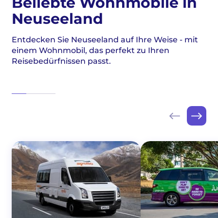
Beliebte Wohnmobile in
Neuseeland
Entdecken Sie Neuseeland auf Ihre Weise - mit
einem Wohnmobil, das perfekt zu Ihren
Reisebedürfnissen passt.