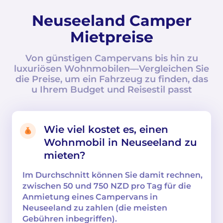
Neuseeland Camper
Mietpreise
Von günstigen Campervans bis hin zu
luxuriösen Wohnmobilen—Vergleichen Sie
die Preise, um ein Fahrzeug zu finden, das
u Ihrem Budget und Reisestil passt
Wie viel kostet es, einen
Wohnmobil in Neuseeland zu
mieten?
Im Durchschnitt können Sie damit rechnen,
zwischen 50 und 750 NZD pro Tag für die
Anmietung eines Campervans in
Neuseeland zu zahlen (die meisten
Gebühren inbegriffen).