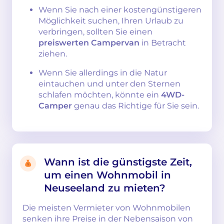
Wenn Sie nach einer kostengünstigeren
Möglichkeit suchen, Ihren Urlaub zu
verbringen, sollten Sie einen
preiswerten Campervan
in Betracht
ziehen.
Wenn Sie allerdings in die Natur
eintauchen und unter den Sternen
schlafen möchten, könnte ein
4WD-
Camper
genau das Richtige für Sie sein.
Wann ist die günstigste Zeit,
um einen Wohnmobil in
Neuseeland zu mieten?
Die meisten Vermieter von Wohnmobilen
senken ihre Preise in der Nebensaison von