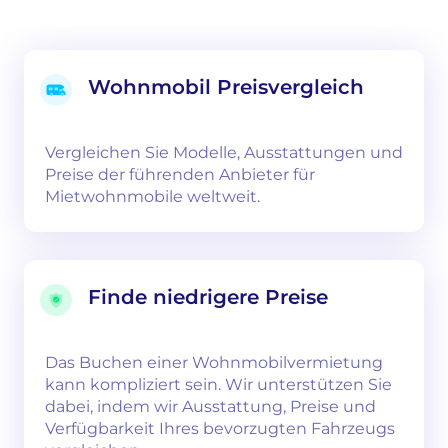
Wohnmobil Preisvergleich
Vergleichen Sie Modelle, Ausstattungen und
Preise der führenden Anbieter für
Mietwohnmobile weltweit.
Finde niedrigere Preise
Das Buchen einer Wohnmobilvermietung
kann kompliziert sein. Wir unterstützen Sie
dabei, indem wir Ausstattung, Preise und
Verfügbarkeit Ihres bevorzugten Fahrzeugs