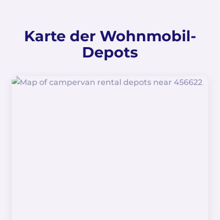
Karte der Wohnmobil-
Depots