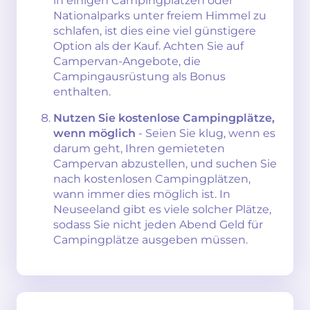
in einigen Campingplätzen oder
Nationalparks unter freiem Himmel zu
schlafen, ist dies eine viel günstigere
Option als der Kauf. Achten Sie auf
Campervan-Angebote, die
Campingausrüstung als Bonus
enthalten.
Nutzen Sie kostenlose Campingplätze,
wenn möglich
- Seien Sie klug, wenn es
darum geht, Ihren gemieteten
Campervan abzustellen, und suchen Sie
nach kostenlosen Campingplätzen,
wann immer dies möglich ist. In
Neuseeland gibt es viele solcher Plätze,
sodass Sie nicht jeden Abend Geld für
Campingplätze ausgeben müssen.