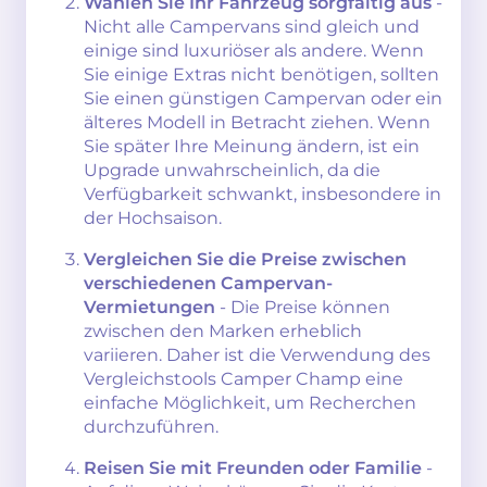
Wählen Sie Ihr Fahrzeug sorgfältig aus
-
Nicht alle Campervans sind gleich und
einige sind luxuriöser als andere. Wenn
Sie einige Extras nicht benötigen, sollten
Sie einen günstigen Campervan oder ein
älteres Modell in Betracht ziehen. Wenn
Sie später Ihre Meinung ändern, ist ein
Upgrade unwahrscheinlich, da die
Verfügbarkeit schwankt, insbesondere in
der Hochsaison.
Vergleichen Sie die Preise zwischen
verschiedenen Campervan-
Vermietungen
- Die Preise können
zwischen den Marken erheblich
variieren. Daher ist die Verwendung des
Vergleichstools Camper Champ eine
einfache Möglichkeit, um Recherchen
durchzuführen.
Reisen Sie mit Freunden oder Familie
-