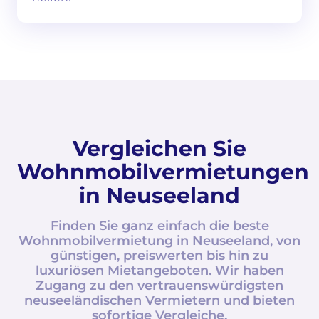
Vergleichen Sie
Wohnmobilvermietungen
in Neuseeland
Finden Sie ganz einfach die beste
Wohnmobilvermietung in Neuseeland, von
günstigen, preiswerten bis hin zu
luxuriösen Mietangeboten. Wir haben
Zugang zu den vertrauenswürdigsten
neuseeländischen Vermietern und bieten
sofortige Vergleiche.