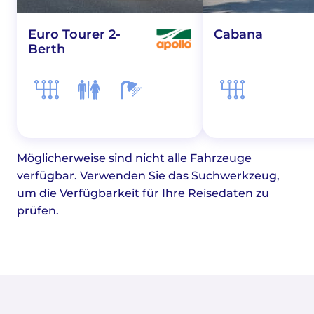
Euro Tourer 2-
Cabana
Berth
Möglicherweise sind nicht alle Fahrzeuge
verfügbar. Verwenden Sie das Suchwerkzeug,
um die Verfügbarkeit für Ihre Reisedaten zu
prüfen.