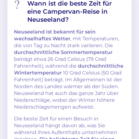
Wann ist die beste Zeit für
eine Campervan-Reise in
Neuseeland?
Neuseeland ist bekannt für sein
wechselhaftes Wetter
, mit Temperaturen,
die von Tag zu Nacht stark variieren. Die
durchschnittliche Sommertemperatur
beträgt etwa 26 Grad Celsius (79 Grad
Fahrenheit), während die
durchschnittliche
Wintertemperatur
10 Grad Celsius (50 Grad
Fahrenheit) beträgt. Im Allgemeinen ist der
Norden des Landes wärmer als der Süden.
Neuseeland hat auch das ganze Jahr über
Niederschläge, wobei der Winter höhere
Niederschlagsmengen aufweist.
Die beste Zeit für einen Besuch in
Neuseeland hängt davon ab, was Sie
während Ihres Aufenthalts unternehmen