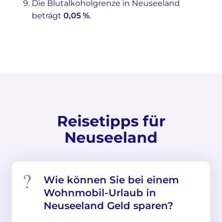
Die Blutalkoholgrenze in Neuseeland
beträgt
0,05 %
.
Reisetipps für
Neuseeland
Wie können Sie bei einem
Wohnmobil-Urlaub in
Neuseeland Geld sparen?