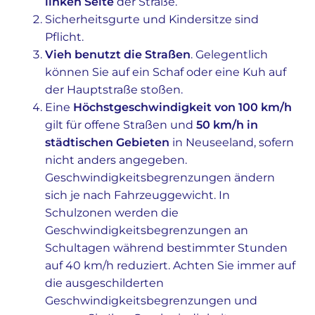
linken Seite
der Straße.
Sicherheitsgurte und Kindersitze sind
Pflicht.
Vieh benutzt die Straßen
. Gelegentlich
können Sie auf ein Schaf oder eine Kuh auf
der Hauptstraße stoßen.
Eine
Höchstgeschwindigkeit von 100 km/h
gilt für offene Straßen und
50 km/h in
städtischen Gebieten
in Neuseeland, sofern
nicht anders angegeben.
Geschwindigkeitsbegrenzungen ändern
sich je nach Fahrzeuggewicht. In
Schulzonen werden die
Geschwindigkeitsbegrenzungen an
Schultagen während bestimmter Stunden
auf 40 km/h reduziert. Achten Sie immer auf
die ausgeschilderten
Geschwindigkeitsbegrenzungen und