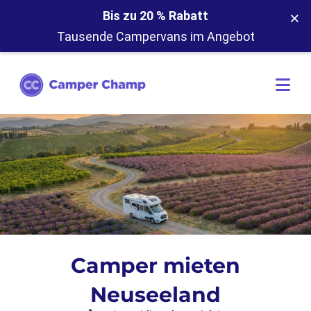
×
Bis zu 20 % Rabatt
Tausende Campervans im Angebot
Camper mieten
Neuseeland