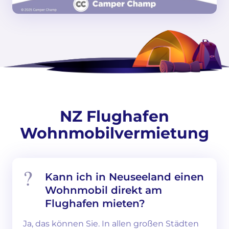
NZ Flughafen
Wohnmobilvermietung
Kann ich in Neuseeland einen
Wohnmobil direkt am
Flughafen mieten?
Ja, das können Sie. In allen großen Städten