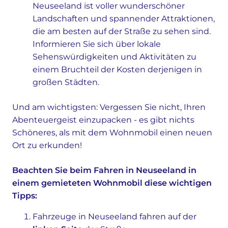
Neuseeland ist voller wunderschöner
Landschaften und spannender Attraktionen,
die am besten auf der Straße zu sehen sind.
Informieren Sie sich über lokale
Sehenswürdigkeiten und Aktivitäten zu
einem Bruchteil der Kosten derjenigen in
großen Städten.
Und am wichtigsten: Vergessen Sie nicht, Ihren
Abenteuergeist einzupacken - es gibt nichts
Schöneres, als mit dem Wohnmobil einen neuen
Ort zu erkunden!
Beachten Sie beim Fahren in Neuseeland in
einem gemieteten Wohnmobil diese wichtigen
Tipps:
Fahrzeuge in Neuseeland fahren auf der