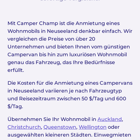
Mit Camper Champ ist die Anmietung eines
Wohnmobils in Neuseeland denkbar einfach. Wir
vergleichen die Preise von über 20
Unternehmen und bieten Ihnen vom günstigen
Campervan bis hin zum luxuriösen Wohnmobil
genau das Fahrzeug, das Ihre Bedürfnisse
erfüllt.
Die Kosten für die Anmietung eines Campervans
in Neuseeland variieren je nach Fahrzeugtyp
und Reisezeitraum zwischen 50 $/Tag und 600
$/Tag.
Übernehmen Sie Ihr Wohnmobil in
Auckland
,
Christchurch
,
Queenstown
,
Wellington
oder
ausgewählten kleineren Städten. Einwegmieten